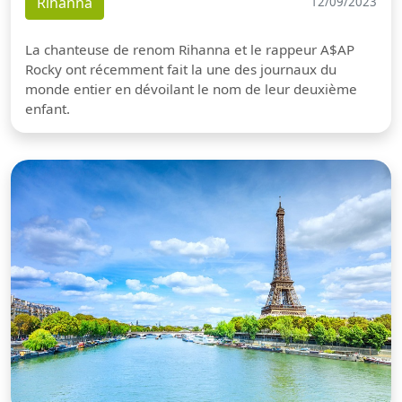
Rihanna
12/09/2023
La chanteuse de renom Rihanna et le rappeur A$AP
Rocky ont récemment fait la une des journaux du
monde entier en dévoilant le nom de leur deuxième
enfant.