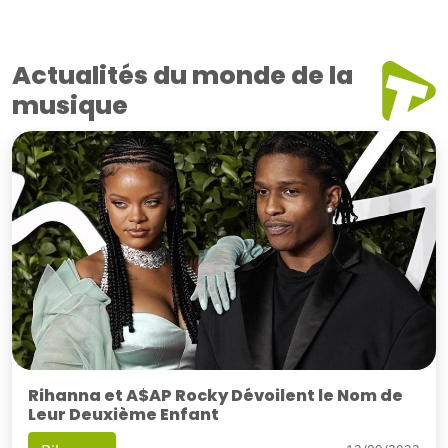
Actualités du monde de la
musique
Rihanna et A$AP Rocky Dévoilent le Nom de
Leur Deuxième Enfant