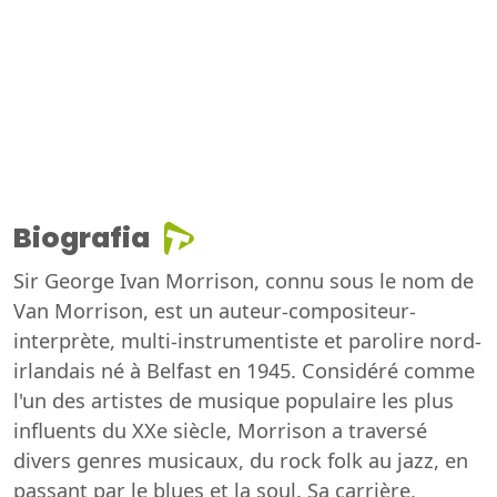
Biografia
Sir George Ivan Morrison, connu sous le nom de
Van Morrison, est un auteur-compositeur-
interprète, multi-instrumentiste et parolire nord-
irlandais né à Belfast en 1945. Considéré comme
l'un des artistes de musique populaire les plus
influents du XXe siècle, Morrison a traversé
divers genres musicaux, du rock folk au jazz, en
passant par le blues et la soul. Sa carrière,