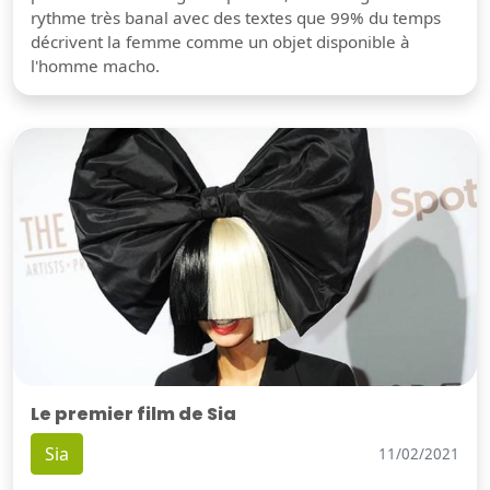
rythme très banal avec des textes que 99% du temps
décrivent la femme comme un objet disponible à
l'homme macho.
Le premier film de Sia
Sia
11/02/2021