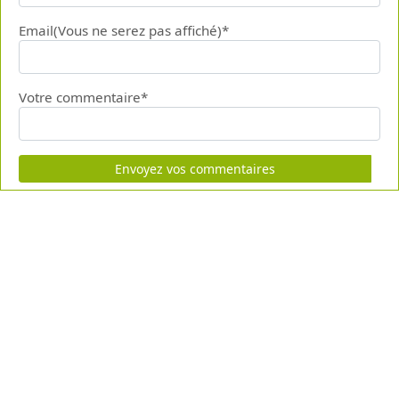
Email(Vous ne serez pas affiché)*
Votre commentaire*
Envoyez vos commentaires