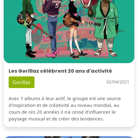
Les Gorillaz célèbrent 20 ans d'activité
Gorillaz
02/04/2021
Avec 7 albums à leur actif, le groupe est une source
d'inspiration et de créativité au niveau mondial, au
cours de ces 20 années il n'a cessé d'influencer le
paysage musical et de créer des tendances.