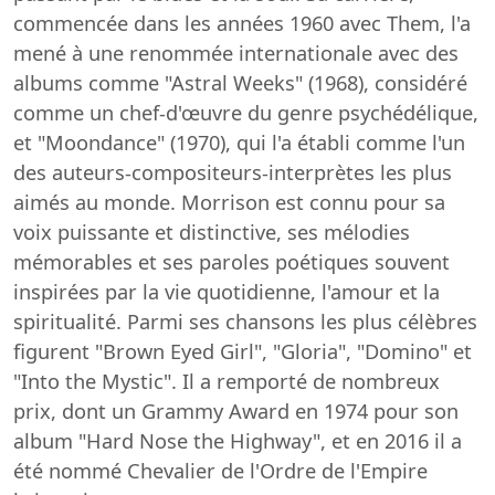
commencée dans les années 1960 avec Them, l'a
mené à une renommée internationale avec des
albums comme "Astral Weeks" (1968), considéré
comme un chef-d'œuvre du genre psychédélique,
et "Moondance" (1970), qui l'a établi comme l'un
des auteurs-compositeurs-interprètes les plus
aimés au monde. Morrison est connu pour sa
voix puissante et distinctive, ses mélodies
mémorables et ses paroles poétiques souvent
inspirées par la vie quotidienne, l'amour et la
spiritualité. Parmi ses chansons les plus célèbres
figurent "Brown Eyed Girl", "Gloria", "Domino" et
"Into the Mystic". Il a remporté de nombreux
prix, dont un Grammy Award en 1974 pour son
album "Hard Nose the Highway", et en 2016 il a
été nommé Chevalier de l'Ordre de l'Empire