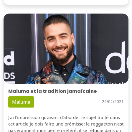
Maluma et la tradition jamaïcaine
Maluma
24/02/2021
J'ai l'impression qu'avant d'aborder le sujet traité dans
cet article je dois faire une prémisse: le reggaeton n'est
pas vraiment mon genre préféré, il se réfugie dans un