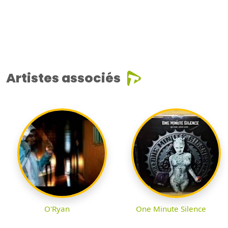
Artistes associés
O'Ryan
One Minute Silence