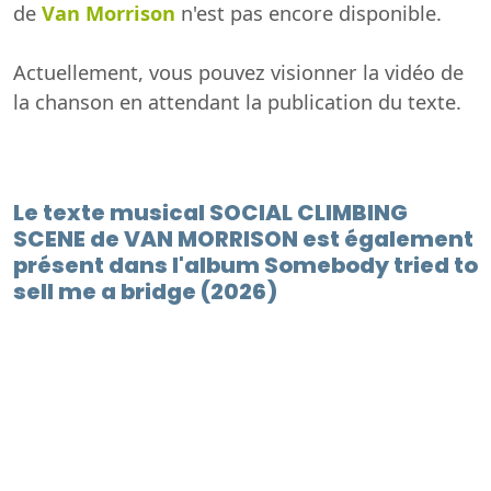
de
Van Morrison
n'est pas encore disponible.
Actuellement, vous pouvez visionner la vidéo de
la chanson en attendant la publication du texte.
Le texte musical SOCIAL CLIMBING
SCENE de VAN MORRISON est également
présent dans l'album Somebody tried to
sell me a bridge (2026)