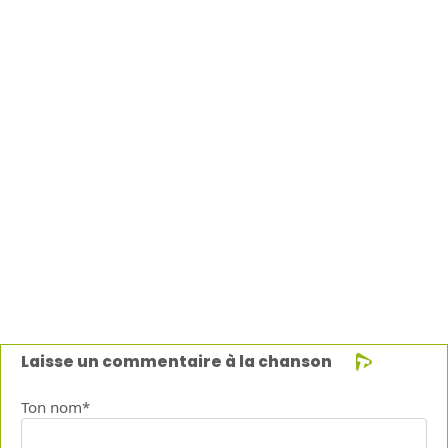
Laisse un commentaire à la chanson
Ton nom*