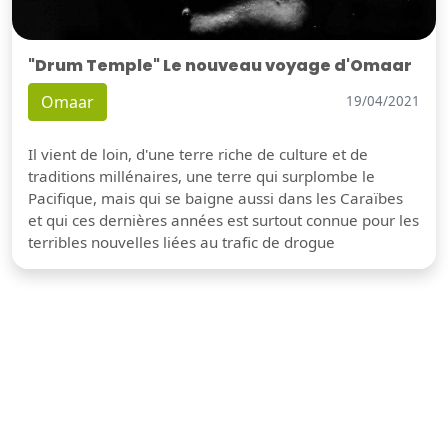
"Drum Temple" Le nouveau voyage d'Omaar
Omaar
19/04/2021
Il vient de loin, d'une terre riche de culture et de
traditions millénaires, une terre qui surplombe le
Pacifique, mais qui se baigne aussi dans les Caraïbes
et qui ces dernières années est surtout connue pour les
terribles nouvelles liées au trafic de drogue