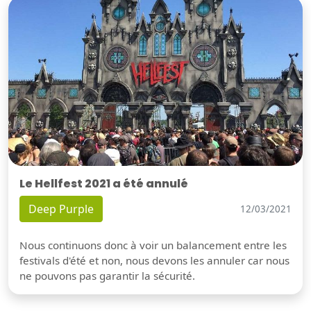
Le Hellfest 2021 a été annulé
Deep Purple
12/03/2021
Nous continuons donc à voir un balancement entre les
festivals d'été et non, nous devons les annuler car nous
ne pouvons pas garantir la sécurité.