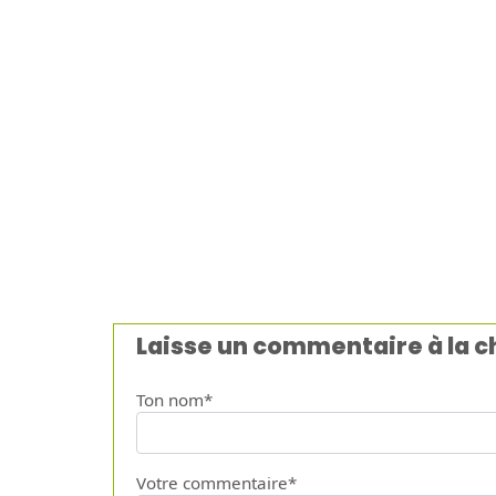
Laisse un commentaire à la 
Ton nom*
Votre commentaire*