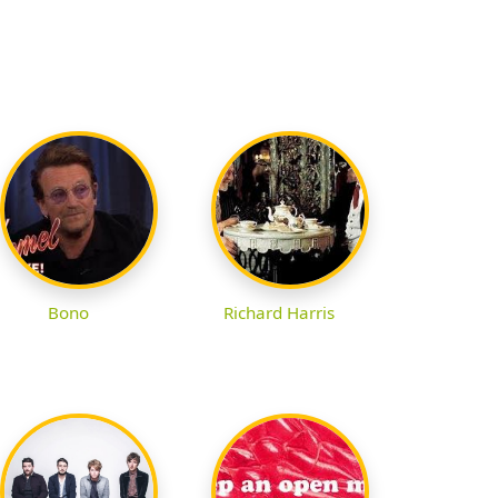
Bono
Richard Harris