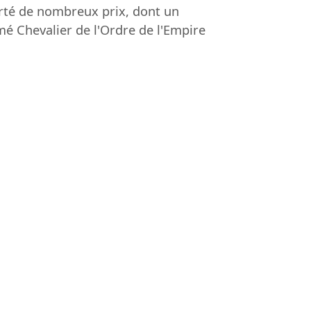
porté de nombreux prix, dont un
 Chevalier de l'Ordre de l'Empire