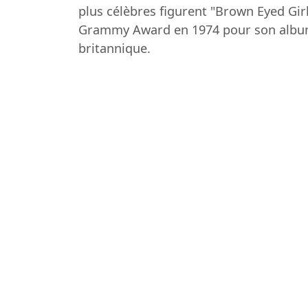
plus célèbres figurent "Brown Eyed Girl
Grammy Award en 1974 pour son album 
britannique.