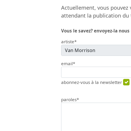
Actuellement, vous pouvez v
attendant la publication du 
Vous le savez? envoyez-la nous
artiste*
email*
abonnez-vous à la newsletter
paroles*