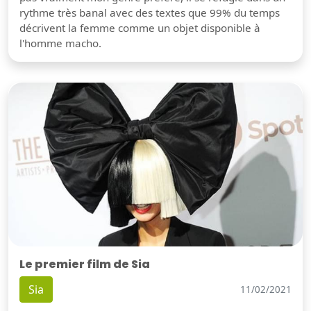
rythme très banal avec des textes que 99% du temps
décrivent la femme comme un objet disponible à
l'homme macho.
Le premier film de Sia
Sia
11/02/2021