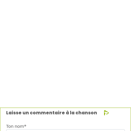
Laisse un commentaire à la chanson
Ton nom*