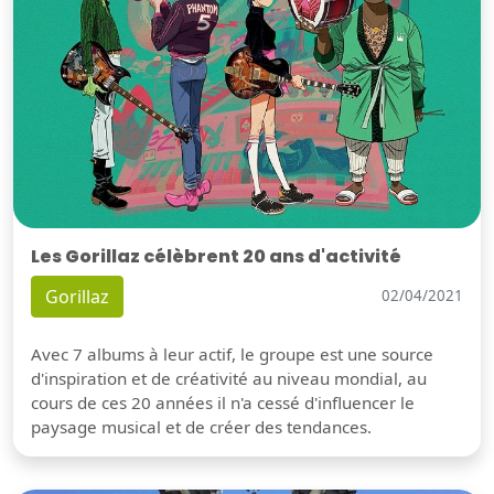
Les Gorillaz célèbrent 20 ans d'activité
Gorillaz
02/04/2021
Avec 7 albums à leur actif, le groupe est une source
d'inspiration et de créativité au niveau mondial, au
cours de ces 20 années il n'a cessé d'influencer le
paysage musical et de créer des tendances.