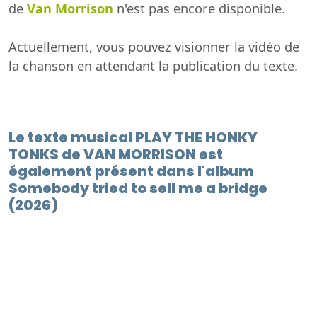
de
Van Morrison
n'est pas encore disponible.
Actuellement, vous pouvez visionner la vidéo de
la chanson en attendant la publication du texte.
Le texte musical PLAY THE HONKY
TONKS de VAN MORRISON est
également présent dans l'album
Somebody tried to sell me a bridge
(2026)