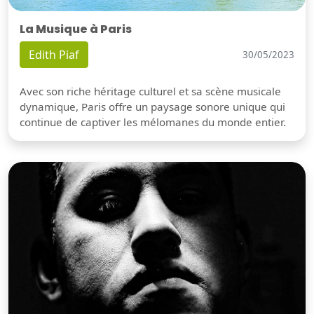
La Musique à Paris
Edith Piaf
30/05/2023
Avec son riche héritage culturel et sa scène musicale
dynamique, Paris offre un paysage sonore unique qui
continue de captiver les mélomanes du monde entier.