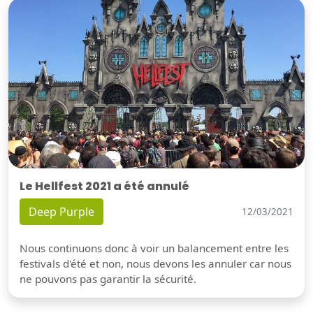
Le Hellfest 2021 a été annulé
Deep Purple
12/03/2021
Nous continuons donc à voir un balancement entre les
festivals d'été et non, nous devons les annuler car nous
ne pouvons pas garantir la sécurité.