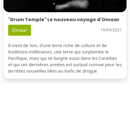
"Drum Temple" Le nouveau voyage d'Omaar
Omaar
19/04/2021
Il vient de loin, d'une terre riche de culture et de
traditions millénaires, une terre qui surplombe le
Pacifique, mais qui se baigne aussi dans les Caraïbes
et qui ces dernières années est surtout connue pour les
terribles nouvelles liées au trafic de drogue