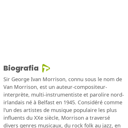
Biografia
Sir George Ivan Morrison, connu sous le nom de
Van Morrison, est un auteur-compositeur-
interprète, multi-instrumentiste et parolire nord-
irlandais né à Belfast en 1945. Considéré comme
l'un des artistes de musique populaire les plus
influents du XXe siècle, Morrison a traversé
divers genres musicaux, du rock folk au jazz, en