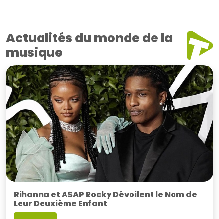
Actualités du monde de la
musique
Rihanna et A$AP Rocky Dévoilent le Nom de
Leur Deuxième Enfant