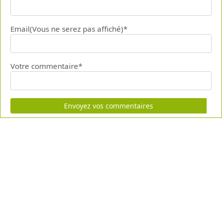
Email(Vous ne serez pas affiché)*
Votre commentaire*
Envoyez vos commentaires