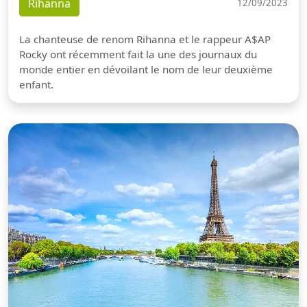
Rihanna
12/09/2023
La chanteuse de renom Rihanna et le rappeur A$AP
Rocky ont récemment fait la une des journaux du
monde entier en dévoilant le nom de leur deuxième
enfant.