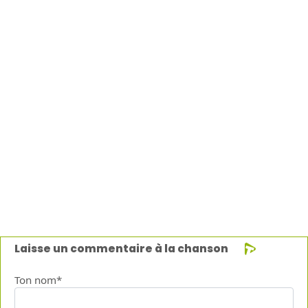
Laisse un commentaire à la chanson
Ton nom*