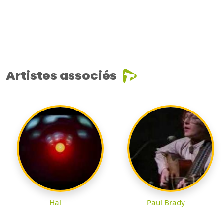
Artistes associés
Hal
Paul Brady