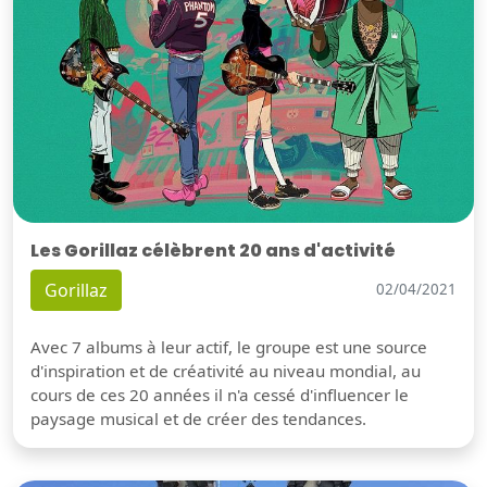
Les Gorillaz célèbrent 20 ans d'activité
Gorillaz
02/04/2021
Avec 7 albums à leur actif, le groupe est une source
d'inspiration et de créativité au niveau mondial, au
cours de ces 20 années il n'a cessé d'influencer le
paysage musical et de créer des tendances.