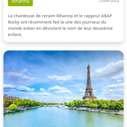
Rihanna
12/09/2023
La chanteuse de renom Rihanna et le rappeur A$AP
Rocky ont récemment fait la une des journaux du
monde entier en dévoilant le nom de leur deuxième
enfant.