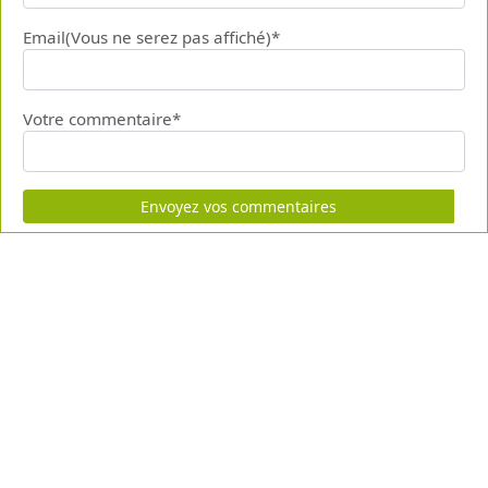
Email(Vous ne serez pas affiché)*
Votre commentaire*
Envoyez vos commentaires