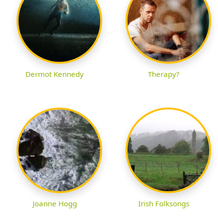
Dermot Kennedy
Therapy?
Joanne Hogg
Irish Folksongs