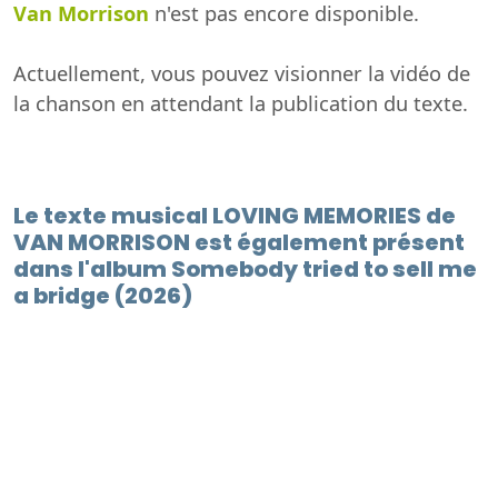
Van Morrison
n'est pas encore disponible.
Actuellement, vous pouvez visionner la vidéo de
la chanson en attendant la publication du texte.
Le texte musical LOVING MEMORIES de
VAN MORRISON est également présent
dans l'album Somebody tried to sell me
a bridge (2026)