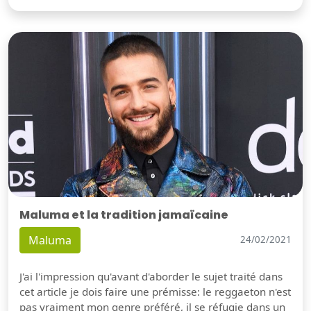
Maluma et la tradition jamaïcaine
Maluma
24/02/2021
J'ai l'impression qu'avant d'aborder le sujet traité dans
cet article je dois faire une prémisse: le reggaeton n'est
pas vraiment mon genre préféré, il se réfugie dans un