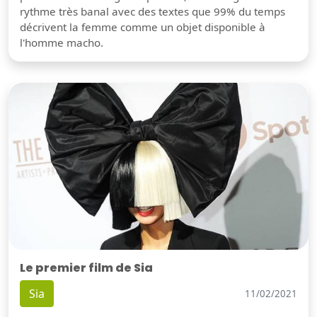
rythme très banal avec des textes que 99% du temps
décrivent la femme comme un objet disponible à
l'homme macho.
Le premier film de Sia
Sia
11/02/2021