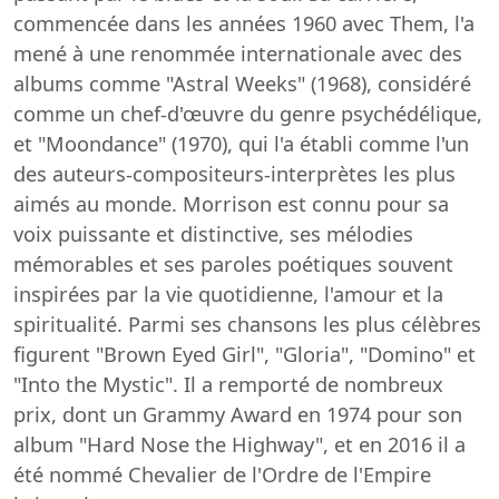
commencée dans les années 1960 avec Them, l'a
mené à une renommée internationale avec des
albums comme "Astral Weeks" (1968), considéré
comme un chef-d'œuvre du genre psychédélique,
et "Moondance" (1970), qui l'a établi comme l'un
des auteurs-compositeurs-interprètes les plus
aimés au monde. Morrison est connu pour sa
voix puissante et distinctive, ses mélodies
mémorables et ses paroles poétiques souvent
inspirées par la vie quotidienne, l'amour et la
spiritualité. Parmi ses chansons les plus célèbres
figurent "Brown Eyed Girl", "Gloria", "Domino" et
"Into the Mystic". Il a remporté de nombreux
prix, dont un Grammy Award en 1974 pour son
album "Hard Nose the Highway", et en 2016 il a
été nommé Chevalier de l'Ordre de l'Empire