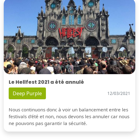
Le Hellfest 2021 a été annulé
Deep Purple
12/03/2021
Nous continuons donc à voir un balancement entre les
festivals d'été et non, nous devons les annuler car nous
ne pouvons pas garantir la sécurité.