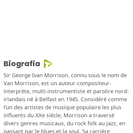
Biografia
Sir George Ivan Morrison, connu sous le nom de
Van Morrison, est un auteur-compositeur-
interprète, multi-instrumentiste et parolire nord-
irlandais né à Belfast en 1945. Considéré comme
l'un des artistes de musique populaire les plus
influents du XXe siècle, Morrison a traversé
divers genres musicaux, du rock folk au jazz, en
passant par le blues et la soul. Sa carrière,