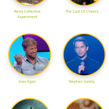
Rend Collective
The Cast Of Cheers
Experiment
Kian Egan
Stephen Gately