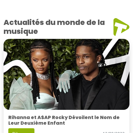
Actualités du monde de la
musique
Rihanna et A$AP Rocky Dévoilent le Nom de
Leur Deuxième Enfant