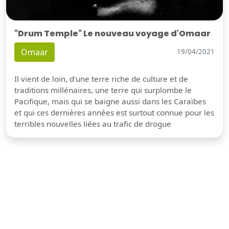
"Drum Temple" Le nouveau voyage d'Omaar
Omaar
19/04/2021
Il vient de loin, d'une terre riche de culture et de
traditions millénaires, une terre qui surplombe le
Pacifique, mais qui se baigne aussi dans les Caraïbes
et qui ces dernières années est surtout connue pour les
terribles nouvelles liées au trafic de drogue