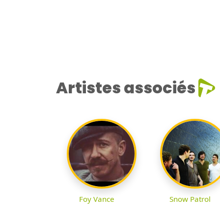
Artistes associés
Foy Vance
Snow Patrol