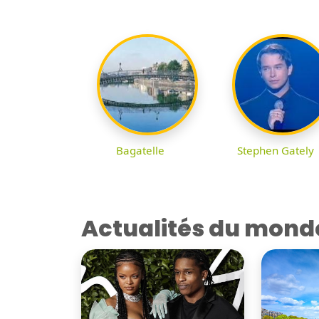
Bagatelle
Stephen Gately
Actualités du mond