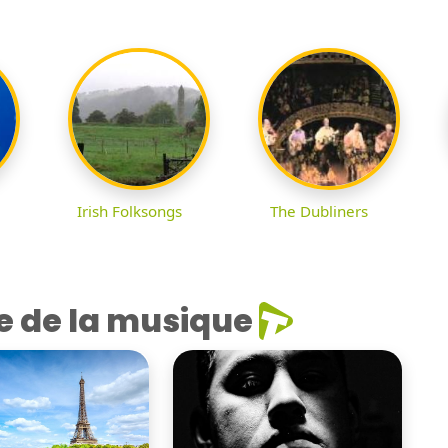
Irish Folksongs
The Dubliners
e de la musique