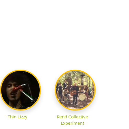
Thin Lizzy
Rend Collective
Experiment