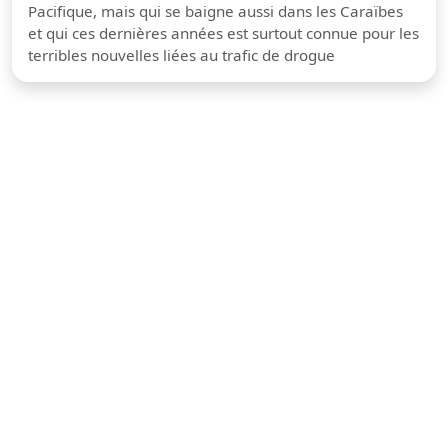
Pacifique, mais qui se baigne aussi dans les Caraïbes
et qui ces dernières années est surtout connue pour les
terribles nouvelles liées au trafic de drogue