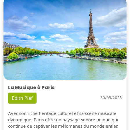
La Musique à Paris
Edith Piaf
30/05/2023
Avec son riche héritage culturel et sa scène musicale
dynamique, Paris offre un paysage sonore unique qui
continue de captiver les mélomanes du monde entier.