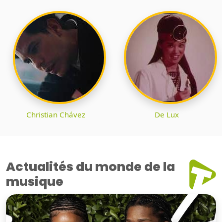
Christian Chávez
De Lux
Actualités du monde de la
musique