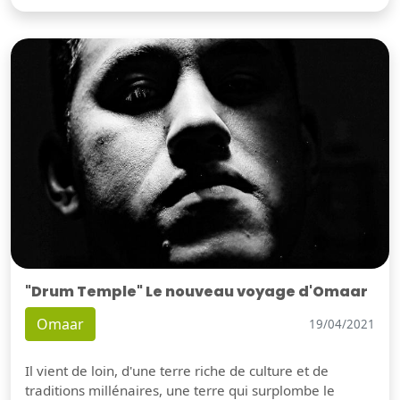
"Drum Temple" Le nouveau voyage d'Omaar
Omaar
19/04/2021
Il vient de loin, d'une terre riche de culture et de
traditions millénaires, une terre qui surplombe le