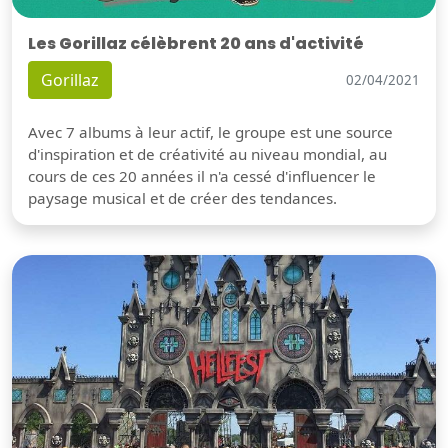
Les Gorillaz célèbrent 20 ans d'activité
Gorillaz
02/04/2021
Avec 7 albums à leur actif, le groupe est une source
d'inspiration et de créativité au niveau mondial, au
cours de ces 20 années il n'a cessé d'influencer le
paysage musical et de créer des tendances.