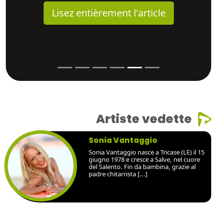
Lisez entièrement l'article
Artiste vedette
Sonia Vantaggio
Sonia Vantaggio nasce a Tricase (LE) il 15
giugno 1978 e cresce a Salve, nel cuore
del Salento. Fin da bambina, grazie al
padre chitarrista [...]