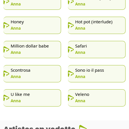
Anna
Anna
Honey
Hot pot (interlude)
Anna
Anna
Million dollar babe
Safari
Anna
Anna
Scontrosa
Sono io il pass
Anna
Anna
U like me
Veleno
Anna
Anna