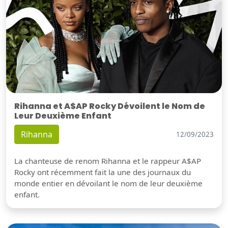
Rihanna et A$AP Rocky Dévoilent le Nom de
Leur Deuxième Enfant
Rihanna
12/09/2023
La chanteuse de renom Rihanna et le rappeur A$AP
Rocky ont récemment fait la une des journaux du
monde entier en dévoilant le nom de leur deuxième
enfant.