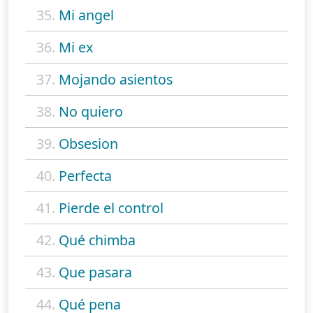
35.
Mi angel
36.
Mi ex
37.
Mojando asientos
38.
No quiero
39.
Obsesion
40.
Perfecta
41.
Pierde el control
42.
Qué chimba
43.
Que pasara
44.
Qué pena