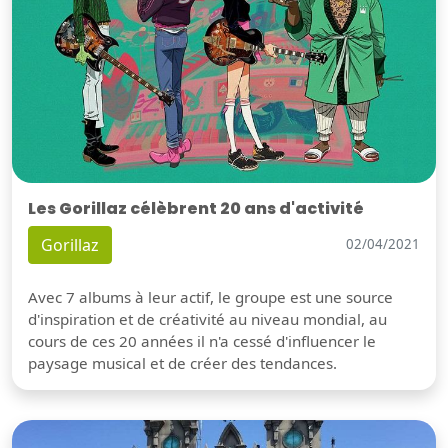
Les Gorillaz célèbrent 20 ans d'activité
Gorillaz
02/04/2021
Avec 7 albums à leur actif, le groupe est une source
d'inspiration et de créativité au niveau mondial, au
cours de ces 20 années il n'a cessé d'influencer le
paysage musical et de créer des tendances.