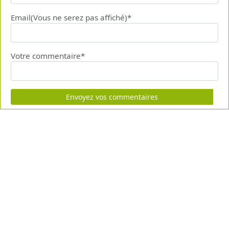
Email(Vous ne serez pas affiché)*
Votre commentaire*
Envoyez vos commentaires