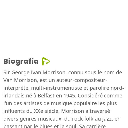
Biografia
Sir George Ivan Morrison, connu sous le nom de
Van Morrison, est un auteur-compositeur-
interprète, multi-instrumentiste et parolire nord-
irlandais né à Belfast en 1945. Considéré comme
l'un des artistes de musique populaire les plus
influents du XXe siècle, Morrison a traversé
divers genres musicaux, du rock folk au jazz, en
passant par le blues et la soul. Sa carrière,