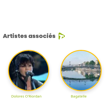
Artistes associés
Dolores O'Riordan
Bagatelle