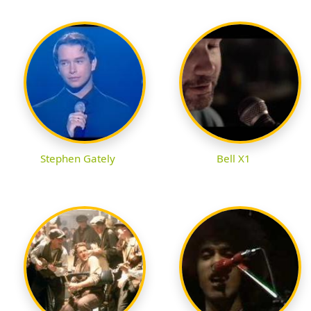
Stephen Gately
Bell X1