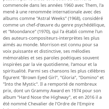
commencée dans les années 1960 avec Them, l'a
mené à une renommée internationale avec des
albums comme "Astral Weeks" (1968), considéré
comme un chef-d'œuvre du genre psychédélique,
et "Moondance" (1970), qui l'a établi comme l'un
des auteurs-compositeurs-interprètes les plus
aimés au monde. Morrison est connu pour sa
voix puissante et distinctive, ses mélodies
mémorables et ses paroles poétiques souvent
inspirées par la vie quotidienne, l'amour et la
spiritualité. Parmi ses chansons les plus célèbres
figurent "Brown Eyed Girl", "Gloria", "Domino" et
"Into the Mystic". Il a remporté de nombreux
prix, dont un Grammy Award en 1974 pour son
album "Hard Nose the Highway", et en 2016 il a
été nommé Chevalier de l'Ordre de l'Empire