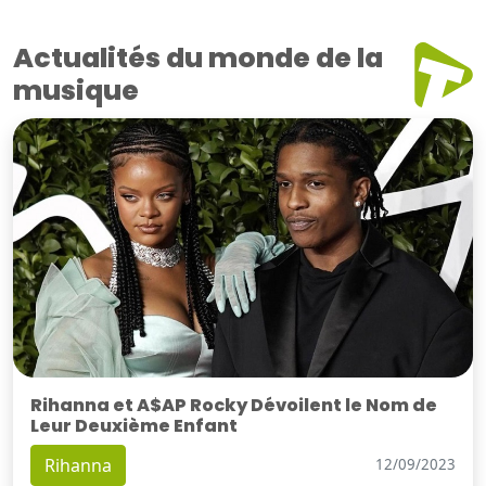
Actualités du monde de la
musique
Rihanna et A$AP Rocky Dévoilent le Nom de
Leur Deuxième Enfant
Rihanna
12/09/2023