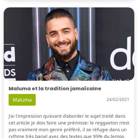
Maluma et la tradition jamaïcaine
Maluma
24/02/2021
J'ai l'impression qu'avant d'aborder le sujet traité dans
cet article je dois faire une prémisse: le reggaeton n'est
pas vraiment mon genre préféré, il se réfugie dans un
rythme très banal avec des textes que 99% du temps