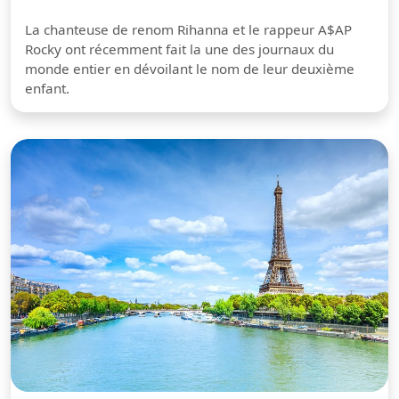
La chanteuse de renom Rihanna et le rappeur A$AP
Rocky ont récemment fait la une des journaux du
monde entier en dévoilant le nom de leur deuxième
enfant.