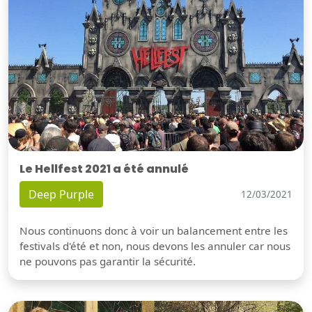
Le Hellfest 2021 a été annulé
Deep Purple
12/03/2021
Nous continuons donc à voir un balancement entre les
festivals d'été et non, nous devons les annuler car nous
ne pouvons pas garantir la sécurité.