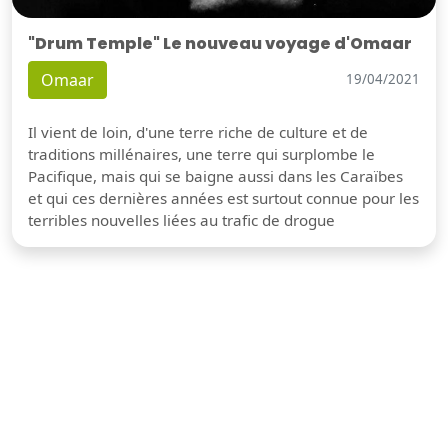
"Drum Temple" Le nouveau voyage d'Omaar
Omaar
19/04/2021
Il vient de loin, d'une terre riche de culture et de
traditions millénaires, une terre qui surplombe le
Pacifique, mais qui se baigne aussi dans les Caraïbes
et qui ces dernières années est surtout connue pour les
terribles nouvelles liées au trafic de drogue