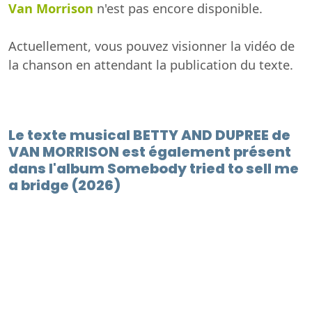
Van Morrison
n'est pas encore disponible.
Actuellement, vous pouvez visionner la vidéo de
la chanson en attendant la publication du texte.
Le texte musical BETTY AND DUPREE de
VAN MORRISON est également présent
dans l'album Somebody tried to sell me
a bridge (2026)