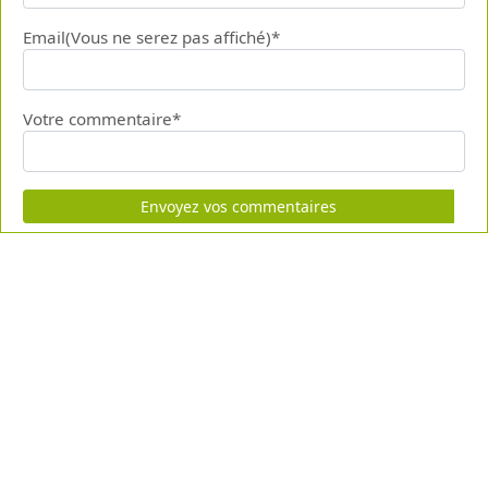
Email(Vous ne serez pas affiché)*
Votre commentaire*
Envoyez vos commentaires