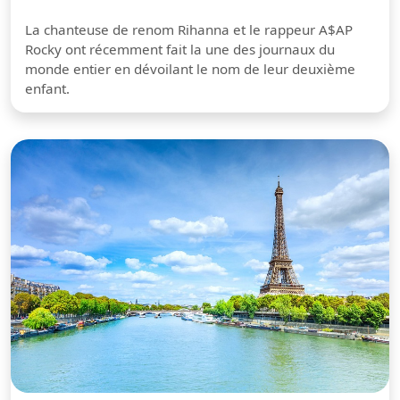
La chanteuse de renom Rihanna et le rappeur A$AP
Rocky ont récemment fait la une des journaux du
monde entier en dévoilant le nom de leur deuxième
enfant.