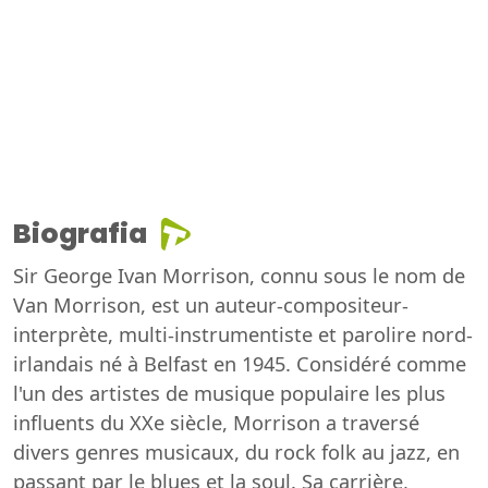
Biografia
Sir George Ivan Morrison, connu sous le nom de
Van Morrison, est un auteur-compositeur-
interprète, multi-instrumentiste et parolire nord-
irlandais né à Belfast en 1945. Considéré comme
l'un des artistes de musique populaire les plus
influents du XXe siècle, Morrison a traversé
divers genres musicaux, du rock folk au jazz, en
passant par le blues et la soul. Sa carrière,