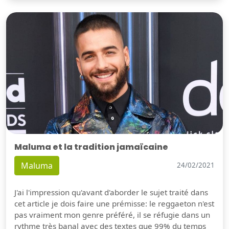
Maluma et la tradition jamaïcaine
Maluma
24/02/2021
J'ai l'impression qu'avant d'aborder le sujet traité dans
cet article je dois faire une prémisse: le reggaeton n'est
pas vraiment mon genre préféré, il se réfugie dans un
rythme très banal avec des textes que 99% du temps