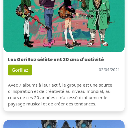
Les Gorillaz célèbrent 20 ans d'activité
Gorillaz
02/04/2021
Avec 7 albums à leur actif, le groupe est une source
d'inspiration et de créativité au niveau mondial, au
cours de ces 20 années il n'a cessé d'influencer le
paysage musical et de créer des tendances.