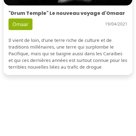
"Drum Temple" Le nouveau voyage d'Omaar
Omaar
19/04/2021
Il vient de loin, d'une terre riche de culture et de
traditions millénaires, une terre qui surplombe le
Pacifique, mais qui se baigne aussi dans les Caraïbes
et qui ces dernières années est surtout connue pour les
terribles nouvelles liées au trafic de drogue