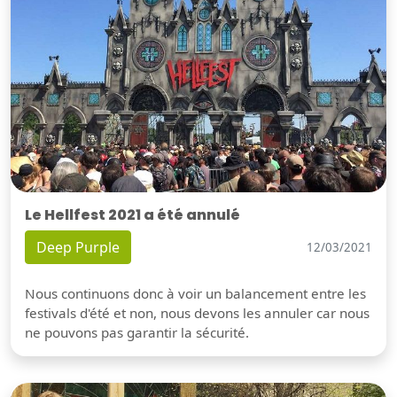
Le Hellfest 2021 a été annulé
Deep Purple
12/03/2021
Nous continuons donc à voir un balancement entre les
festivals d'été et non, nous devons les annuler car nous
ne pouvons pas garantir la sécurité.