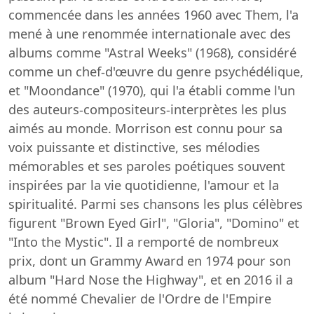
commencée dans les années 1960 avec Them, l'a
mené à une renommée internationale avec des
albums comme "Astral Weeks" (1968), considéré
comme un chef-d'œuvre du genre psychédélique,
et "Moondance" (1970), qui l'a établi comme l'un
des auteurs-compositeurs-interprètes les plus
aimés au monde. Morrison est connu pour sa
voix puissante et distinctive, ses mélodies
mémorables et ses paroles poétiques souvent
inspirées par la vie quotidienne, l'amour et la
spiritualité. Parmi ses chansons les plus célèbres
figurent "Brown Eyed Girl", "Gloria", "Domino" et
"Into the Mystic". Il a remporté de nombreux
prix, dont un Grammy Award en 1974 pour son
album "Hard Nose the Highway", et en 2016 il a
été nommé Chevalier de l'Ordre de l'Empire