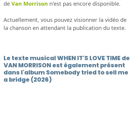
de
Van Morrison
n'est pas encore disponible.
Actuellement, vous pouvez visionner la vidéo de
la chanson en attendant la publication du texte.
Le texte musical WHEN IT'S LOVE TIME de
VAN MORRISON est également présent
dans l'album Somebody tried to sell me
a bridge (2026)