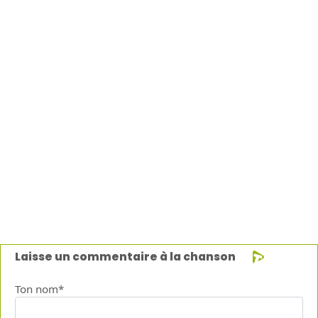
Laisse un commentaire à la chanson
Ton nom*