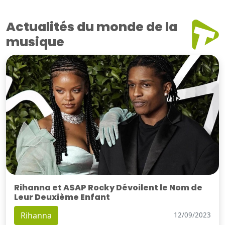
Actualités du monde de la
musique
Rihanna et A$AP Rocky Dévoilent le Nom de
Leur Deuxième Enfant
Rihanna
12/09/2023