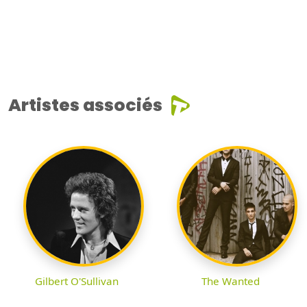
Artistes associés
Gilbert O'Sullivan
The Wanted