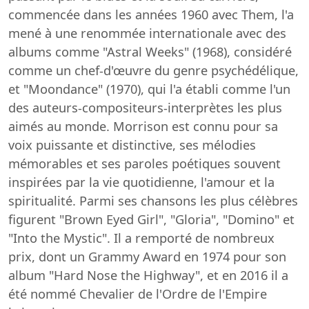
commencée dans les années 1960 avec Them, l'a
mené à une renommée internationale avec des
albums comme "Astral Weeks" (1968), considéré
comme un chef-d'œuvre du genre psychédélique,
et "Moondance" (1970), qui l'a établi comme l'un
des auteurs-compositeurs-interprètes les plus
aimés au monde. Morrison est connu pour sa
voix puissante et distinctive, ses mélodies
mémorables et ses paroles poétiques souvent
inspirées par la vie quotidienne, l'amour et la
spiritualité. Parmi ses chansons les plus célèbres
figurent "Brown Eyed Girl", "Gloria", "Domino" et
"Into the Mystic". Il a remporté de nombreux
prix, dont un Grammy Award en 1974 pour son
album "Hard Nose the Highway", et en 2016 il a
été nommé Chevalier de l'Ordre de l'Empire