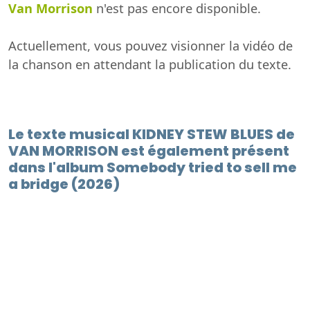
Van Morrison
n'est pas encore disponible.
Actuellement, vous pouvez visionner la vidéo de
la chanson en attendant la publication du texte.
Le texte musical KIDNEY STEW BLUES de
VAN MORRISON est également présent
dans l'album Somebody tried to sell me
a bridge (2026)