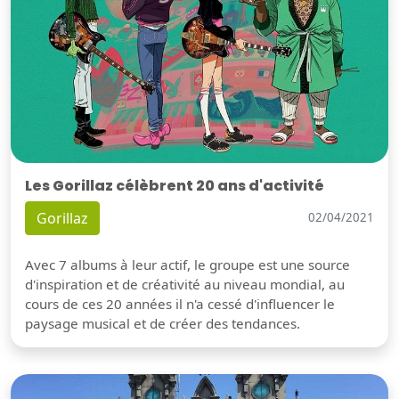
Les Gorillaz célèbrent 20 ans d'activité
Gorillaz
02/04/2021
Avec 7 albums à leur actif, le groupe est une source
d'inspiration et de créativité au niveau mondial, au
cours de ces 20 années il n'a cessé d'influencer le
paysage musical et de créer des tendances.