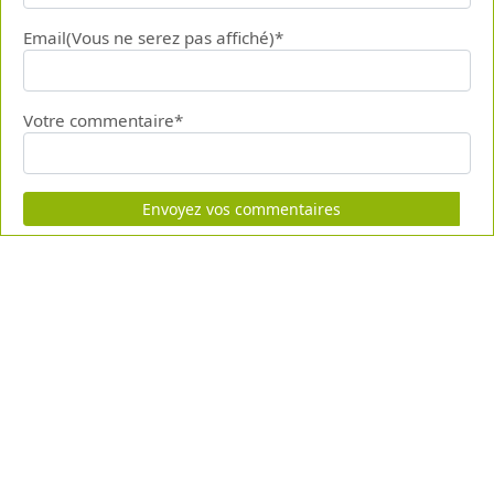
Email(Vous ne serez pas affiché)*
Votre commentaire*
Envoyez vos commentaires