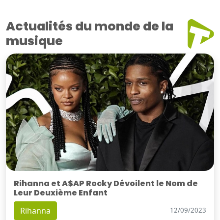
Actualités du monde de la
musique
Rihanna et A$AP Rocky Dévoilent le Nom de
Leur Deuxième Enfant
Rihanna
12/09/2023