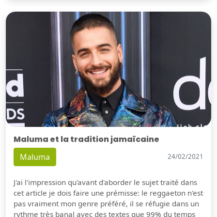
Maluma et la tradition jamaïcaine
Maluma
24/02/2021
J'ai l'impression qu'avant d'aborder le sujet traité dans
cet article je dois faire une prémisse: le reggaeton n'est
pas vraiment mon genre préféré, il se réfugie dans un
rythme très banal avec des textes que 99% du temps