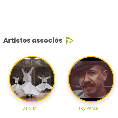
Artistes associés
Dervish
Foy Vance