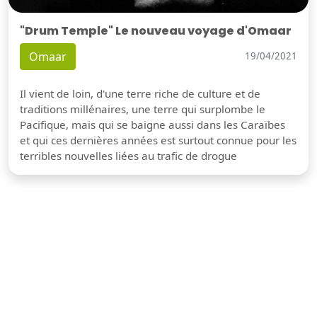
"Drum Temple" Le nouveau voyage d'Omaar
Omaar
19/04/2021
Il vient de loin, d'une terre riche de culture et de
traditions millénaires, une terre qui surplombe le
Pacifique, mais qui se baigne aussi dans les Caraïbes
et qui ces dernières années est surtout connue pour les
terribles nouvelles liées au trafic de drogue