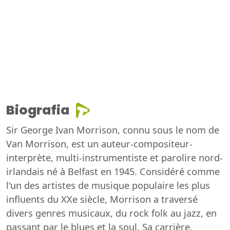
Biografia
Sir George Ivan Morrison, connu sous le nom de
Van Morrison, est un auteur-compositeur-
interprète, multi-instrumentiste et parolire nord-
irlandais né à Belfast en 1945. Considéré comme
l'un des artistes de musique populaire les plus
influents du XXe siècle, Morrison a traversé
divers genres musicaux, du rock folk au jazz, en
passant par le blues et la soul. Sa carrière,