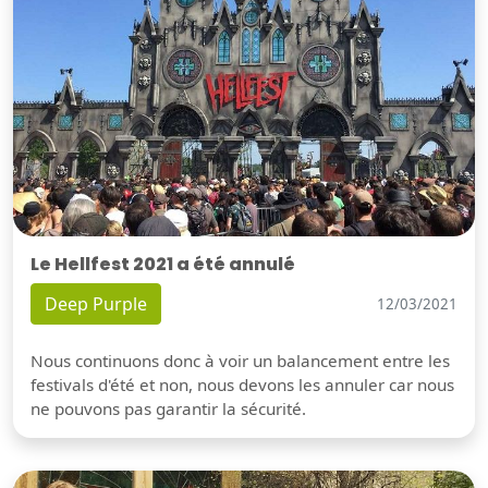
Le Hellfest 2021 a été annulé
Deep Purple
12/03/2021
Nous continuons donc à voir un balancement entre les
festivals d'été et non, nous devons les annuler car nous
ne pouvons pas garantir la sécurité.