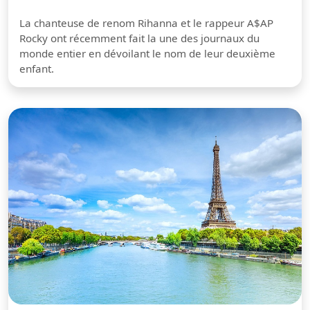
La chanteuse de renom Rihanna et le rappeur A$AP
Rocky ont récemment fait la une des journaux du
monde entier en dévoilant le nom de leur deuxième
enfant.