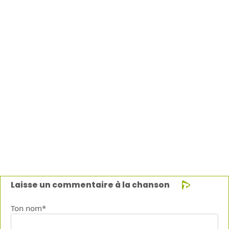
Laisse un commentaire à la chanson
Ton nom*