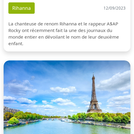
Rihanna
12/09/2023
La chanteuse de renom Rihanna et le rappeur A$AP
Rocky ont récemment fait la une des journaux du
monde entier en dévoilant le nom de leur deuxième
enfant.