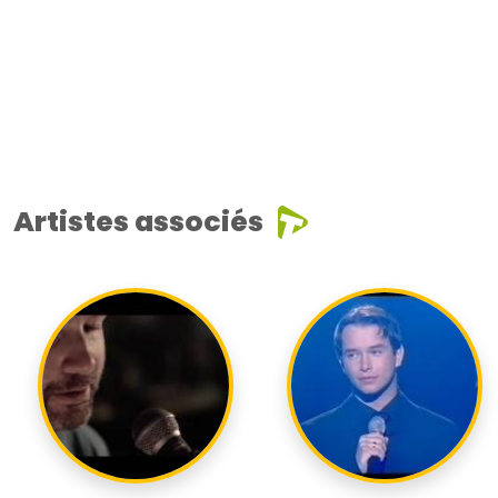
Artistes associés