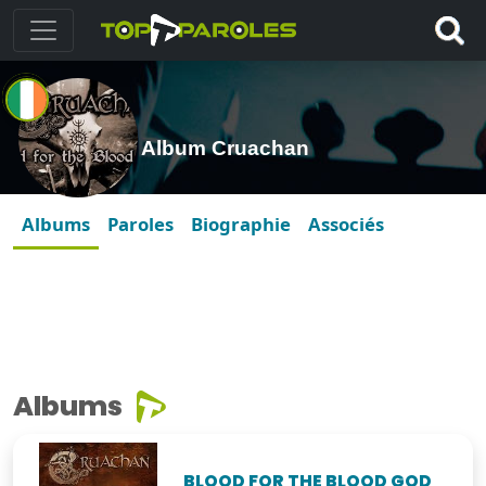
Album Cruachan
Albums
Paroles
Biographie
Associés
Albums
BLOOD FOR THE BLOOD GOD