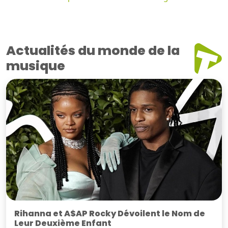
Actualités du monde de la
musique
Rihanna et A$AP Rocky Dévoilent le Nom de
Leur Deuxième Enfant