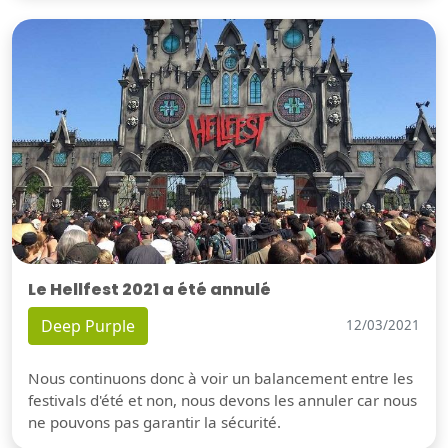
Le Hellfest 2021 a été annulé
Deep Purple
12/03/2021
Nous continuons donc à voir un balancement entre les
festivals d'été et non, nous devons les annuler car nous
ne pouvons pas garantir la sécurité.