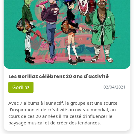
Les Gorillaz célèbrent 20 ans d'activité
Gorillaz
02/04/2021
Avec 7 albums à leur actif, le groupe est une source
d'inspiration et de créativité au niveau mondial, au
cours de ces 20 années il n'a cessé d'influencer le
paysage musical et de créer des tendances.