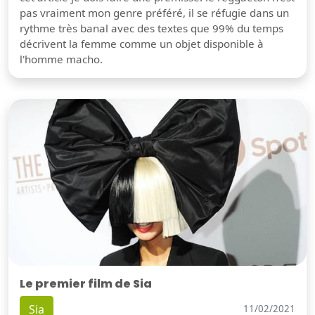
pas vraiment mon genre préféré, il se réfugie dans un
rythme très banal avec des textes que 99% du temps
décrivent la femme comme un objet disponible à
l'homme macho.
Le premier film de Sia
Sia
11/02/2021