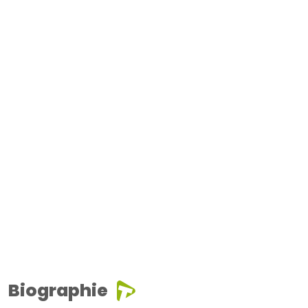
Biographie