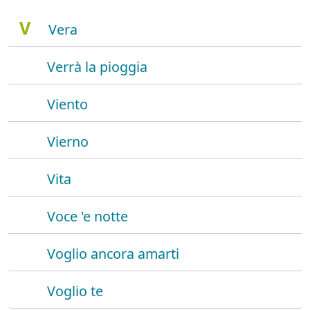
V
Vera
Verrà la pioggia
Viento
Vierno
Vita
Voce 'e notte
Voglio ancora amarti
Voglio te