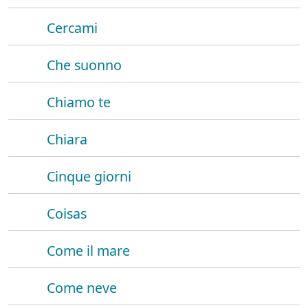
Cercami
Che suonno
Chiamo te
Chiara
Cinque giorni
Coisas
Come il mare
Come neve