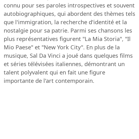
connu pour ses paroles introspectives et souvent
autobiographiques, qui abordent des thèmes tels
que l'immigration, la recherche d'identité et la
nostalgie pour sa patrie. Parmi ses chansons les
plus représentatives figurent "La Mia Storia", "Il
Mio Paese" et "New York City". En plus de la
musique, Sal Da Vinci a joué dans quelques films
et séries télévisées italiennes, démontrant un
talent polyvalent qui en fait une figure
importante de l'art contemporain.