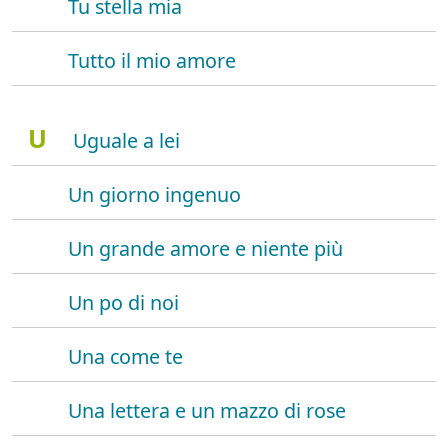
Tu stella mia
Tutto il mio amore
U
Uguale a lei
Un giorno ingenuo
Un grande amore e niente più
Un po di noi
Una come te
Una lettera e un mazzo di rose