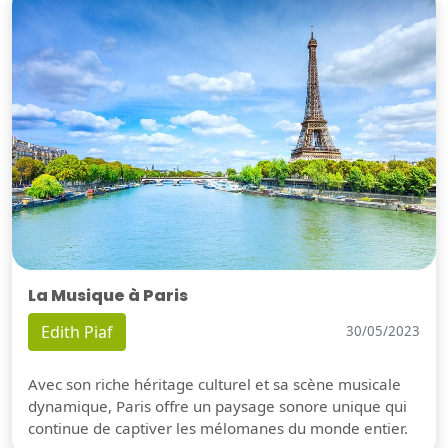
La Musique à Paris
Edith Piaf
30/05/2023
Avec son riche héritage culturel et sa scène musicale
dynamique, Paris offre un paysage sonore unique qui
continue de captiver les mélomanes du monde entier.