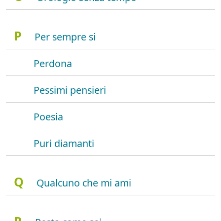
P
Per sempre si
Perdona
Pessimi pensieri
Poesia
Puri diamanti
Q
Qualcuno che mi ami