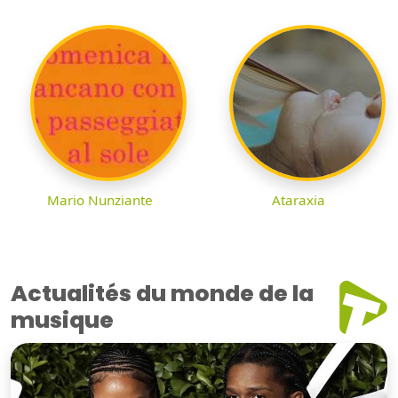
Mario Nunziante
Ataraxia
Actualités du monde de la
musique