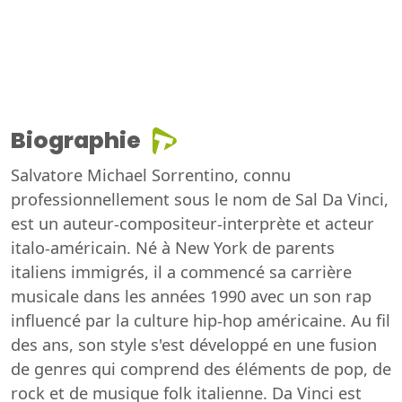
Biographie
Salvatore Michael Sorrentino, connu
professionnellement sous le nom de Sal Da Vinci,
est un auteur-compositeur-interprète et acteur
italo-américain. Né à New York de parents
italiens immigrés, il a commencé sa carrière
musicale dans les années 1990 avec un son rap
influencé par la culture hip-hop américaine. Au fil
des ans, son style s'est développé en une fusion
de genres qui comprend des éléments de pop, de
rock et de musique folk italienne. Da Vinci est