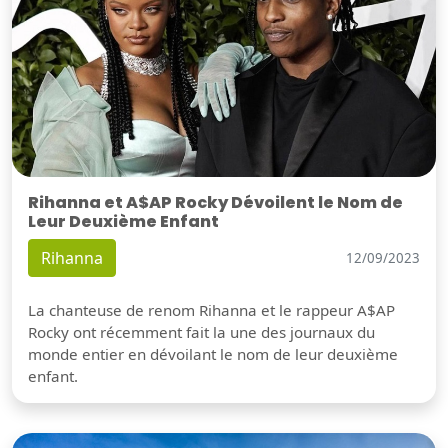
Rihanna et A$AP Rocky Dévoilent le Nom de
Leur Deuxième Enfant
Rihanna
12/09/2023
La chanteuse de renom Rihanna et le rappeur A$AP
Rocky ont récemment fait la une des journaux du
monde entier en dévoilant le nom de leur deuxième
enfant.