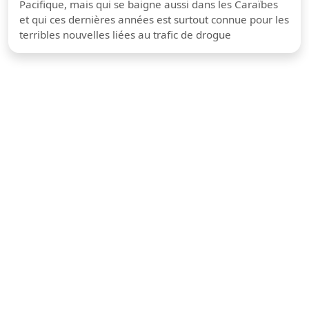
Pacifique, mais qui se baigne aussi dans les Caraïbes
et qui ces dernières années est surtout connue pour les
terribles nouvelles liées au trafic de drogue