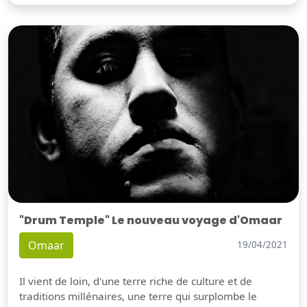
"Drum Temple" Le nouveau voyage d'Omaar
Omaar
19/04/2021
Il vient de loin, d'une terre riche de culture et de
traditions millénaires, une terre qui surplombe le