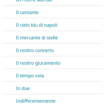
Il cantante
Il cielo blu di napoli
Il mercante di stelle
Il nostro concerto
Il nostro giuramento
Il tempo vola
In due
Indifferentemente