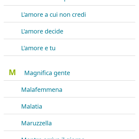
L'amore a cui non credi
L'amore decide
L'amore e tu
M
Magnifica gente
Malafemmena
Malatia
Maruzzella