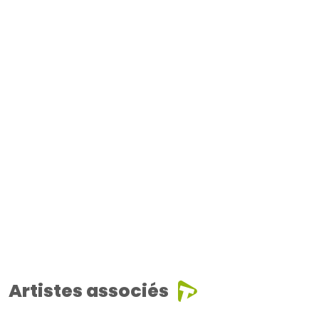
Artistes associés