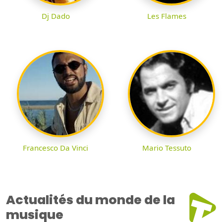
Dj Dado
Les Flames
Francesco Da Vinci
Mario Tessuto
Actualités du monde de la
musique