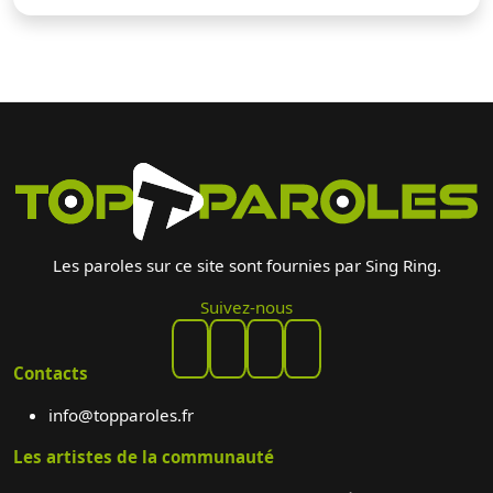
Les paroles sur ce site sont fournies par Sing Ring.
Suivez-nous
Contacts
info@topparoles.fr
Les artistes de la communauté