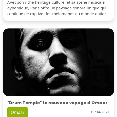
Avec son riche héritage culturel et sa scène musicale
dynamique, Paris offre un paysage sonore unique qui
continue de captiver les mélomanes du monde entier.
"Drum Temple" Le nouveau voyage d'Omaar
Omaar
19/04/2021