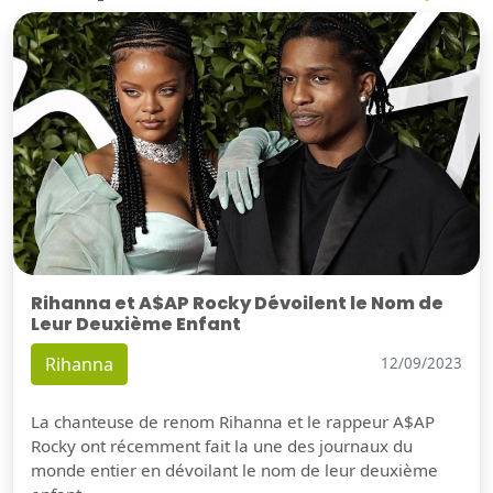
Rihanna et A$AP Rocky Dévoilent le Nom de
Leur Deuxième Enfant
Rihanna
12/09/2023
La chanteuse de renom Rihanna et le rappeur A$AP
Rocky ont récemment fait la une des journaux du
monde entier en dévoilant le nom de leur deuxième