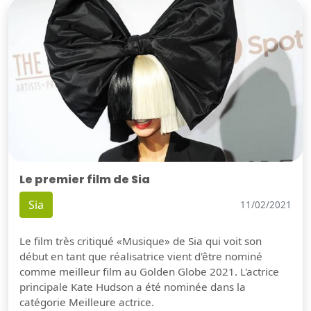
Le premier film de Sia
Sia
11/02/2021
Le film très critiqué «Musique» de Sia qui voit son
début en tant que réalisatrice vient d'être nominé
comme meilleur film au Golden Globe 2021. L'actrice
principale Kate Hudson a été nominée dans la
catégorie Meilleure actrice.