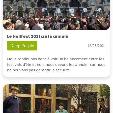
Le Hellfest 2021 a été annulé
Deep Purple
12/03/2021
Nous continuons donc à voir un balancement entre les
festivals d'été et non, nous devons les annuler car nous
ne pouvons pas garantir la sécurité.