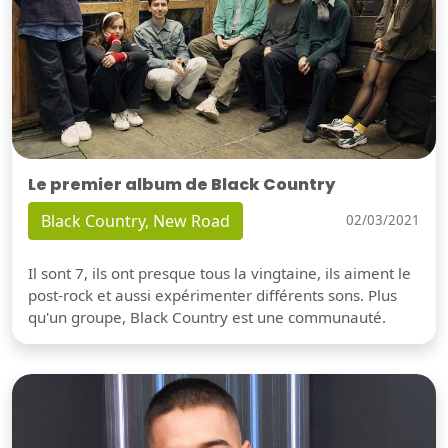
Le premier album de Black Country
Black Country, New Road
02/03/2021
Il sont 7, ils ont presque tous la vingtaine, ils aiment le
post-rock et aussi expérimenter différents sons. Plus
qu'un groupe, Black Country est une communauté.