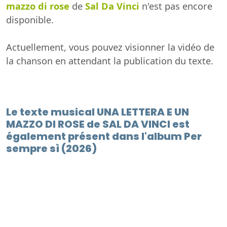
mazzo di rose
de
Sal Da Vinci
n'est pas encore
disponible.
Actuellement, vous pouvez visionner la vidéo de
la chanson en attendant la publication du texte.
Le texte musical UNA LETTERA E UN
MAZZO DI ROSE de SAL DA VINCI est
également présent dans l'album Per
sempre sì (2026)