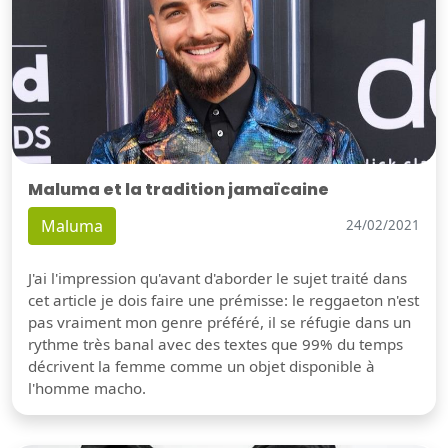
Maluma et la tradition jamaïcaine
Maluma
24/02/2021
J'ai l'impression qu'avant d'aborder le sujet traité dans
cet article je dois faire une prémisse: le reggaeton n'est
pas vraiment mon genre préféré, il se réfugie dans un
rythme très banal avec des textes que 99% du temps
décrivent la femme comme un objet disponible à
l'homme macho.