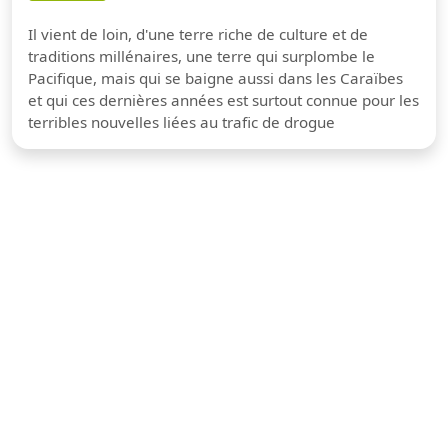
Il vient de loin, d'une terre riche de culture et de
traditions millénaires, une terre qui surplombe le
Pacifique, mais qui se baigne aussi dans les Caraïbes
et qui ces dernières années est surtout connue pour les
terribles nouvelles liées au trafic de drogue