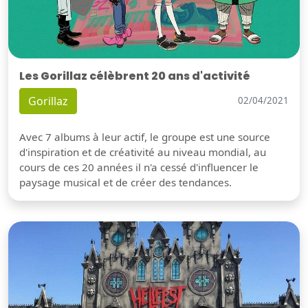
Les Gorillaz célèbrent 20 ans d'activité
Gorillaz
02/04/2021
Avec 7 albums à leur actif, le groupe est une source
d'inspiration et de créativité au niveau mondial, au
cours de ces 20 années il n'a cessé d'influencer le
paysage musical et de créer des tendances.