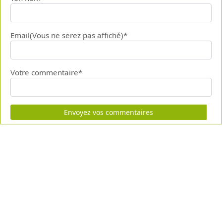
Email(Vous ne serez pas affiché)*
Votre commentaire*
Envoyez vos commentaires