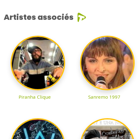
Artistes associés
Piranha Clique
Sanremo 1997