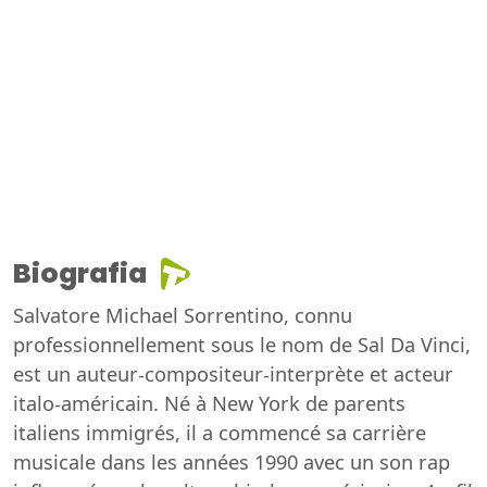
Biografia
Salvatore Michael Sorrentino, connu
professionnellement sous le nom de Sal Da Vinci,
est un auteur-compositeur-interprète et acteur
italo-américain. Né à New York de parents
italiens immigrés, il a commencé sa carrière
musicale dans les années 1990 avec un son rap