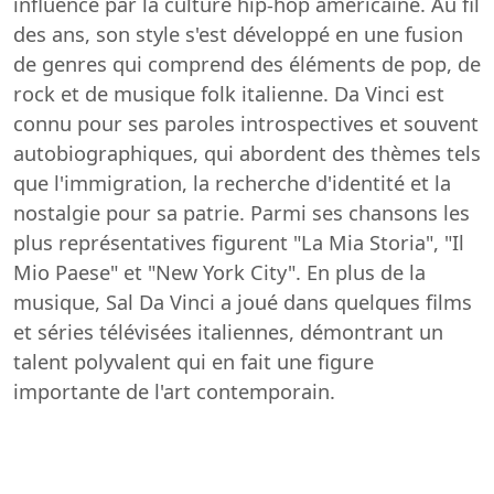
influencé par la culture hip-hop américaine. Au fil
des ans, son style s'est développé en une fusion
de genres qui comprend des éléments de pop, de
rock et de musique folk italienne. Da Vinci est
connu pour ses paroles introspectives et souvent
autobiographiques, qui abordent des thèmes tels
que l'immigration, la recherche d'identité et la
nostalgie pour sa patrie. Parmi ses chansons les
plus représentatives figurent "La Mia Storia", "Il
Mio Paese" et "New York City". En plus de la
musique, Sal Da Vinci a joué dans quelques films
et séries télévisées italiennes, démontrant un
talent polyvalent qui en fait une figure
importante de l'art contemporain.