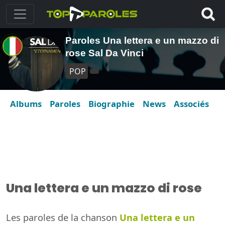
Paroles Una lettera e un mazzo di
rose Sal Da Vinci
POP
Albums
Paroles
Biographie
News
Associés
Una lettera e un mazzo di rose
Les paroles de la chanson
Una lettera e un