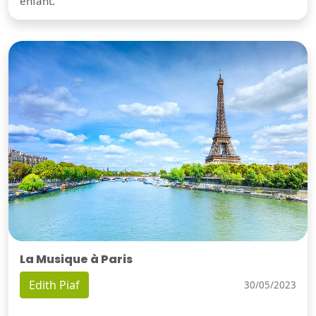
enfant.
La Musique à Paris
Edith Piaf
30/05/2023