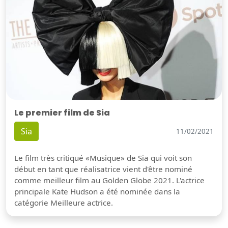
Le premier film de Sia
Sia
11/02/2021
Le film très critiqué «Musique» de Sia qui voit son
début en tant que réalisatrice vient d'être nominé
comme meilleur film au Golden Globe 2021. L'actrice
principale Kate Hudson a été nominée dans la
catégorie Meilleure actrice.