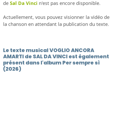
de
Sal Da Vinci
n'est pas encore disponible.
Actuellement, vous pouvez visionner la vidéo de
la chanson en attendant la publication du texte.
Le texte musical VOGLIO ANCORA
AMARTI de SAL DA VINCI est également
présent dans l'album Per sempre sì
(2026)