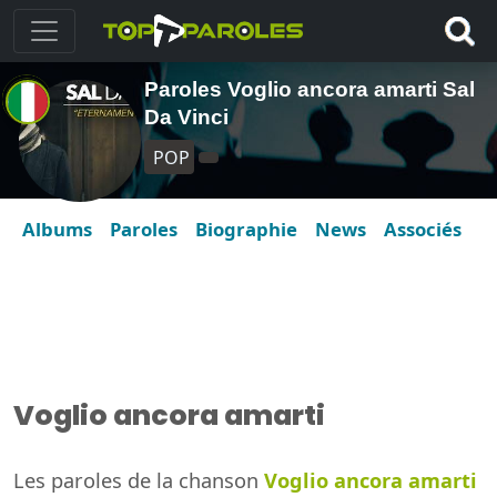
Paroles Voglio ancora amarti Sal
Da Vinci
POP
Albums
Paroles
Biographie
News
Associés
Voglio ancora amarti
Les paroles de la chanson
Voglio ancora amarti