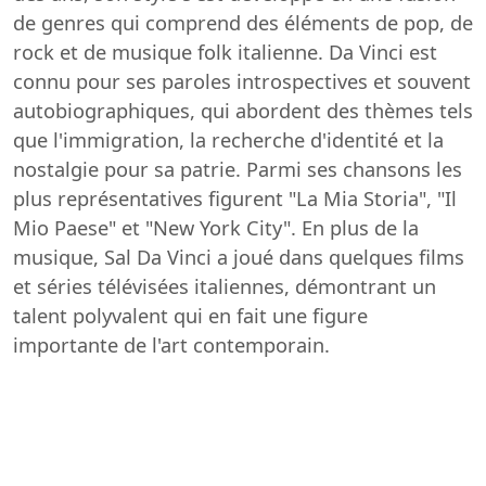
de genres qui comprend des éléments de pop, de
rock et de musique folk italienne. Da Vinci est
connu pour ses paroles introspectives et souvent
autobiographiques, qui abordent des thèmes tels
que l'immigration, la recherche d'identité et la
nostalgie pour sa patrie. Parmi ses chansons les
plus représentatives figurent "La Mia Storia", "Il
Mio Paese" et "New York City". En plus de la
musique, Sal Da Vinci a joué dans quelques films
et séries télévisées italiennes, démontrant un
talent polyvalent qui en fait une figure
importante de l'art contemporain.