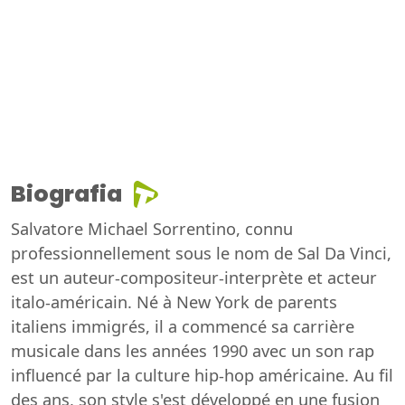
Biografia
Salvatore Michael Sorrentino, connu
professionnellement sous le nom de Sal Da Vinci,
est un auteur-compositeur-interprète et acteur
italo-américain. Né à New York de parents
italiens immigrés, il a commencé sa carrière
musicale dans les années 1990 avec un son rap
influencé par la culture hip-hop américaine. Au fil
des ans, son style s'est développé en une fusion