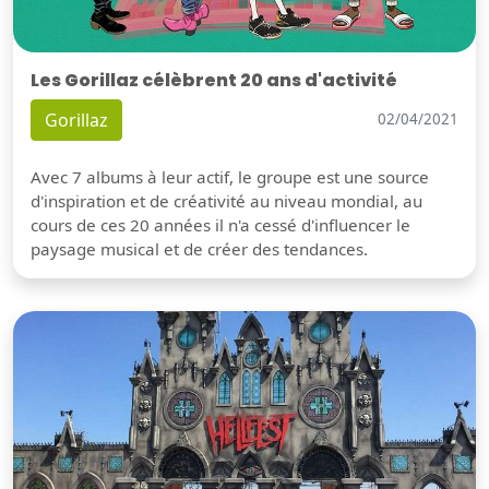
Les Gorillaz célèbrent 20 ans d'activité
Gorillaz
02/04/2021
Avec 7 albums à leur actif, le groupe est une source
d'inspiration et de créativité au niveau mondial, au
cours de ces 20 années il n'a cessé d'influencer le
paysage musical et de créer des tendances.