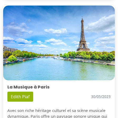
La Musique à Paris
Edith Piaf
30/05/2023
Avec son riche héritage culturel et sa scène musicale
dynamique, Paris offre un paysage sonore unique qui