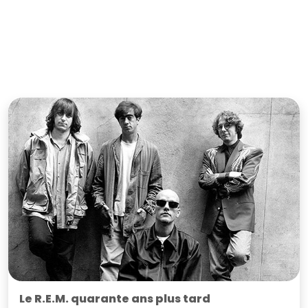
Le R.E.M. quarante ans plus tard