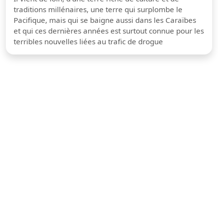
traditions millénaires, une terre qui surplombe le
Pacifique, mais qui se baigne aussi dans les Caraïbes
et qui ces dernières années est surtout connue pour les
terribles nouvelles liées au trafic de drogue