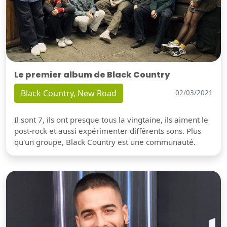
Le premier album de Black Country
Black Country, New Road
02/03/2021
Il sont 7, ils ont presque tous la vingtaine, ils aiment le
post-rock et aussi expérimenter différents sons. Plus
qu'un groupe, Black Country est une communauté.