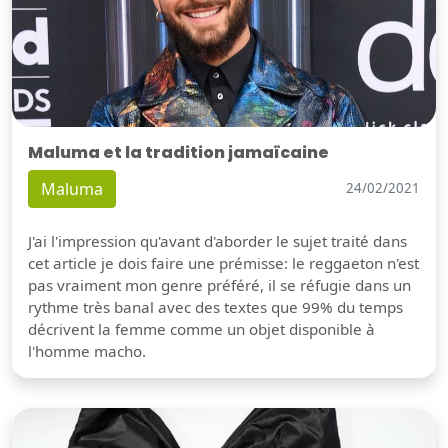
Maluma et la tradition jamaïcaine
Maluma
24/02/2021
J'ai l'impression qu'avant d'aborder le sujet traité dans
cet article je dois faire une prémisse: le reggaeton n'est
pas vraiment mon genre préféré, il se réfugie dans un
rythme très banal avec des textes que 99% du temps
décrivent la femme comme un objet disponible à
l'homme macho.