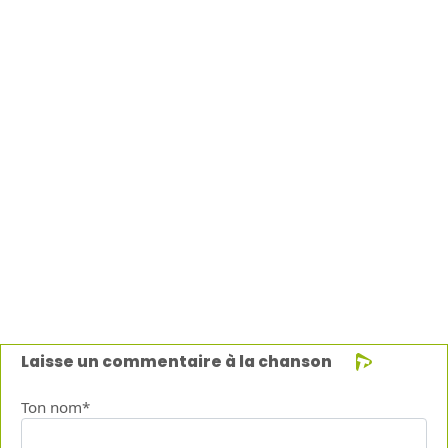
Laisse un commentaire à la chanson
Ton nom*