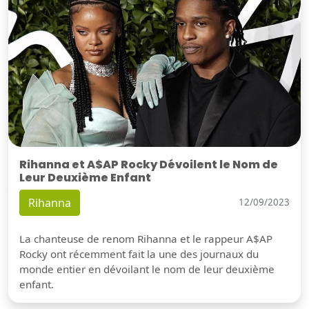
Rihanna et A$AP Rocky Dévoilent le Nom de
Leur Deuxième Enfant
Rihanna
12/09/2023
La chanteuse de renom Rihanna et le rappeur A$AP
Rocky ont récemment fait la une des journaux du
monde entier en dévoilant le nom de leur deuxième
enfant.