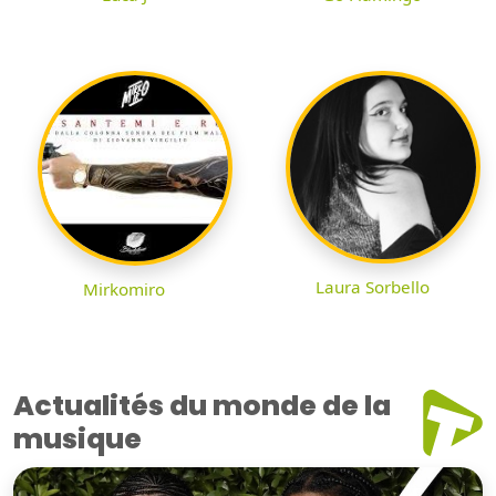
Laura Sorbello
Mirkomiro
Actualités du monde de la
musique