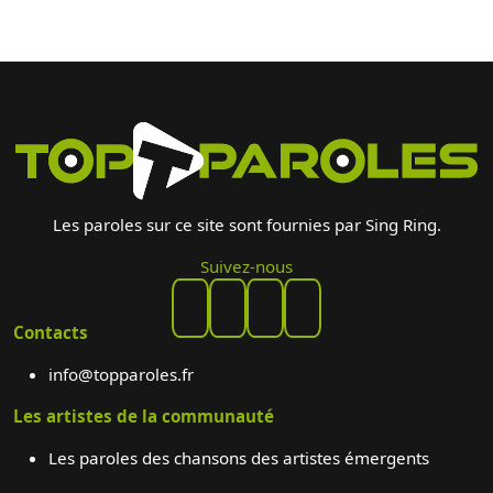
Les paroles sur ce site sont fournies par Sing Ring.
Suivez-nous
Contacts
info@topparoles.fr
Les artistes de la communauté
Les paroles des chansons des artistes émergents