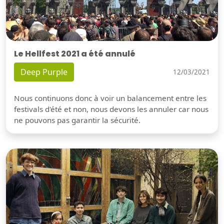
Le Hellfest 2021 a été annulé
Deep Purple
12/03/2021
Nous continuons donc à voir un balancement entre les
festivals d'été et non, nous devons les annuler car nous
ne pouvons pas garantir la sécurité.