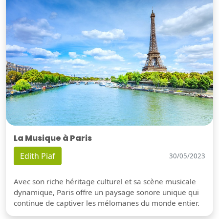
La Musique à Paris
Edith Piaf
30/05/2023
Avec son riche héritage culturel et sa scène musicale
dynamique, Paris offre un paysage sonore unique qui
continue de captiver les mélomanes du monde entier.