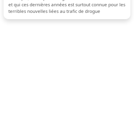
et qui ces dernières années est surtout connue pour les
terribles nouvelles liées au trafic de drogue