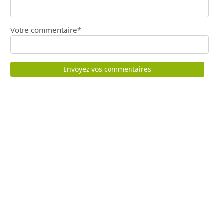
Votre commentaire*
Envoyez vos commentaires