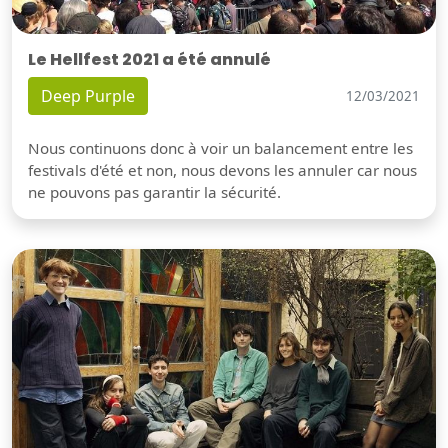
Le Hellfest 2021 a été annulé
Deep Purple
12/03/2021
Nous continuons donc à voir un balancement entre les
festivals d'été et non, nous devons les annuler car nous
ne pouvons pas garantir la sécurité.