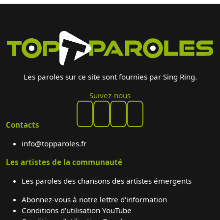
Les paroles sur ce site sont fournies par Sing Ring.
Suivez-nous
Contacts
info@topparoles.fr
Les artistes de la communauté
Les paroles des chansons des artistes émergents
Abonnez-vous à notre lettre d'information
Conditions d'utilisation YouTube