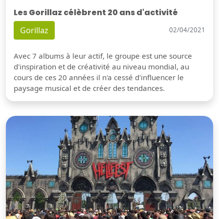
Les Gorillaz célèbrent 20 ans d'activité
Gorillaz
02/04/2021
Avec 7 albums à leur actif, le groupe est une source
d'inspiration et de créativité au niveau mondial, au
cours de ces 20 années il n'a cessé d'influencer le
paysage musical et de créer des tendances.