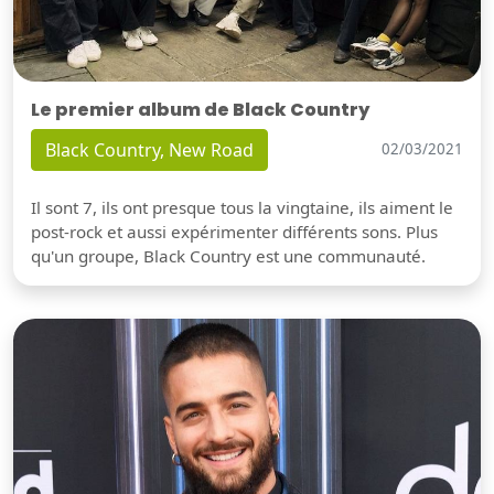
Le premier album de Black Country
Black Country, New Road
02/03/2021
Il sont 7, ils ont presque tous la vingtaine, ils aiment le
post-rock et aussi expérimenter différents sons. Plus
qu'un groupe, Black Country est une communauté.