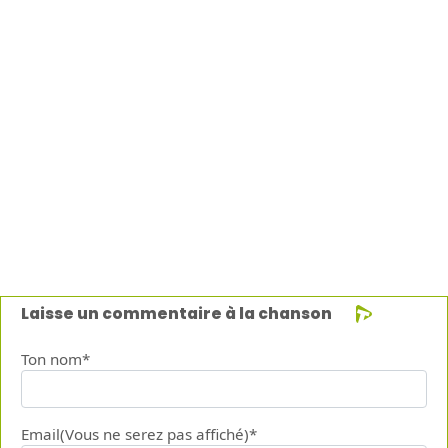
Laisse un commentaire à la chanson
Ton nom*
Email(Vous ne serez pas affiché)*