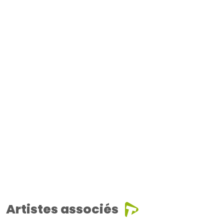
Artistes associés