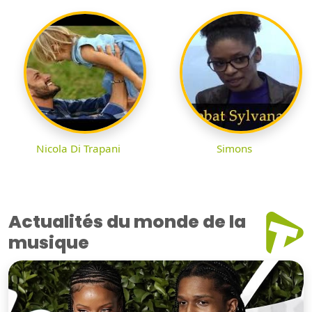
Nicola Di Trapani
Simons
Actualités du monde de la
musique