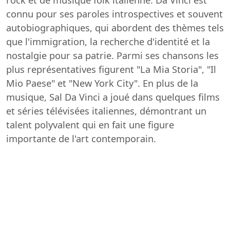
connu pour ses paroles introspectives et souvent
autobiographiques, qui abordent des thèmes tels
que l'immigration, la recherche d'identité et la
nostalgie pour sa patrie. Parmi ses chansons les
plus représentatives figurent "La Mia Storia", "Il
Mio Paese" et "New York City". En plus de la
musique, Sal Da Vinci a joué dans quelques films
et séries télévisées italiennes, démontrant un
talent polyvalent qui en fait une figure
importante de l'art contemporain.