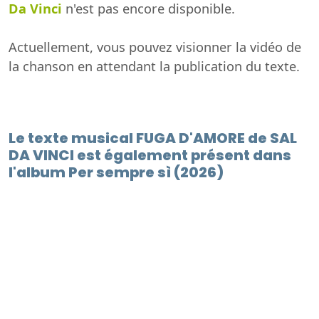
Da Vinci
n'est pas encore disponible.
Actuellement, vous pouvez visionner la vidéo de
la chanson en attendant la publication du texte.
Le texte musical FUGA D'AMORE de SAL
DA VINCI est également présent dans
l'album Per sempre sì (2026)