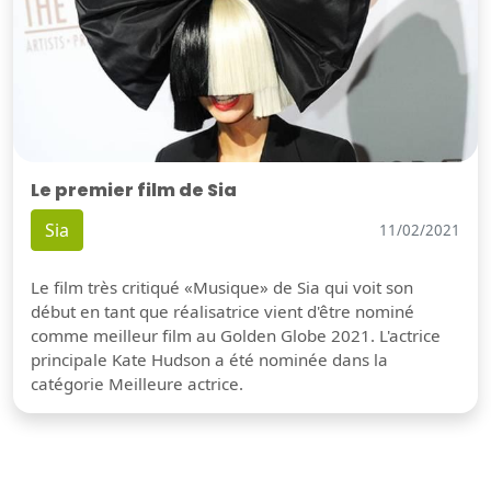
Le premier film de Sia
Sia
11/02/2021
Le film très critiqué «Musique» de Sia qui voit son
début en tant que réalisatrice vient d'être nominé
comme meilleur film au Golden Globe 2021. L'actrice
principale Kate Hudson a été nominée dans la
catégorie Meilleure actrice.