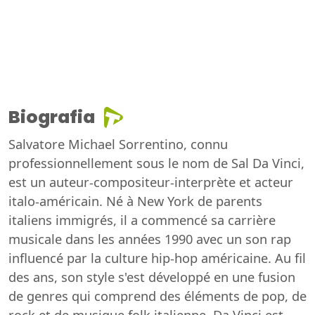
Biografia
Salvatore Michael Sorrentino, connu
professionnellement sous le nom de Sal Da Vinci,
est un auteur-compositeur-interprète et acteur
italo-américain. Né à New York de parents
italiens immigrés, il a commencé sa carrière
musicale dans les années 1990 avec un son rap
influencé par la culture hip-hop américaine. Au fil
des ans, son style s'est développé en une fusion
de genres qui comprend des éléments de pop, de
rock et de musique folk italienne. Da Vinci est