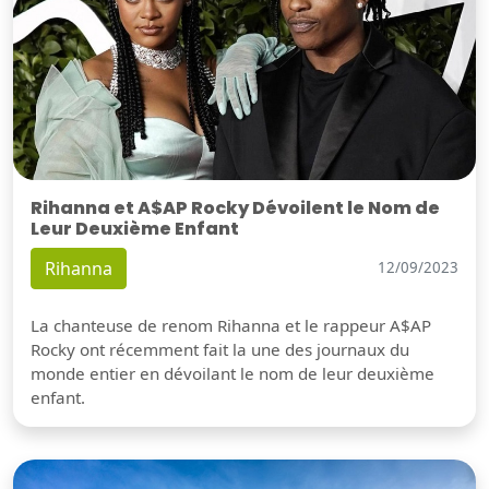
Rihanna et A$AP Rocky Dévoilent le Nom de
Leur Deuxième Enfant
Rihanna
12/09/2023
La chanteuse de renom Rihanna et le rappeur A$AP
Rocky ont récemment fait la une des journaux du
monde entier en dévoilant le nom de leur deuxième
enfant.