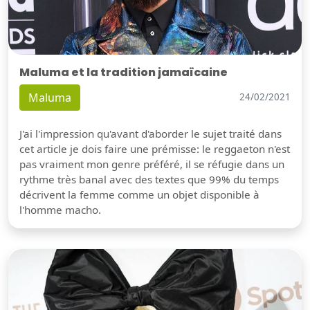
Maluma et la tradition jamaïcaine
Maluma
24/02/2021
J'ai l'impression qu'avant d'aborder le sujet traité dans
cet article je dois faire une prémisse: le reggaeton n'est
pas vraiment mon genre préféré, il se réfugie dans un
rythme très banal avec des textes que 99% du temps
décrivent la femme comme un objet disponible à
l'homme macho.