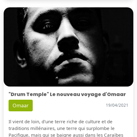
"Drum Temple" Le nouveau voyage d'Omaar
Omaar
19/04/2021
Il vient de loin, d'une terre riche de culture et de
traditions millénaires, une terre qui surplombe le
Pacifique, mais qui se baigne aussi dans les Caraïbes