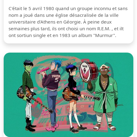
C'était le 5 avril 1980 quand un groupe inconnu et sans
nom a joué dans une église désacralisée de la ville
universitaire d'Athens en Géorgie. À peine deux
semaines plus tard, ils ont choisi un nom R.E.M. , et ilt
ont sortiun single et en 1983 un album "Murmur".