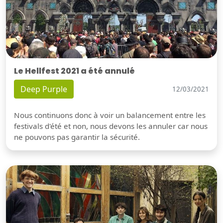
Le Hellfest 2021 a été annulé
Deep Purple
12/03/2021
Nous continuons donc à voir un balancement entre les
festivals d'été et non, nous devons les annuler car nous
ne pouvons pas garantir la sécurité.