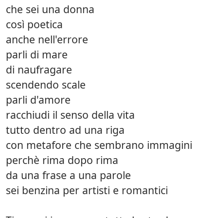
che sei una donna
così poetica
anche nell'errore
parli di mare
di naufragare
scendendo scale
parli d'amore
racchiudi il senso della vita
tutto dentro ad una riga
con metafore che sembrano immagini
perchè rima dopo rima
da una frase a una parole
sei benzina per artisti e romantici