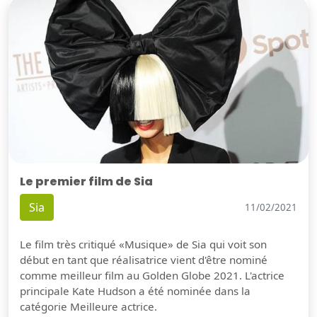
Le premier film de Sia
Sia
11/02/2021
Le film très critiqué «Musique» de Sia qui voit son
début en tant que réalisatrice vient d'être nominé
comme meilleur film au Golden Globe 2021. L'actrice
principale Kate Hudson a été nominée dans la
catégorie Meilleure actrice.