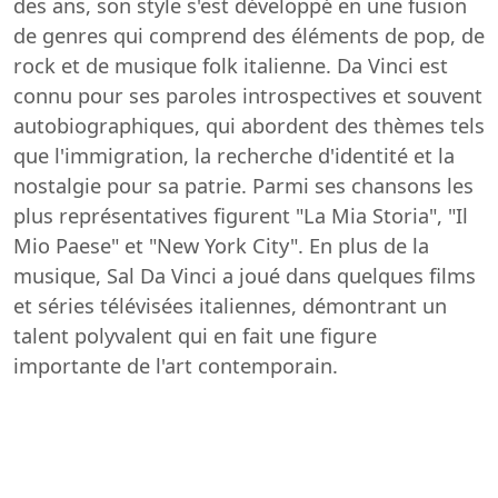
des ans, son style s'est développé en une fusion
de genres qui comprend des éléments de pop, de
rock et de musique folk italienne. Da Vinci est
connu pour ses paroles introspectives et souvent
autobiographiques, qui abordent des thèmes tels
que l'immigration, la recherche d'identité et la
nostalgie pour sa patrie. Parmi ses chansons les
plus représentatives figurent "La Mia Storia", "Il
Mio Paese" et "New York City". En plus de la
musique, Sal Da Vinci a joué dans quelques films
et séries télévisées italiennes, démontrant un
talent polyvalent qui en fait une figure
importante de l'art contemporain.