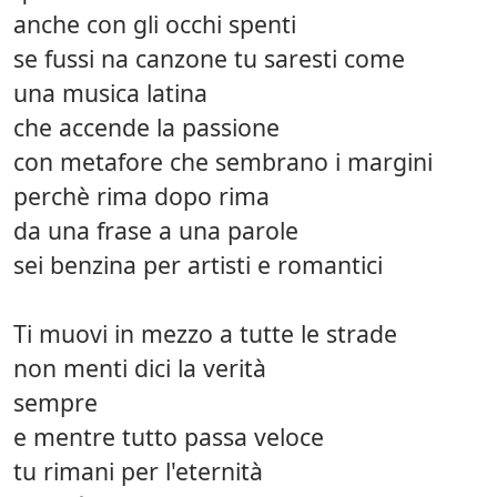
anche con gli occhi spenti
se fussi na canzone tu saresti come
una musica latina
che accende la passione
con metafore che sembrano i margini
perchè rima dopo rima
da una frase a una parole
sei benzina per artisti e romantici
Ti muovi in mezzo a tutte le strade
non menti dici la verità
sempre
e mentre tutto passa veloce
tu rimani per l'eternità