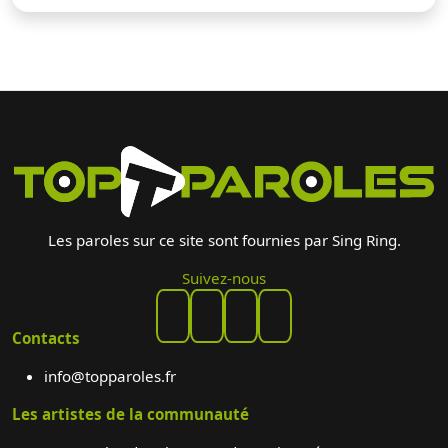
Les paroles sur ce site sont fournies par Sing Ring.
Suivez-nous
Contacts
info@topparoles.fr
Les artistes de la communauté