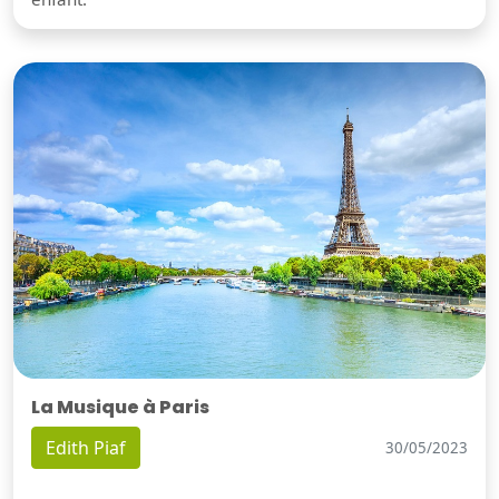
La Musique à Paris
Edith Piaf
30/05/2023