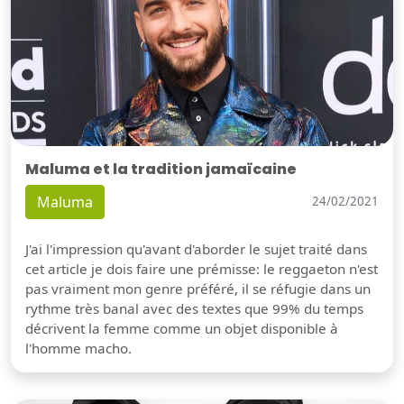
Maluma et la tradition jamaïcaine
Maluma
24/02/2021
J'ai l'impression qu'avant d'aborder le sujet traité dans
cet article je dois faire une prémisse: le reggaeton n'est
pas vraiment mon genre préféré, il se réfugie dans un
rythme très banal avec des textes que 99% du temps
décrivent la femme comme un objet disponible à
l'homme macho.