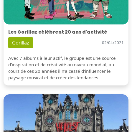
Les Gorillaz célèbrent 20 ans d'activité
Gorillaz
02/04/2021
Avec 7 albums à leur actif, le groupe est une source
d'inspiration et de créativité au niveau mondial, au
cours de ces 20 années il n'a cessé d'influencer le
paysage musical et de créer des tendances.