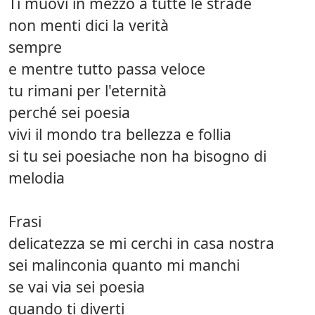
Ti muovi in mezzo a tutte le strade
non menti dici la verità
sempre
e mentre tutto passa veloce
tu rimani per l'eternità
perché sei poesia
vivi il mondo tra bellezza e follia
si tu sei poesiache non ha bisogno di
melodia
Frasi
delicatezza se mi cerchi in casa nostra
sei malinconia quanto mi manchi
se vai via sei poesia
quando ti diverti