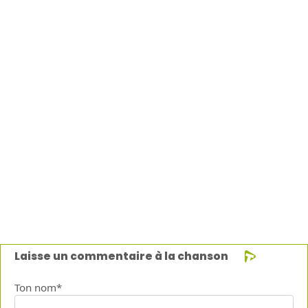
Laisse un commentaire à la chanson
Ton nom*