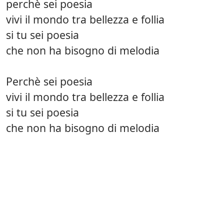
perchè sei poesia
vivi il mondo tra bellezza e follia
si tu sei poesia
che non ha bisogno di melodia
Perchè sei poesia
vivi il mondo tra bellezza e follia
si tu sei poesia
che non ha bisogno di melodia