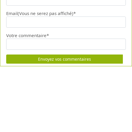
Email(Vous ne serez pas affiché)*
Votre commentaire*
Envoyez vos commentaires