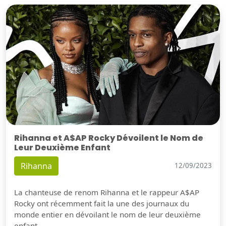
Rihanna et A$AP Rocky Dévoilent le Nom de
Leur Deuxième Enfant
Rihanna
12/09/2023
La chanteuse de renom Rihanna et le rappeur A$AP
Rocky ont récemment fait la une des journaux du
monde entier en dévoilant le nom de leur deuxième
enfant.