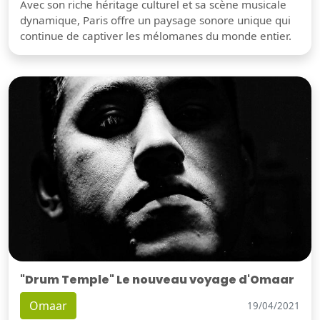
Avec son riche héritage culturel et sa scène musicale
dynamique, Paris offre un paysage sonore unique qui
continue de captiver les mélomanes du monde entier.
"Drum Temple" Le nouveau voyage d'Omaar
Omaar
19/04/2021