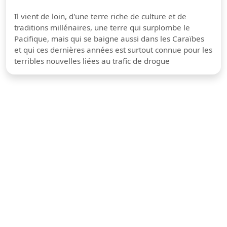
Il vient de loin, d'une terre riche de culture et de
traditions millénaires, une terre qui surplombe le
Pacifique, mais qui se baigne aussi dans les Caraïbes
et qui ces dernières années est surtout connue pour les
terribles nouvelles liées au trafic de drogue