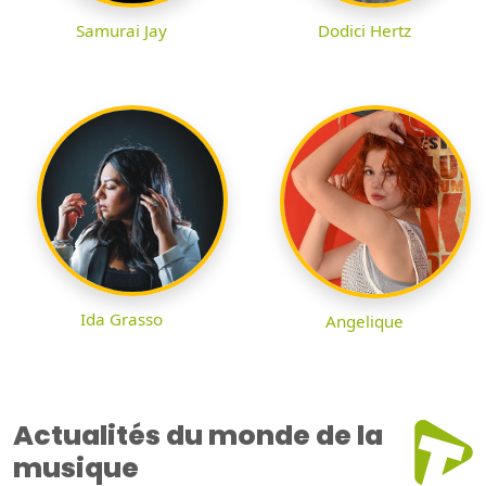
Samurai Jay
Dodici Hertz
Ida Grasso
Angelique
Actualités du monde de la
musique