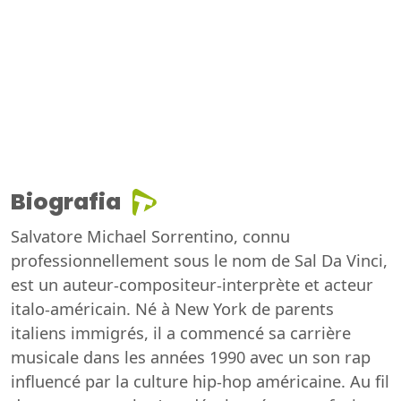
Biografia
Salvatore Michael Sorrentino, connu
professionnellement sous le nom de Sal Da Vinci,
est un auteur-compositeur-interprète et acteur
italo-américain. Né à New York de parents
italiens immigrés, il a commencé sa carrière
musicale dans les années 1990 avec un son rap
influencé par la culture hip-hop américaine. Au fil