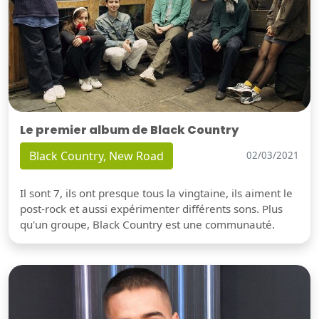
Le premier album de Black Country
Black Country, New Road
02/03/2021
Il sont 7, ils ont presque tous la vingtaine, ils aiment le
post-rock et aussi expérimenter différents sons. Plus
qu'un groupe, Black Country est une communauté.