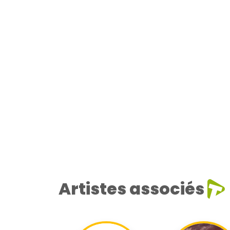
Artistes associés