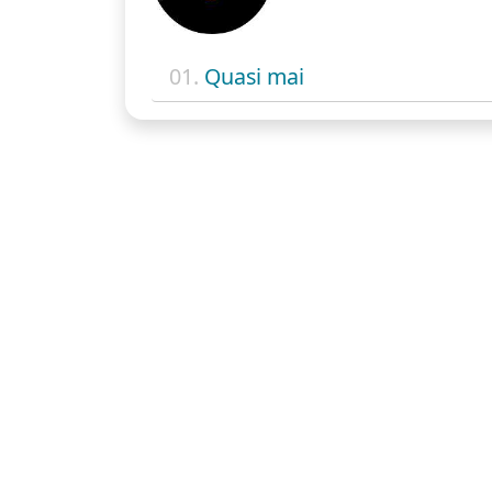
01.
Quasi mai