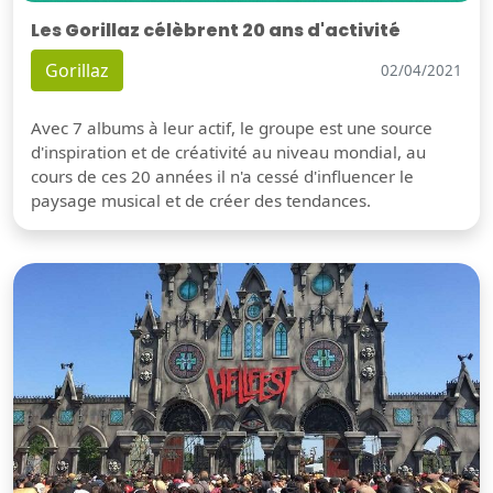
Les Gorillaz célèbrent 20 ans d'activité
Gorillaz
02/04/2021
Avec 7 albums à leur actif, le groupe est une source
d'inspiration et de créativité au niveau mondial, au
cours de ces 20 années il n'a cessé d'influencer le
paysage musical et de créer des tendances.