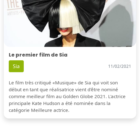
Le premier film de Sia
Sia
11/02/2021
Le film très critiqué «Musique» de Sia qui voit son
début en tant que réalisatrice vient d'être nominé
comme meilleur film au Golden Globe 2021. L'actrice
principale Kate Hudson a été nominée dans la
catégorie Meilleure actrice.