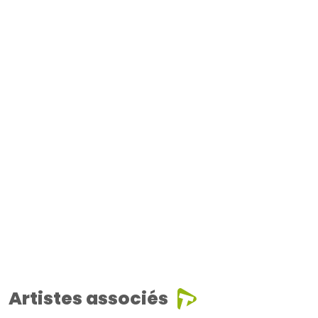
Artistes associés