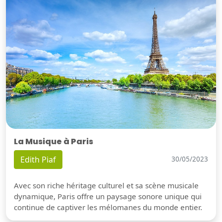
La Musique à Paris
Edith Piaf
30/05/2023
Avec son riche héritage culturel et sa scène musicale
dynamique, Paris offre un paysage sonore unique qui
continue de captiver les mélomanes du monde entier.