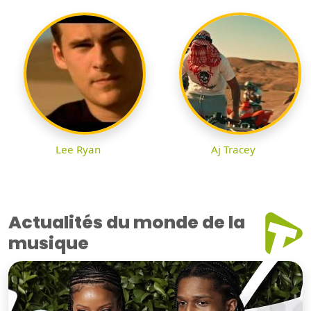
Lee Ryan
Aj Tracey
Actualités du monde de la
musique