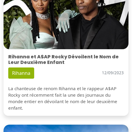
Rihanna et A$AP Rocky Dévoilent le Nom de
Leur Deuxième Enfant
Rihanna
12/09/2023
La chanteuse de renom Rihanna et le rappeur A$AP
Rocky ont récemment fait la une des journaux du
monde entier en dévoilant le nom de leur deuxième
enfant.