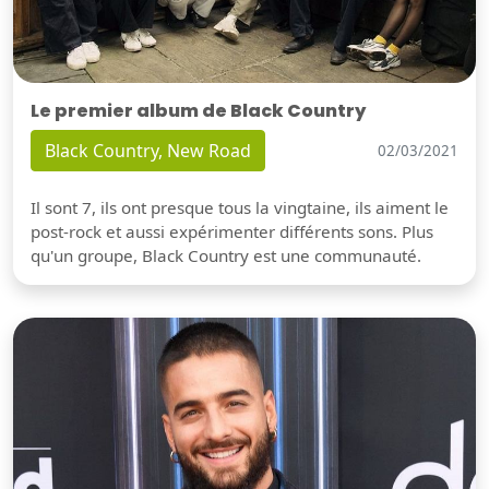
Le premier album de Black Country
Black Country, New Road
02/03/2021
Il sont 7, ils ont presque tous la vingtaine, ils aiment le
post-rock et aussi expérimenter différents sons. Plus
qu'un groupe, Black Country est une communauté.