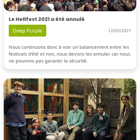
Le Hellfest 2021 a été annulé
Deep Purple
12/03/2021
Nous continuons donc à voir un balancement entre les
festivals d'été et non, nous devons les annuler car nous
ne pouvons pas garantir la sécurité.