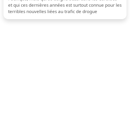
et qui ces dernières années est surtout connue pour les
terribles nouvelles liées au trafic de drogue