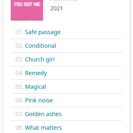
2021
01.
Safe passage
02.
Conditional
03.
Church girl
04.
Remedy
05.
Magical
06.
Pink noise
07.
Golden ashes
08.
What matters