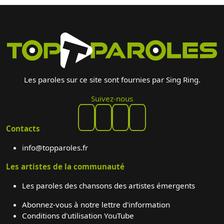
Les paroles sur ce site sont fournies par Sing Ring.
Suivez-nous
Contacts
info@topparoles.fr
Les artistes de la communauté
Les paroles des chansons des artistes émergents
Abonnez-vous à notre lettre d'information
Conditions d'utilisation YouTube