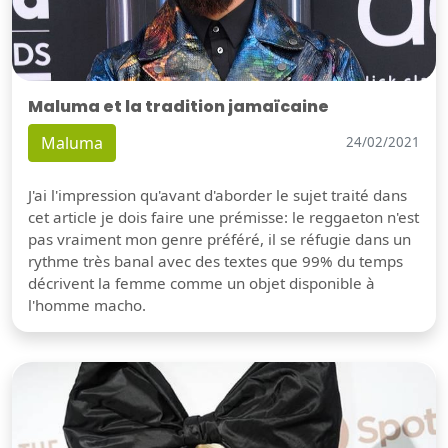
Maluma et la tradition jamaïcaine
Maluma
24/02/2021
J'ai l'impression qu'avant d'aborder le sujet traité dans
cet article je dois faire une prémisse: le reggaeton n'est
pas vraiment mon genre préféré, il se réfugie dans un
rythme très banal avec des textes que 99% du temps
décrivent la femme comme un objet disponible à
l'homme macho.