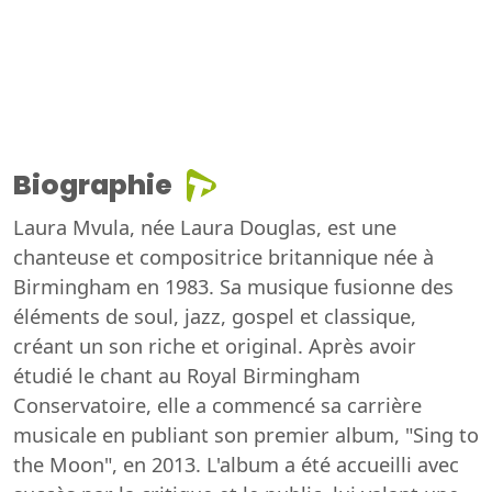
Biographie
Laura Mvula, née Laura Douglas, est une
chanteuse et compositrice britannique née à
Birmingham en 1983. Sa musique fusionne des
éléments de soul, jazz, gospel et classique,
créant un son riche et original. Après avoir
étudié le chant au Royal Birmingham
Conservatoire, elle a commencé sa carrière
musicale en publiant son premier album, "Sing to
the Moon", en 2013. L'album a été accueilli avec