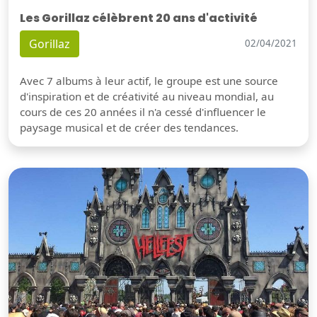
Les Gorillaz célèbrent 20 ans d'activité
Gorillaz
02/04/2021
Avec 7 albums à leur actif, le groupe est une source
d'inspiration et de créativité au niveau mondial, au
cours de ces 20 années il n'a cessé d'influencer le
paysage musical et de créer des tendances.