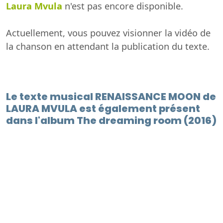
Laura Mvula
n'est pas encore disponible.
Actuellement, vous pouvez visionner la vidéo de
la chanson en attendant la publication du texte.
Le texte musical RENAISSANCE MOON de
LAURA MVULA est également présent
dans l'album The dreaming room (2016)