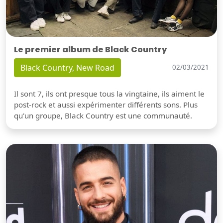
Le premier album de Black Country
Black Country, New Road
02/03/2021
Il sont 7, ils ont presque tous la vingtaine, ils aiment le
post-rock et aussi expérimenter différents sons. Plus
qu'un groupe, Black Country est une communauté.