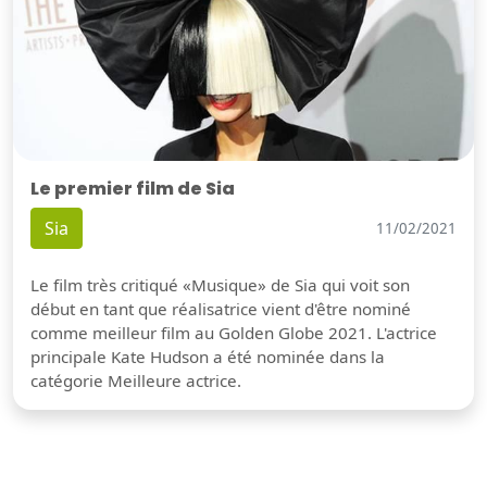
Le premier film de Sia
Sia
11/02/2021
Le film très critiqué «Musique» de Sia qui voit son
début en tant que réalisatrice vient d'être nominé
comme meilleur film au Golden Globe 2021. L'actrice
principale Kate Hudson a été nominée dans la
catégorie Meilleure actrice.