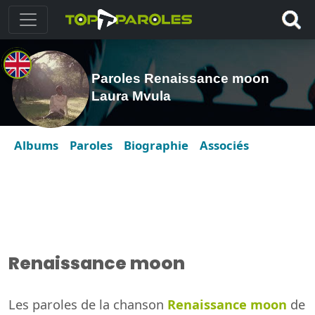
Paroles Renaissance moon
Laura Mvula
Albums
Paroles
Biographie
Associés
Renaissance moon
Les paroles de la chanson
Renaissance moon
de