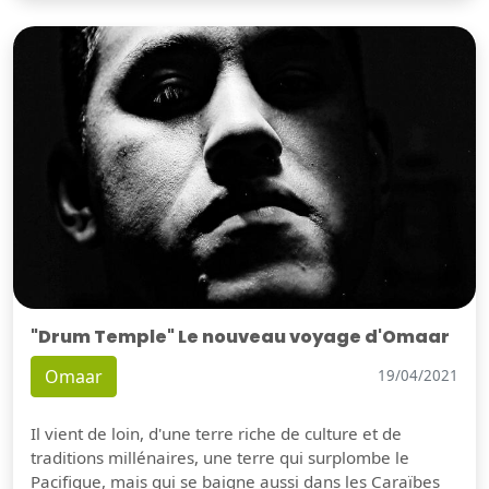
"Drum Temple" Le nouveau voyage d'Omaar
Omaar
19/04/2021
Il vient de loin, d'une terre riche de culture et de
traditions millénaires, une terre qui surplombe le
Pacifique, mais qui se baigne aussi dans les Caraïbes