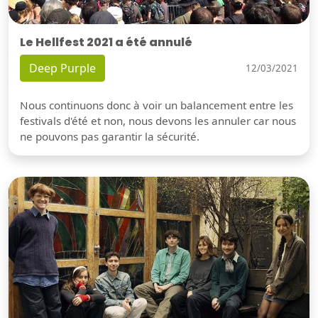
Le Hellfest 2021 a été annulé
Deep Purple
12/03/2021
Nous continuons donc à voir un balancement entre les
festivals d'été et non, nous devons les annuler car nous
ne pouvons pas garantir la sécurité.