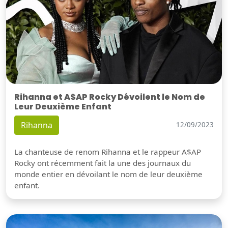
Rihanna et A$AP Rocky Dévoilent le Nom de
Leur Deuxième Enfant
Rihanna
12/09/2023
La chanteuse de renom Rihanna et le rappeur A$AP
Rocky ont récemment fait la une des journaux du
monde entier en dévoilant le nom de leur deuxième
enfant.