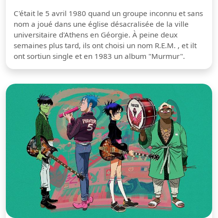
C'était le 5 avril 1980 quand un groupe inconnu et sans
nom a joué dans une église désacralisée de la ville
universitaire d'Athens en Géorgie. À peine deux
semaines plus tard, ils ont choisi un nom R.E.M. , et ilt
ont sortiun single et en 1983 un album "Murmur".