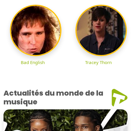
Bad English
Tracey Thorn
Actualités du monde de la
musique