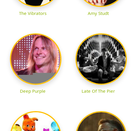
The Vibrators
Amy Studt
Deep Purple
Late Of The Pier