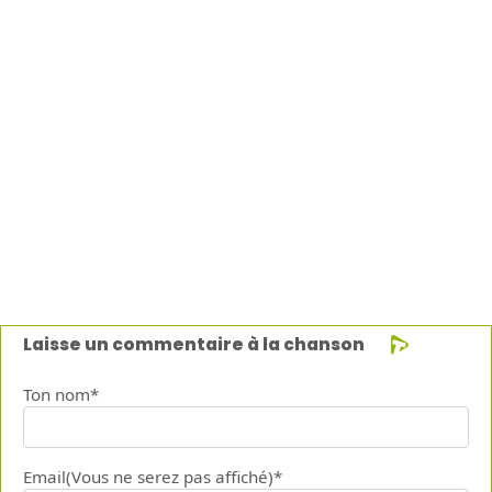
Laisse un commentaire à la chanson
Ton nom*
Email(Vous ne serez pas affiché)*