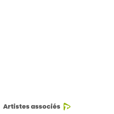
Artistes associés