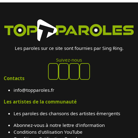
Les paroles sur ce site sont fournies par Sing Ring.
Suivez-nous
Contacts
info@topparoles.fr
Les artistes de la communauté
Les paroles des chansons des artistes émergents
Abonnez-vous à notre lettre d'information
Conditions d'utilisation YouTube