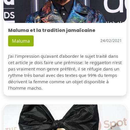
Maluma et la tradition jamaïcaine
Maluma
24/02/2021
J'ai l'impression qu'avant d'aborder le sujet traité dans
cet article je dois faire une prémisse: le reggaeton n'est
pas vraiment mon genre préféré, il se réfugie dans un
rythme très banal avec des textes que 99% du temps
décrivent la femme comme un objet disponible à
l'homme macho.