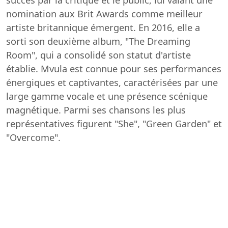
nomination aux Brit Awards comme meilleur
artiste britannique émergent. En 2016, elle a
sorti son deuxième album, "The Dreaming
Room", qui a consolidé son statut d'artiste
établie. Mvula est connue pour ses performances
énergiques et captivantes, caractérisées par une
large gamme vocale et une présence scénique
magnétique. Parmi ses chansons les plus
représentatives figurent "She", "Green Garden" et
"Overcome".