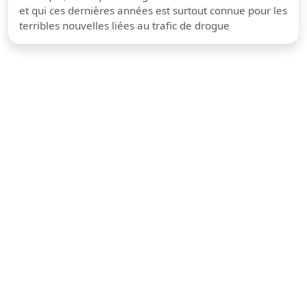
et qui ces dernières années est surtout connue pour les
terribles nouvelles liées au trafic de drogue