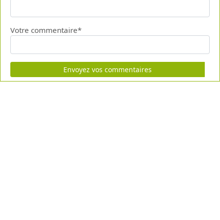
Votre commentaire*
Envoyez vos commentaires