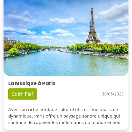
La Musique à Paris
Edith Piaf
30/05/2023
Avec son riche héritage culturel et sa scène musicale
dynamique, Paris offre un paysage sonore unique qui
continue de captiver les mélomanes du monde entier.