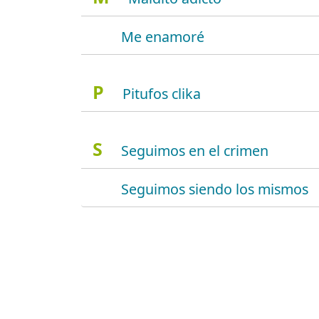
Me enamoré
P
Pitufos clika
S
Seguimos en el crimen
Seguimos siendo los mismos