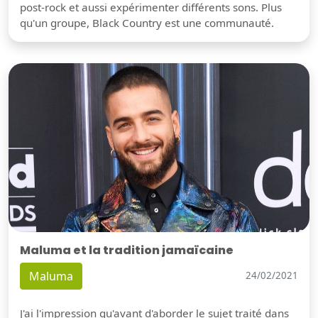
post-rock et aussi expérimenter différents sons. Plus
qu'un groupe, Black Country est une communauté.
Maluma et la tradition jamaïcaine
Maluma
24/02/2021
J'ai l'impression qu'avant d'aborder le sujet traité dans