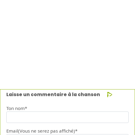
Laisse un commentaire à la chanson
Ton nom*
Email(Vous ne serez pas affiché)*