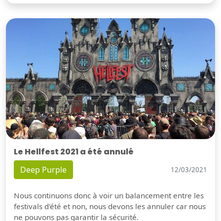
Le Hellfest 2021 a été annulé
Deep Purple
12/03/2021
Nous continuons donc à voir un balancement entre les
festivals d'été et non, nous devons les annuler car nous
ne pouvons pas garantir la sécurité.