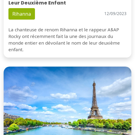
Leur Deuxième Enfant
Rihanna
12/09/2023
La chanteuse de renom Rihanna et le rappeur A$AP
Rocky ont récemment fait la une des journaux du
monde entier en dévoilant le nom de leur deuxième
enfant.