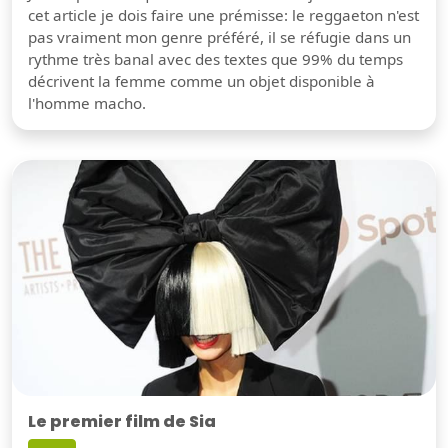
cet article je dois faire une prémisse: le reggaeton n'est
pas vraiment mon genre préféré, il se réfugie dans un
rythme très banal avec des textes que 99% du temps
décrivent la femme comme un objet disponible à
l'homme macho.
Le premier film de Sia