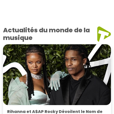
Actualités du monde de la
musique
Rihanna et A$AP Rocky Dévoilent le Nom de