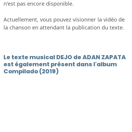
n'est pas encore disponible.
Actuellement, vous pouvez visionner la vidéo de
la chanson en attendant la publication du texte.
Le texte musical DEJO de ADAN ZAPATA
est également présent dans l'album
Compilado (2019)