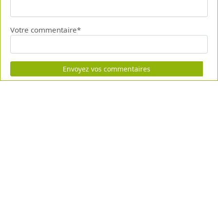
Votre commentaire*
Envoyez vos commentaires