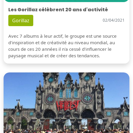
Les Gorillaz célèbrent 20 ans d'activité
Gorillaz
02/04/2021
Avec 7 albums à leur actif, le groupe est une source
d'inspiration et de créativité au niveau mondial, au
cours de ces 20 années il n'a cessé d'influencer le
paysage musical et de créer des tendances.