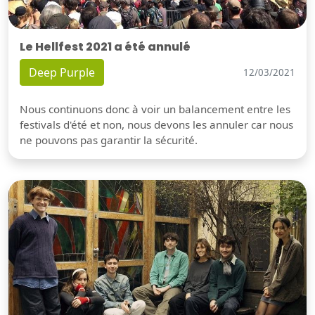
Le Hellfest 2021 a été annulé
Deep Purple
12/03/2021
Nous continuons donc à voir un balancement entre les
festivals d'été et non, nous devons les annuler car nous
ne pouvons pas garantir la sécurité.