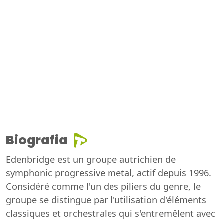
Biografia
Edenbridge est un groupe autrichien de
symphonic progressive metal, actif depuis 1996.
Considéré comme l'un des piliers du genre, le
groupe se distingue par l'utilisation d'éléments
classiques et orchestrales qui s'entremêlent avec