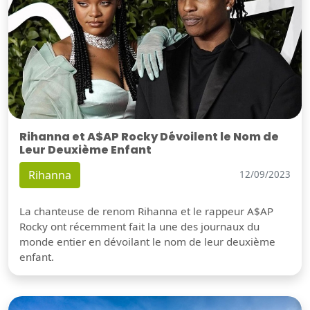
Rihanna et A$AP Rocky Dévoilent le Nom de
Leur Deuxième Enfant
Rihanna
12/09/2023
La chanteuse de renom Rihanna et le rappeur A$AP
Rocky ont récemment fait la une des journaux du
monde entier en dévoilant le nom de leur deuxième
enfant.