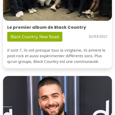
Le premier album de Black Country
Black Country, New Road
02/03/2021
Il sont 7, ils ont presque tous la vingtaine, ils aiment le
post-rock et aussi expérimenter différents sons. Plus
qu'un groupe, Black Country est une communauté.