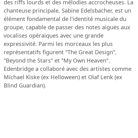
des riffs lourds et des mélodies accrocheuses. La
chanteuse principale, Sabine Edelsbacher, est un
élément fondamental de l'identité musicale du
groupe, capable de passer des notes aiguës aux
vocalises opéraiques avec une grande
expressivité. Parmi les morceaux les plus
représentatifs figurent "The Great Design",
"Beyond the Stars" et "My Own Heaven".
Edenbridge a collaboré avec des artistes comme
Michael Kiske (ex Helloween) et Olaf Lenk (ex
Blind Guardian).