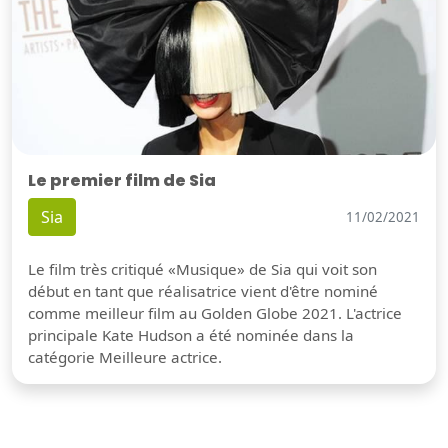
Le premier film de Sia
Sia
11/02/2021
Le film très critiqué «Musique» de Sia qui voit son
début en tant que réalisatrice vient d'être nominé
comme meilleur film au Golden Globe 2021. L'actrice
principale Kate Hudson a été nominée dans la
catégorie Meilleure actrice.