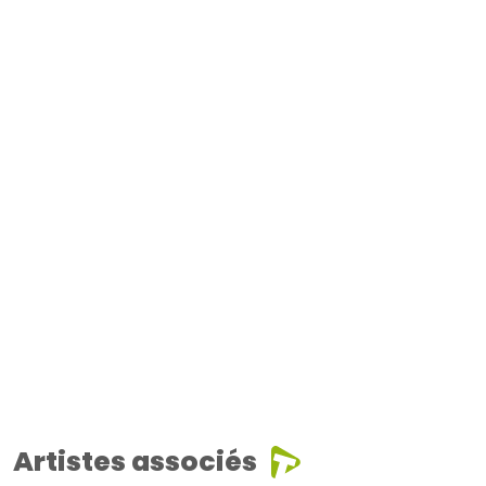
Artistes associés