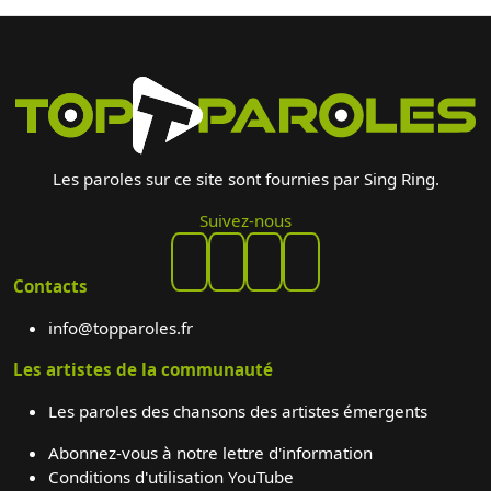
Les paroles sur ce site sont fournies par Sing Ring.
Suivez-nous
Contacts
info@topparoles.fr
Les artistes de la communauté
Les paroles des chansons des artistes émergents
Abonnez-vous à notre lettre d'information
Conditions d'utilisation YouTube