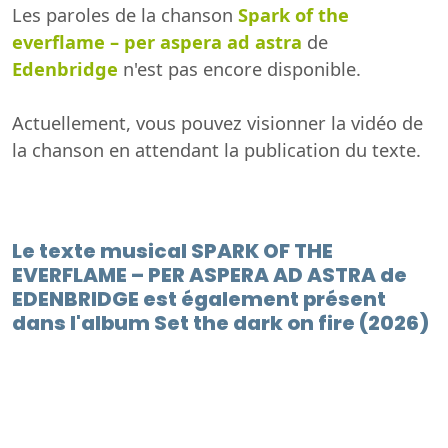
Les paroles de la chanson
Spark of the
everflame – per aspera ad astra
de
Edenbridge
n'est pas encore disponible.
Actuellement, vous pouvez visionner la vidéo de
la chanson en attendant la publication du texte.
Le texte musical SPARK OF THE
EVERFLAME – PER ASPERA AD ASTRA de
EDENBRIDGE est également présent
dans l'album Set the dark on fire (2026)