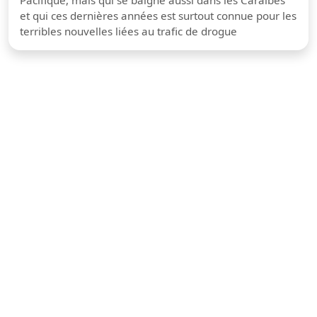
et qui ces dernières années est surtout connue pour les
terribles nouvelles liées au trafic de drogue