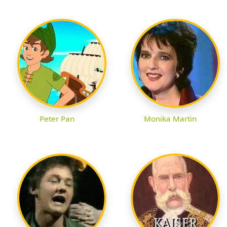
Peter Pan
Monika Martin