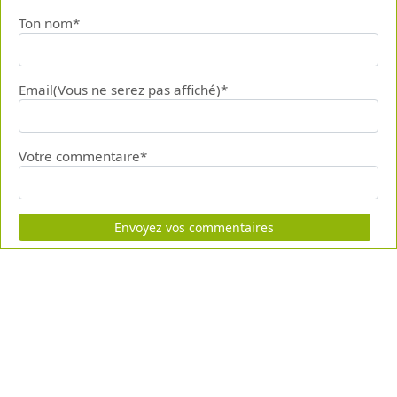
Ton nom*
Email(Vous ne serez pas affiché)*
Votre commentaire*
Envoyez vos commentaires