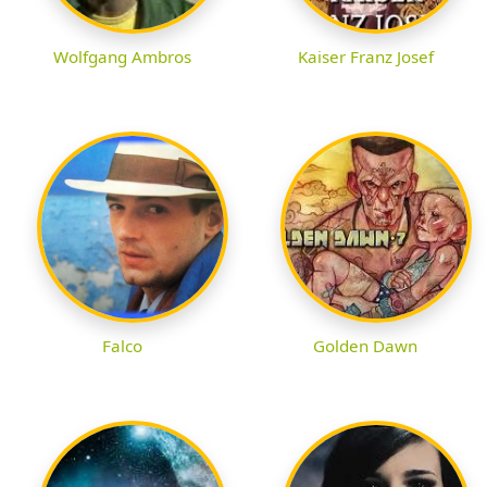
Wolfgang Ambros
Kaiser Franz Josef
Falco
Golden Dawn