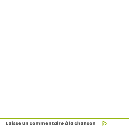
Laisse un commentaire à la chanson