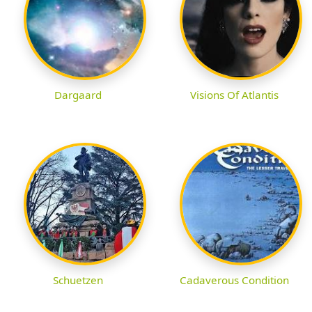
Dargaard
Visions Of Atlantis
Schuetzen
Cadaverous Condition