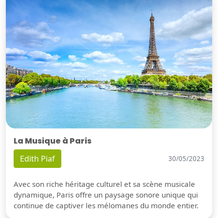
La Musique à Paris
Edith Piaf
30/05/2023
Avec son riche héritage culturel et sa scène musicale
dynamique, Paris offre un paysage sonore unique qui
continue de captiver les mélomanes du monde entier.