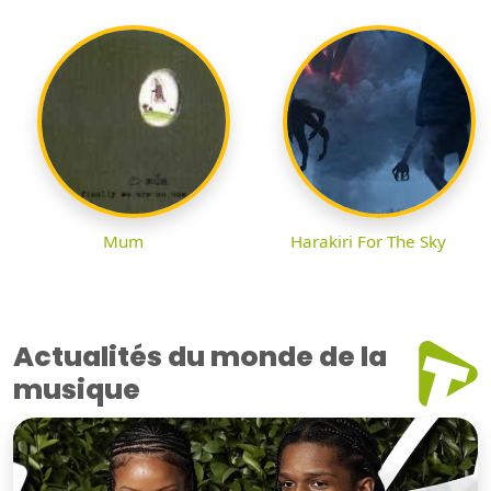
Mum
Harakiri For The Sky
Actualités du monde de la
musique