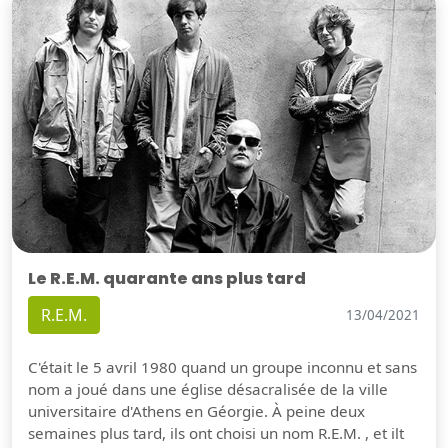
Le R.E.M. quarante ans plus tard
R.E.M.
13/04/2021
C'était le 5 avril 1980 quand un groupe inconnu et sans
nom a joué dans une église désacralisée de la ville
universitaire d'Athens en Géorgie. À peine deux
semaines plus tard, ils ont choisi un nom R.E.M. , et ilt