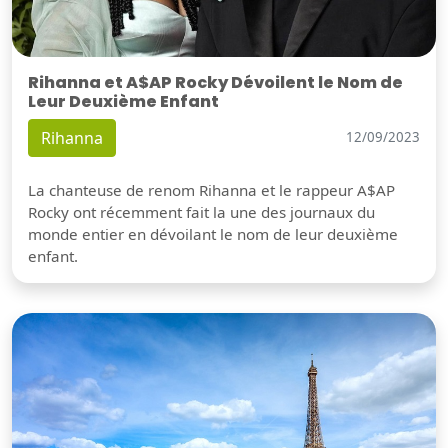
Rihanna et A$AP Rocky Dévoilent le Nom de
Leur Deuxième Enfant
Rihanna
12/09/2023
La chanteuse de renom Rihanna et le rappeur A$AP
Rocky ont récemment fait la une des journaux du
monde entier en dévoilant le nom de leur deuxième
enfant.