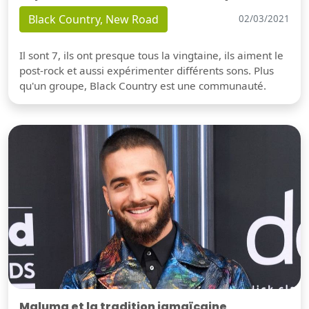
Black Country, New Road
02/03/2021
Il sont 7, ils ont presque tous la vingtaine, ils aiment le
post-rock et aussi expérimenter différents sons. Plus
qu'un groupe, Black Country est une communauté.
Maluma et la tradition jamaïcaine