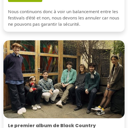
Nous continuons donc à voir un balancement entre les
festivals d'été et non, nous devons les annuler car nous
ne pouvons pas garantir la sécurité.
Le premier album de Black Country