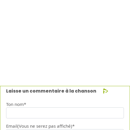
Laisse un commentaire à la chanson
Ton nom*
Email(Vous ne serez pas affiché)*