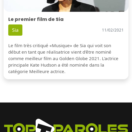
Le premier film de Sia
Sia
11/02/2021
Le film très critiqué «Musique» de Sia qui voit son
début en tant que réalisatrice vient d'être nominé
comme meilleur film au Golden Globe 2021. L'actrice
principale Kate Hudson a été nominée dans la
catégorie Meilleure actrice.