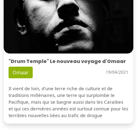
"Drum Temple" Le nouveau voyage d'Omaar
Omaar
19/04/2021
Il vient de loin, d'une terre riche de culture et de
traditions millénaires, une terre qui surplombe le
Pacifique, mais qui se baigne aussi dans les Caraïbes
et qui ces dernières années est surtout connue pour les
terribles nouvelles liées au trafic de drogue