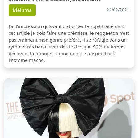
Maluma
24/02/2021
J'ai l'impression qu'avant d'aborder le sujet traité dans
cet article je dois faire une prémisse: le reggaeton n'est
pas vraiment mon genre préféré, il se réfugie dans un
rythme très banal avec des textes que 99% du temps
décrivent la femme comme un objet disponible à
l'homme macho.