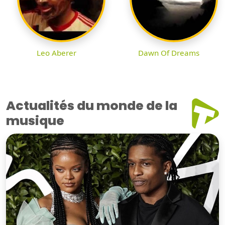
Leo Aberer
Dawn Of Dreams
Actualités du monde de la
musique