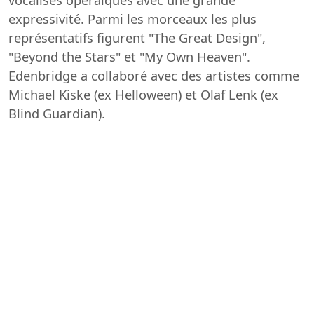
expressivité. Parmi les morceaux les plus
représentatifs figurent "The Great Design",
"Beyond the Stars" et "My Own Heaven".
Edenbridge a collaboré avec des artistes comme
Michael Kiske (ex Helloween) et Olaf Lenk (ex
Blind Guardian).