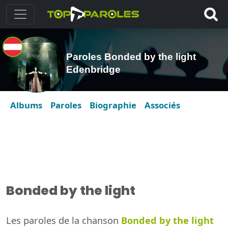
Paroles Bonded by the light
Edenbridge
Albums
Paroles
Biographie
Associés
Bonded by the light
Les paroles de la chanson
Bonded by the light