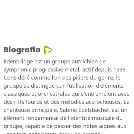
Biografia
Edenbridge est un groupe autrichien de
symphonic progressive metal, actif depuis 1996.
Considéré comme l'un des piliers du genre, le
groupe se distingue par l'utilisation d'éléments
classiques et orchestrales qui s'entremêlent avec
des riffs lourds et des mélodies accrocheuses. La
chanteuse principale, Sabine Edelsbacher, est un
élément fondamental de l'identité musicale du
groupe, capable de passer des notes aiguës aux
vocalises opéraiques avec une grande