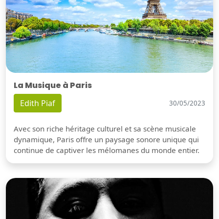
La Musique à Paris
Edith Piaf
30/05/2023
Avec son riche héritage culturel et sa scène musicale
dynamique, Paris offre un paysage sonore unique qui
continue de captiver les mélomanes du monde entier.