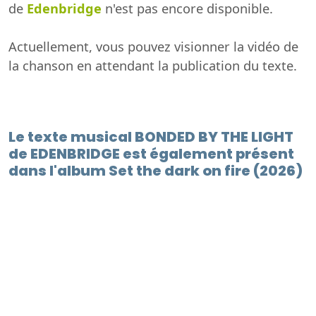
de
Edenbridge
n'est pas encore disponible.
Actuellement, vous pouvez visionner la vidéo de
la chanson en attendant la publication du texte.
Le texte musical BONDED BY THE LIGHT
de EDENBRIDGE est également présent
dans l'album Set the dark on fire (2026)