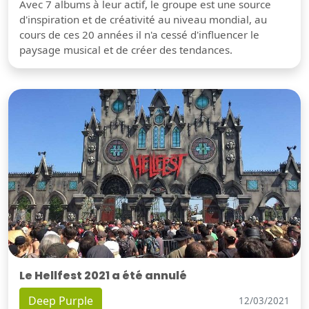
Avec 7 albums à leur actif, le groupe est une source
d'inspiration et de créativité au niveau mondial, au
cours de ces 20 années il n'a cessé d'influencer le
paysage musical et de créer des tendances.
Le Hellfest 2021 a été annulé
Deep Purple
12/03/2021