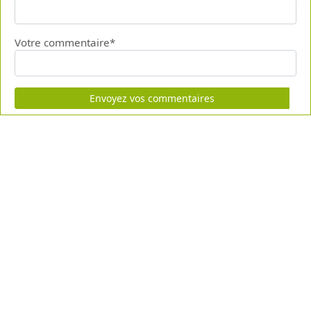
Votre commentaire*
Envoyez vos commentaires