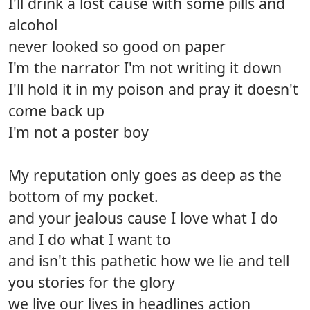
I'll drink a lost cause with some pills and
alcohol
never looked so good on paper
I'm the narrator I'm not writing it down
I'll hold it in my poison and pray it doesn't
come back up
I'm not a poster boy
My reputation only goes as deep as the
bottom of my pocket.
and your jealous cause I love what I do
and I do what I want to
and isn't this pathetic how we lie and tell
you stories for the glory
we live our lives in headlines action