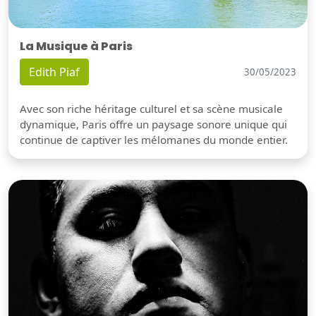
La Musique à Paris
Edith Piaf
30/05/2023
Avec son riche héritage culturel et sa scène musicale
dynamique, Paris offre un paysage sonore unique qui
continue de captiver les mélomanes du monde entier.