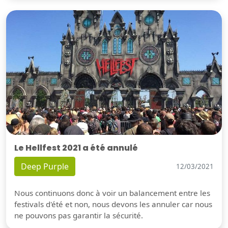
Le Hellfest 2021 a été annulé
Deep Purple
12/03/2021
Nous continuons donc à voir un balancement entre les
festivals d'été et non, nous devons les annuler car nous
ne pouvons pas garantir la sécurité.