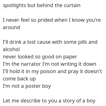
spotlights but behind the curtain
I never feel so prided when I know you're
around
I'll drink a lost cause with some pills and
alcohol
never looked so good on paper
I'm the narrator I'm not writing it down
I'll hold it in my poison and pray it doesn't
come back up
I'm not a poster boy
Let me describe to you a story of a boy