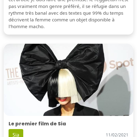
pas vraiment mon genre préféré, il se réfugie dans un
rythme très banal avec des textes que 99% du temps
décrivent la femme comme un objet disponible à
l'homme macho.
Le premier film de Sia
Sia
11/02/2021