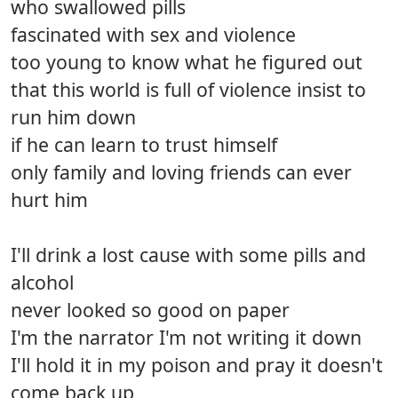
who swallowed pills
fascinated with sex and violence
too young to know what he figured out
that this world is full of violence insist to
run him down
if he can learn to trust himself
only family and loving friends can ever
hurt him
I'll drink a lost cause with some pills and
alcohol
never looked so good on paper
I'm the narrator I'm not writing it down
I'll hold it in my poison and pray it doesn't
come back up