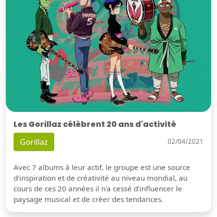
Les Gorillaz célèbrent 20 ans d'activité
Gorillaz
02/04/2021
Avec 7 albums à leur actif, le groupe est une source
d'inspiration et de créativité au niveau mondial, au
cours de ces 20 années il n'a cessé d'influencer le
paysage musical et de créer des tendances.