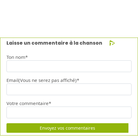
Laisse un commentaire à la chanson
Ton nom*
Email(Vous ne serez pas affiché)*
Votre commentaire*
Envoyez vos commentaires