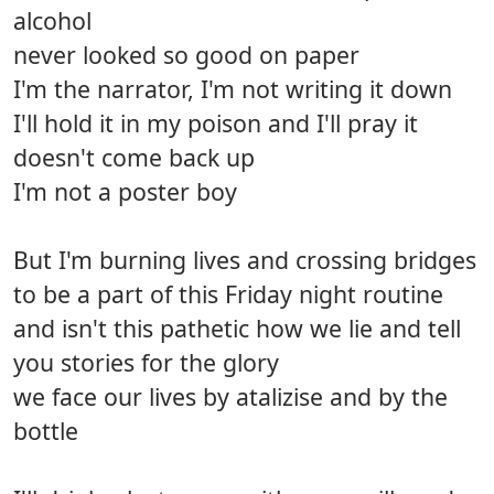
alcohol
never looked so good on paper
I'm the narrator, I'm not writing it down
I'll hold it in my poison and I'll pray it
doesn't come back up
I'm not a poster boy
But I'm burning lives and crossing bridges
to be a part of this Friday night routine
and isn't this pathetic how we lie and tell
you stories for the glory
we face our lives by atalizise and by the
bottle