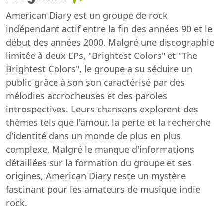
American Diary est un groupe de rock
indépendant actif entre la fin des années 90 et le
début des années 2000. Malgré une discographie
limitée à deux EPs, "Brightest Colors" et "The
Brightest Colors", le groupe a su séduire un
public grâce à son son caractérisé par des
mélodies accrocheuses et des paroles
introspectives. Leurs chansons explorent des
thèmes tels que l'amour, la perte et la recherche
d'identité dans un monde de plus en plus
complexe. Malgré le manque d'informations
détaillées sur la formation du groupe et ses
origines, American Diary reste un mystère
fascinant pour les amateurs de musique indie
rock.