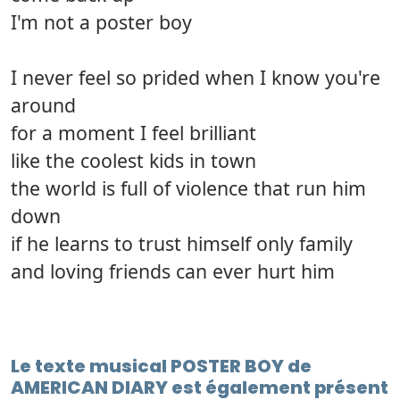
I'm not a poster boy
I never feel so prided when I know you're
around
for a moment I feel brilliant
like the coolest kids in town
the world is full of violence that run him
down
if he learns to trust himself only family
and loving friends can ever hurt him
Le texte musical POSTER BOY de
AMERICAN DIARY est également présent