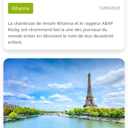
Rihanna
12/09/2023
La chanteuse de renom Rihanna et le rappeur A$AP
Rocky ont récemment fait la une des journaux du
monde entier en dévoilant le nom de leur deuxième
enfant.