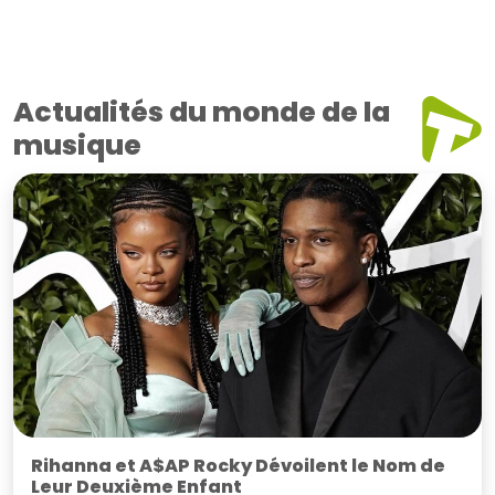
Actualités du monde de la
musique
Rihanna et A$AP Rocky Dévoilent le Nom de
Leur Deuxième Enfant