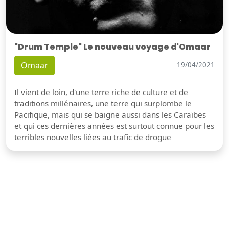
"Drum Temple" Le nouveau voyage d'Omaar
Omaar
19/04/2021
Il vient de loin, d'une terre riche de culture et de
traditions millénaires, une terre qui surplombe le
Pacifique, mais qui se baigne aussi dans les Caraïbes
et qui ces dernières années est surtout connue pour les
terribles nouvelles liées au trafic de drogue