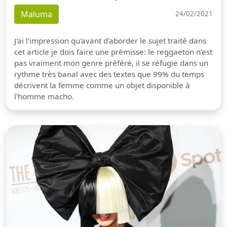
Maluma
24/02/2021
J'ai l'impression qu'avant d'aborder le sujet traité dans
cet article je dois faire une prémisse: le reggaeton n'est
pas vraiment mon genre préféré, il se réfugie dans un
rythme très banal avec des textes que 99% du temps
décrivent la femme comme un objet disponible à
l'homme macho.