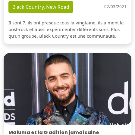
Black Country, New Road
02/03/2021
Il sont 7, ils ont presque tous la vingtaine, ils aiment le
post-rock et aussi expérimenter différents sons. Plus
qu'un groupe, Black Country est une communauté.
Maluma et la tradition jamaïcaine