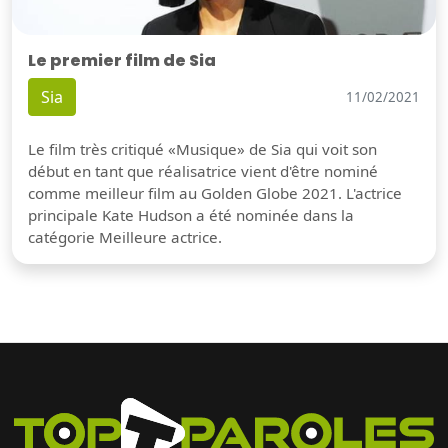
Le premier film de Sia
Sia
11/02/2021
Le film très critiqué «Musique» de Sia qui voit son
début en tant que réalisatrice vient d'être nominé
comme meilleur film au Golden Globe 2021. L'actrice
principale Kate Hudson a été nominée dans la
catégorie Meilleure actrice.