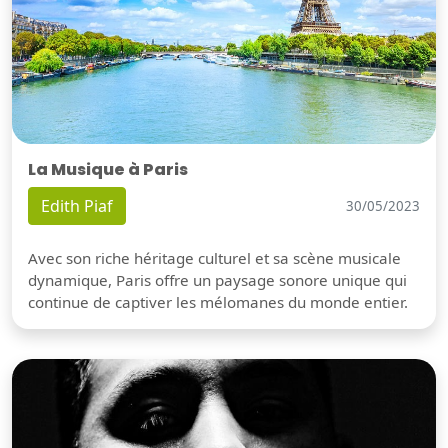
La Musique à Paris
Edith Piaf
30/05/2023
Avec son riche héritage culturel et sa scène musicale
dynamique, Paris offre un paysage sonore unique qui
continue de captiver les mélomanes du monde entier.