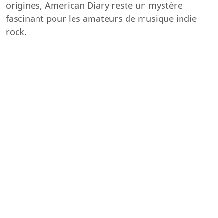
origines, American Diary reste un mystère
fascinant pour les amateurs de musique indie
rock.