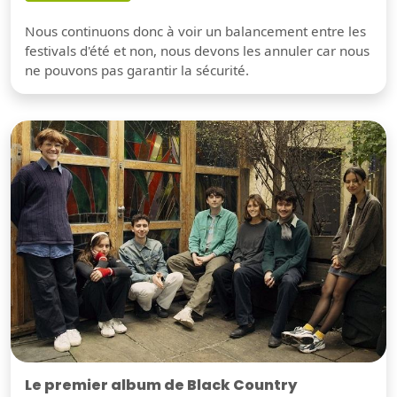
Nous continuons donc à voir un balancement entre les
festivals d'été et non, nous devons les annuler car nous
ne pouvons pas garantir la sécurité.
Le premier album de Black Country