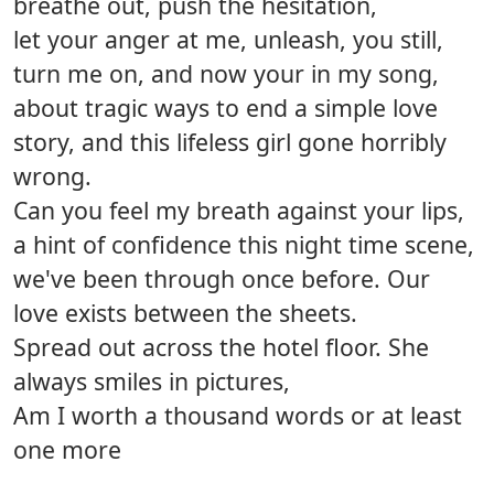
breathe out, push the hesitation,
let your anger at me, unleash, you still,
turn me on, and now your in my song,
about tragic ways to end a simple love
story, and this lifeless girl gone horribly
wrong.
Can you feel my breath against your lips,
a hint of confidence this night time scene,
we've been through once before. Our
love exists between the sheets.
Spread out across the hotel floor. She
always smiles in pictures,
Am I worth a thousand words or at least
one more