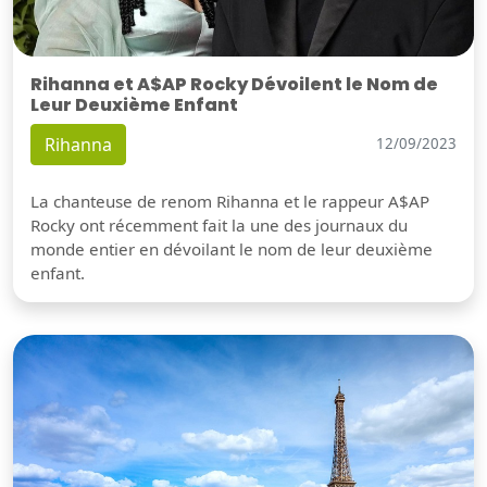
Rihanna et A$AP Rocky Dévoilent le Nom de
Leur Deuxième Enfant
Rihanna
12/09/2023
La chanteuse de renom Rihanna et le rappeur A$AP
Rocky ont récemment fait la une des journaux du
monde entier en dévoilant le nom de leur deuxième
enfant.