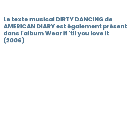
Le texte musical DIRTY DANCING de
AMERICAN DIARY est également présent
dans l'album Wear it 'til you love it
(2006)