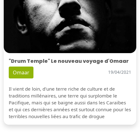
"Drum Temple" Le nouveau voyage d'Omaar
Omaar
19/04/2021
Il vient de loin, d'une terre riche de culture et de
traditions millénaires, une terre qui surplombe le
Pacifique, mais qui se baigne aussi dans les Caraïbes
et qui ces dernières années est surtout connue pour les
terribles nouvelles liées au trafic de drogue