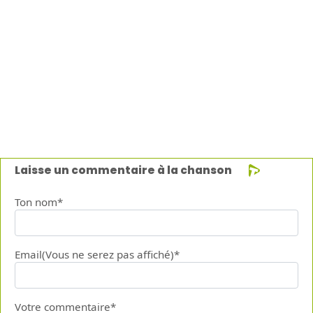
Laisse un commentaire à la chanson
Ton nom*
Email(Vous ne serez pas affiché)*
Votre commentaire*