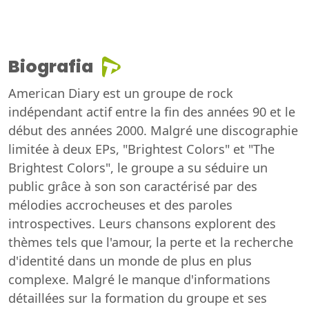
Biografia
American Diary est un groupe de rock
indépendant actif entre la fin des années 90 et le
début des années 2000. Malgré une discographie
limitée à deux EPs, "Brightest Colors" et "The
Brightest Colors", le groupe a su séduire un
public grâce à son son caractérisé par des
mélodies accrocheuses et des paroles
introspectives. Leurs chansons explorent des
thèmes tels que l'amour, la perte et la recherche
d'identité dans un monde de plus en plus
complexe. Malgré le manque d'informations
détaillées sur la formation du groupe et ses