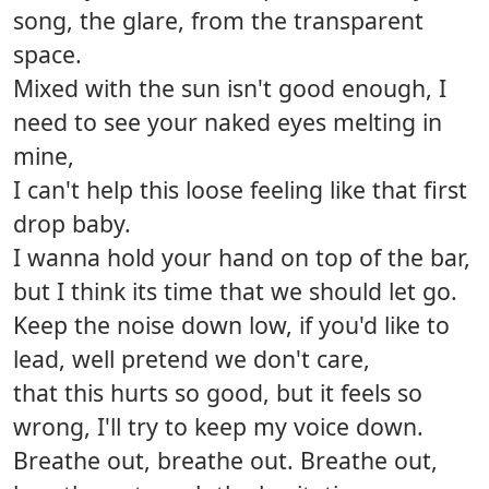
song, the glare, from the transparent
space.
Mixed with the sun isn't good enough, I
need to see your naked eyes melting in
mine,
I can't help this loose feeling like that first
drop baby.
I wanna hold your hand on top of the bar,
but I think its time that we should let go.
Keep the noise down low, if you'd like to
lead, well pretend we don't care,
that this hurts so good, but it feels so
wrong, I'll try to keep my voice down.
Breathe out, breathe out. Breathe out,