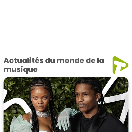
Actualités du monde de la
musique