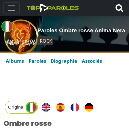
Paroles Ombre rosse Anima Nera
ROCK
Albums
Paroles
Biographie
Associés
Original
Ombre rosse