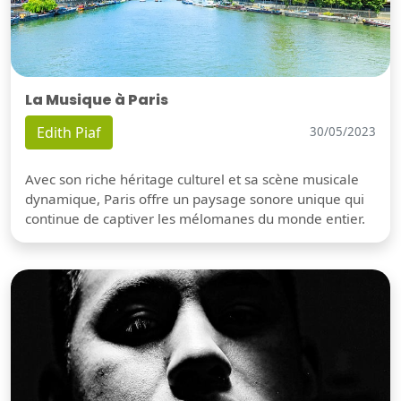
La Musique à Paris
Edith Piaf
30/05/2023
Avec son riche héritage culturel et sa scène musicale
dynamique, Paris offre un paysage sonore unique qui
continue de captiver les mélomanes du monde entier.