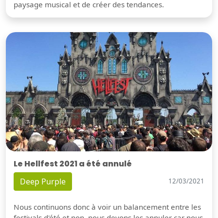
paysage musical et de créer des tendances.
Le Hellfest 2021 a été annulé
Deep Purple
12/03/2021
Nous continuons donc à voir un balancement entre les
festivals d'été et non, nous devons les annuler car nous