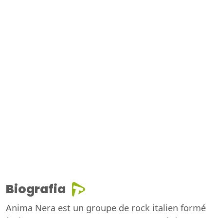
Biografia
Anima Nera est un groupe de rock italien formé