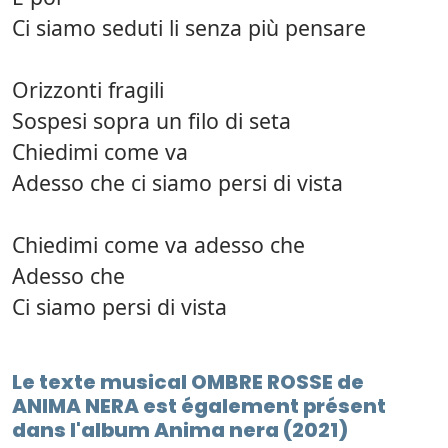
Ci siamo seduti li senza più pensare
Orizzonti fragili
Sospesi sopra un filo di seta
Chiedimi come va
Adesso che ci siamo persi di vista
Chiedimi come va adesso che
Adesso che
Ci siamo persi di vista
Le texte musical OMBRE ROSSE de
ANIMA NERA est également présent
dans l'album Anima nera (2021)