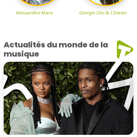
Alessandro Mara
Giorgio Zito & I Diesel
Actualités du monde de la
musique