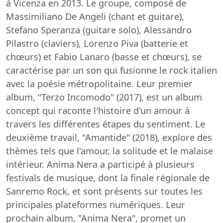
à Vicenza en 2013. Le groupe, composé de
Massimiliano De Angeli (chant et guitare),
Stefano Speranza (guitare solo), Alessandro
Pilastro (claviers), Lorenzo Piva (batterie et
chœurs) et Fabio Lanaro (basse et chœurs), se
caractérise par un son qui fusionne le rock italien
avec la poésie métropolitaine. Leur premier
album, "Terzo Incomodo" (2017), est un album
concept qui raconte l'histoire d'un amour à
travers les différentes étapes du sentiment. Le
deuxième travail, "Amantide" (2018), explore des
thèmes tels que l'amour, la solitude et le malaise
intérieur. Anima Nera a participé à plusieurs
festivals de musique, dont la finale régionale de
Sanremo Rock, et sont présents sur toutes les
principales plateformes numériques. Leur
prochain album, "Anima Nera", promet un