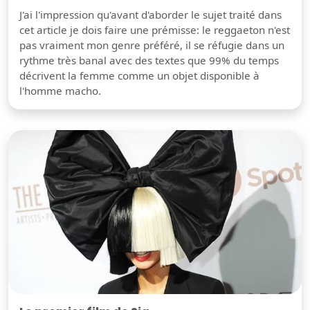
J'ai l'impression qu'avant d'aborder le sujet traité dans
cet article je dois faire une prémisse: le reggaeton n'est
pas vraiment mon genre préféré, il se réfugie dans un
rythme très banal avec des textes que 99% du temps
décrivent la femme comme un objet disponible à
l'homme macho.