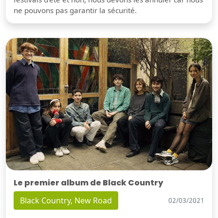
ne pouvons pas garantir la sécurité.
Le premier album de Black Country
Black Country, New Road
02/03/2021