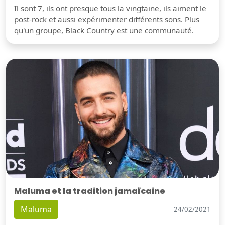
Il sont 7, ils ont presque tous la vingtaine, ils aiment le
post-rock et aussi expérimenter différents sons. Plus
qu'un groupe, Black Country est une communauté.
Maluma et la tradition jamaïcaine
Maluma
24/02/2021