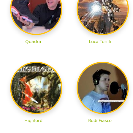
Quadra
Luca Turilli
Highlord
Rudi Fiasco