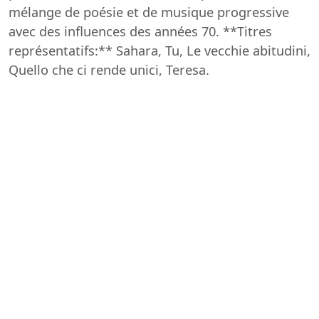
mélange de poésie et de musique progressive
avec des influences des années 70. **Titres
représentatifs:** Sahara, Tu, Le vecchie abitudini,
Quello che ci rende unici, Teresa.