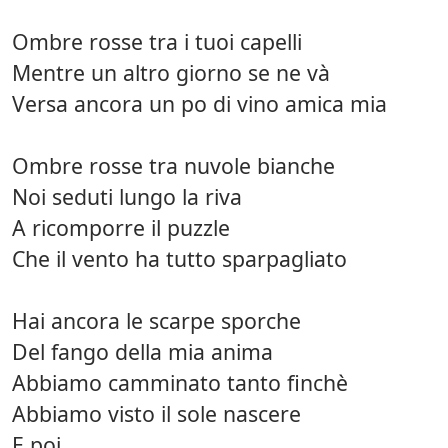
Ombre rosse tra i tuoi capelli
Mentre un altro giorno se ne và
Versa ancora un po di vino amica mia
Ombre rosse tra nuvole bianche
Noi seduti lungo la riva
A ricomporre il puzzle
Che il vento ha tutto sparpagliato
Hai ancora le scarpe sporche
Del fango della mia anima
Abbiamo camminato tanto finchè
Abbiamo visto il sole nascere
E poi