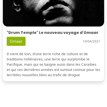
"Drum Temple" Le nouveau voyage d'Omaar
Omaar
19/04/2021
Il vient de loin, d'une terre riche de culture et de
traditions millénaires, une terre qui surplombe le
Pacifique, mais qui se baigne aussi dans les Caraïbes
et qui ces dernières années est surtout connue pour les
terribles nouvelles liées au trafic de drogue