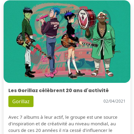
Les Gorillaz célèbrent 20 ans d'activité
Gorillaz
02/04/2021
Avec 7 albums à leur actif, le groupe est une source
d'inspiration et de créativité au niveau mondial, au
cours de ces 20 années il n'a cessé d'influencer le