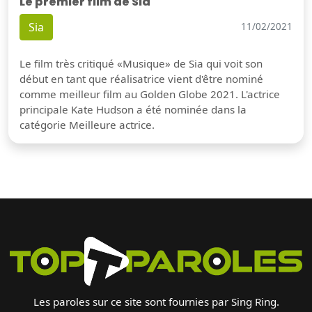
Le premier film de Sia
Sia
11/02/2021
Le film très critiqué «Musique» de Sia qui voit son
début en tant que réalisatrice vient d'être nominé
comme meilleur film au Golden Globe 2021. L'actrice
principale Kate Hudson a été nominée dans la
catégorie Meilleure actrice.
Les paroles sur ce site sont fournies par Sing Ring.