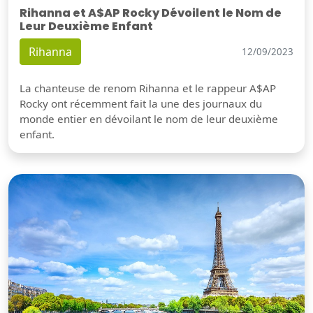
Rihanna et A$AP Rocky Dévoilent le Nom de
Leur Deuxième Enfant
Rihanna
12/09/2023
La chanteuse de renom Rihanna et le rappeur A$AP
Rocky ont récemment fait la une des journaux du
monde entier en dévoilant le nom de leur deuxième
enfant.