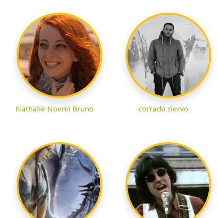
Nathalie Noemi Bruno
corrado ciervo