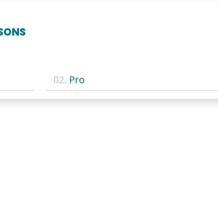
SONS
02.
Pro