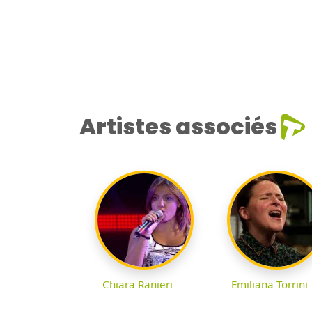
Artistes associés
Chiara Ranieri
Emiliana Torrini