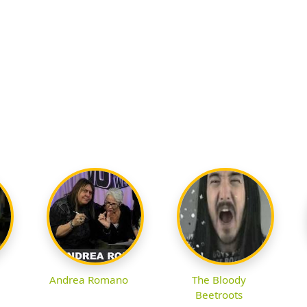
Andrea Romano
The Bloody
Beetroots