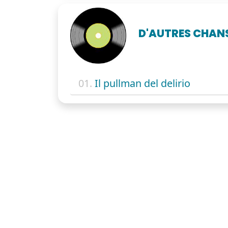
D'AUTRES CHAN
01.
Il pullman del delirio