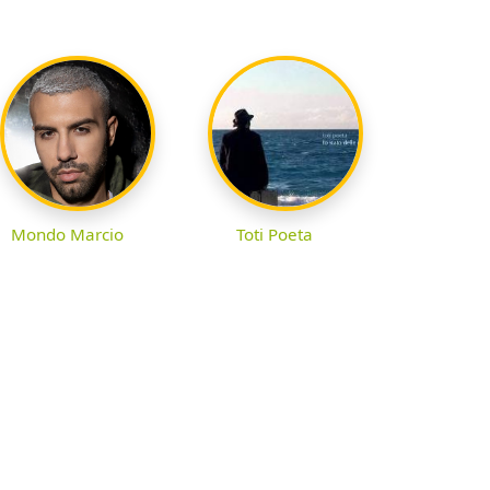
Mondo Marcio
Toti Poeta