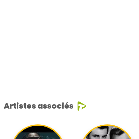
Artistes associés