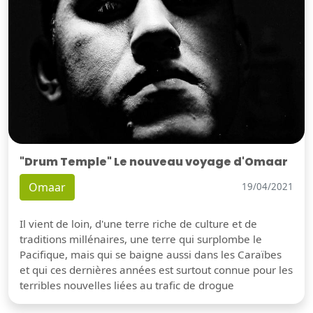
"Drum Temple" Le nouveau voyage d'Omaar
Omaar
19/04/2021
Il vient de loin, d'une terre riche de culture et de
traditions millénaires, une terre qui surplombe le
Pacifique, mais qui se baigne aussi dans les Caraïbes
et qui ces dernières années est surtout connue pour les
terribles nouvelles liées au trafic de drogue