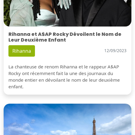
Rihanna et A$AP Rocky Dévoilent le Nom de
Leur Deuxième Enfant
Rihanna
12/09/2023
La chanteuse de renom Rihanna et le rappeur A$AP
Rocky ont récemment fait la une des journaux du
monde entier en dévoilant le nom de leur deuxième
enfant.