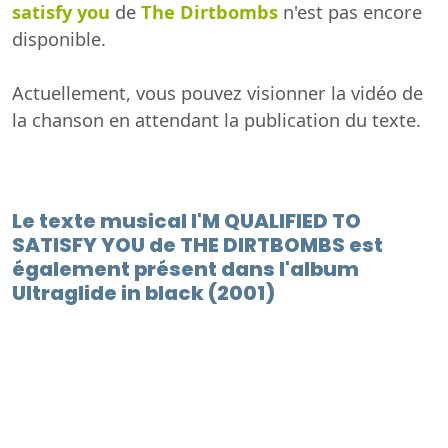
satisfy you
de
The Dirtbombs
n'est pas encore
disponible.
Actuellement, vous pouvez visionner la vidéo de
la chanson en attendant la publication du texte.
Le texte musical I'M QUALIFIED TO
SATISFY YOU de THE DIRTBOMBS est
également présent dans l'album
Ultraglide in black (2001)