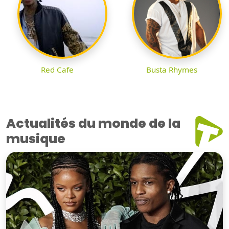
Red Cafe
Busta Rhymes
Actualités du monde de la
musique