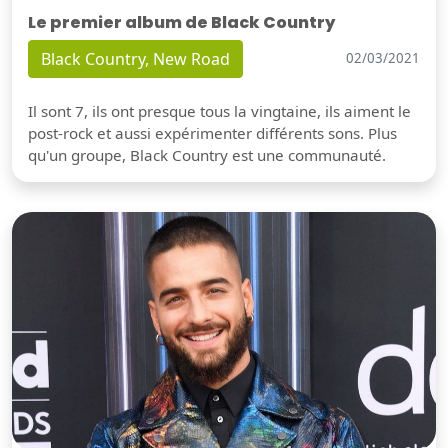
Le premier album de Black Country
Black Country, New Road
02/03/2021
Il sont 7, ils ont presque tous la vingtaine, ils aiment le
post-rock et aussi expérimenter différents sons. Plus
qu'un groupe, Black Country est une communauté.