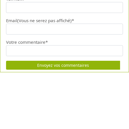
Email(Vous ne serez pas affiché)*
Votre commentaire*
Envoyez vos commentaires