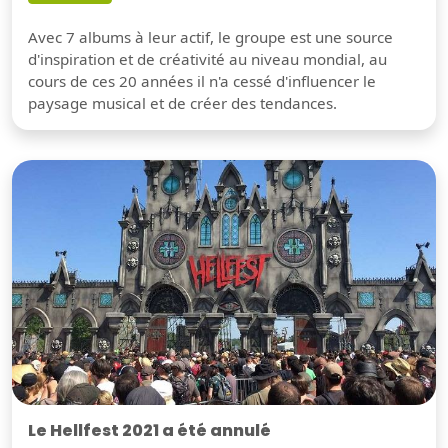
Avec 7 albums à leur actif, le groupe est une source
d'inspiration et de créativité au niveau mondial, au
cours de ces 20 années il n'a cessé d'influencer le
paysage musical et de créer des tendances.
Le Hellfest 2021 a été annulé