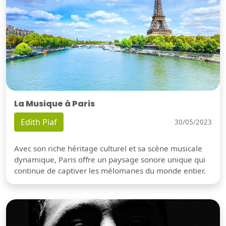
La Musique à Paris
Edith Piaf
30/05/2023
Avec son riche héritage culturel et sa scène musicale
dynamique, Paris offre un paysage sonore unique qui
continue de captiver les mélomanes du monde entier.