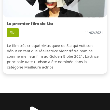
Le premier film de Sia
Sia
11/02/2021
Le film très critiqué «Musique» de Sia qui voit son
début en tant que réalisatrice vient d'être nominé
comme meilleur film au Golden Globe 2021. L'actrice
principale Kate Hudson a été nominée dans la
catégorie Meilleure actrice.