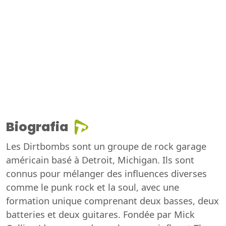
Biografia
Les Dirtbombs sont un groupe de rock garage
américain basé à Detroit, Michigan. Ils sont
connus pour mélanger des influences diverses
comme le punk rock et la soul, avec une
formation unique comprenant deux basses, deux
batteries et deux guitares. Fondée par Mick