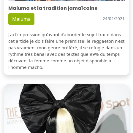
Maluma et la tradition jamaïcaine
Maluma
24/02/2021
J'ai l'impression qu'avant d'aborder le sujet traité dans
cet article je dois faire une prémisse: le reggaeton n'est
pas vraiment mon genre préféré, il se réfugie dans un
rythme très banal avec des textes que 99% du temps
décrivent la femme comme un objet disponible à
l'homme macho.