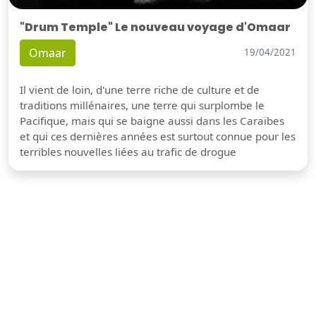
"Drum Temple" Le nouveau voyage d'Omaar
Omaar
19/04/2021
Il vient de loin, d'une terre riche de culture et de
traditions millénaires, une terre qui surplombe le
Pacifique, mais qui se baigne aussi dans les Caraïbes
et qui ces dernières années est surtout connue pour les
terribles nouvelles liées au trafic de drogue