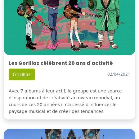
Les Gorillaz célèbrent 20 ans d'activité
Gorillaz
02/04/2021
Avec 7 albums à leur actif, le groupe est une source
d'inspiration et de créativité au niveau mondial, au
cours de ces 20 années il n'a cessé d'influencer le
paysage musical et de créer des tendances.