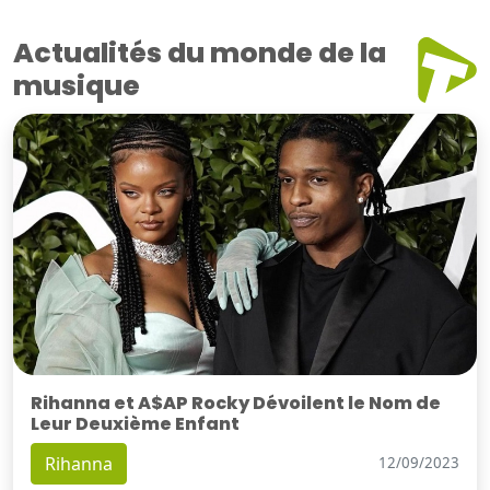
Actualités du monde de la
musique
Rihanna et A$AP Rocky Dévoilent le Nom de
Leur Deuxième Enfant
Rihanna
12/09/2023