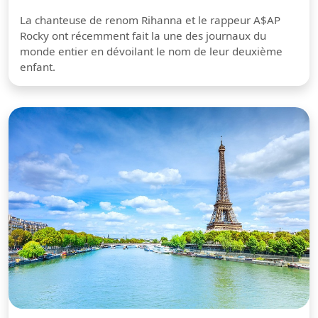
La chanteuse de renom Rihanna et le rappeur A$AP
Rocky ont récemment fait la une des journaux du
monde entier en dévoilant le nom de leur deuxième
enfant.