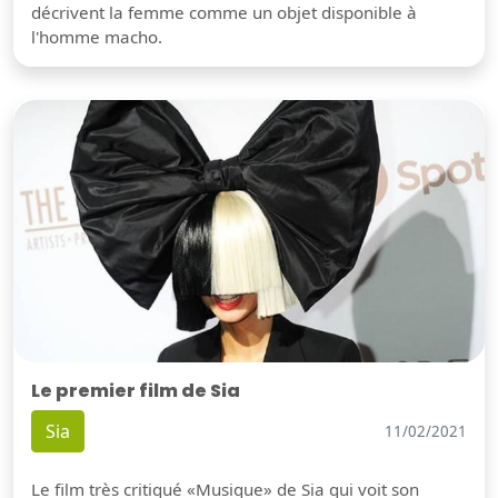
décrivent la femme comme un objet disponible à
l'homme macho.
Le premier film de Sia
Sia
11/02/2021
Le film très critiqué «Musique» de Sia qui voit son