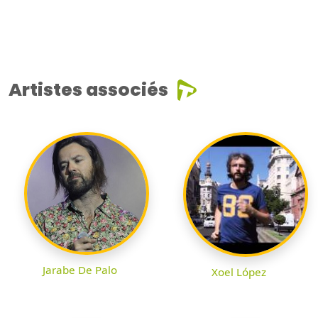
Artistes associés
Jarabe De Palo
Xoel López