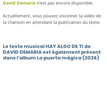
David Demaria
n'est pas encore disponible.
Actuellement, vous pouvez visionner la vidéo de
la chanson en attendant la publication du texte.
Le texte musical HAY ALGO DE TI de
DAVID DEMARIA est également présent
dans l'album La puerta mágica (2026)