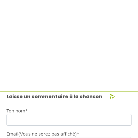
Laisse un commentaire à la chanson
Ton nom*
Email(Vous ne serez pas affiché)*