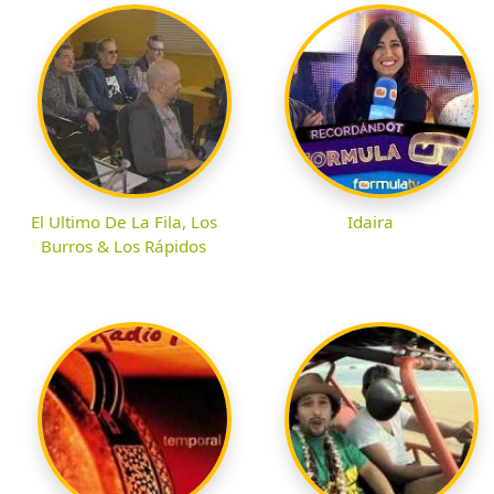
El Ultimo De La Fila, Los
Idaira
Burros & Los Rápidos