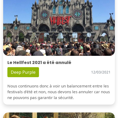
Le Hellfest 2021 a été annulé
Deep Purple
12/03/2021
Nous continuons donc à voir un balancement entre les
festivals d'été et non, nous devons les annuler car nous
ne pouvons pas garantir la sécurité.