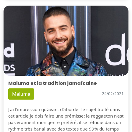
Maluma et la tradition jamaïcaine
Maluma
24/02/2021
J'ai l'impression qu'avant d'aborder le sujet traité dans
cet article je dois faire une prémisse: le reggaeton n'est
pas vraiment mon genre préféré, il se réfugie dans un
rythme très banal avec des textes que 99% du temps