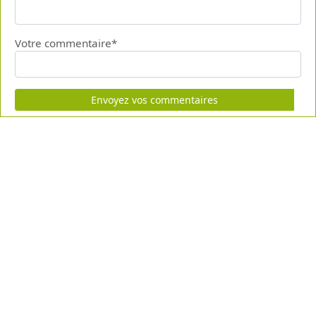
Votre commentaire*
Envoyez vos commentaires