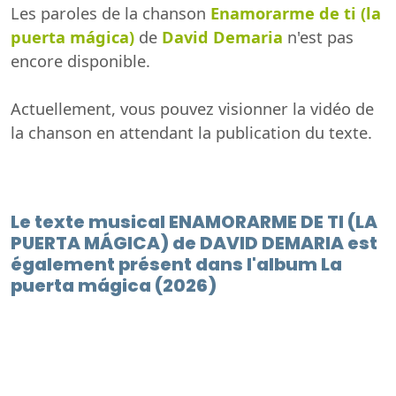
Les paroles de la chanson
Enamorarme de ti (la
puerta mágica)
de
David Demaria
n'est pas
encore disponible.
Actuellement, vous pouvez visionner la vidéo de
la chanson en attendant la publication du texte.
Le texte musical ENAMORARME DE TI (LA
PUERTA MÁGICA) de DAVID DEMARIA est
également présent dans l'album La
puerta mágica (2026)