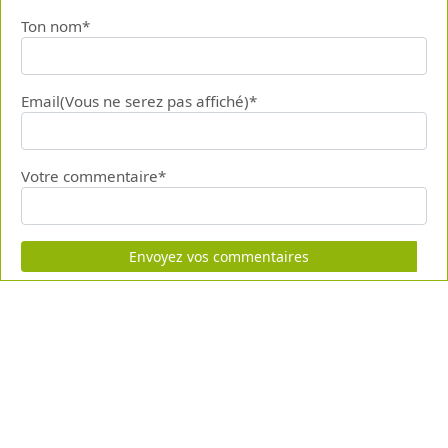
Ton nom*
Email(Vous ne serez pas affiché)*
Votre commentaire*
Envoyez vos commentaires