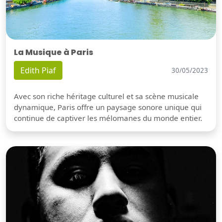
La Musique à Paris
Edith Piaf
30/05/2023
Avec son riche héritage culturel et sa scène musicale
dynamique, Paris offre un paysage sonore unique qui
continue de captiver les mélomanes du monde entier.