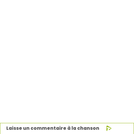
Laisse un commentaire à la chanson