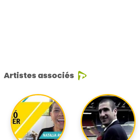
Artistes associés