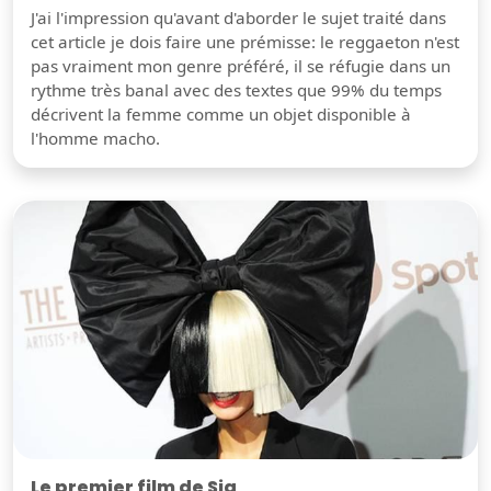
J'ai l'impression qu'avant d'aborder le sujet traité dans
cet article je dois faire une prémisse: le reggaeton n'est
pas vraiment mon genre préféré, il se réfugie dans un
rythme très banal avec des textes que 99% du temps
décrivent la femme comme un objet disponible à
l'homme macho.
Le premier film de Sia