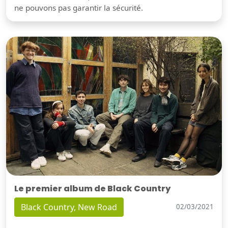
ne pouvons pas garantir la sécurité.
Le premier album de Black Country
Black Country, New Road
02/03/2021