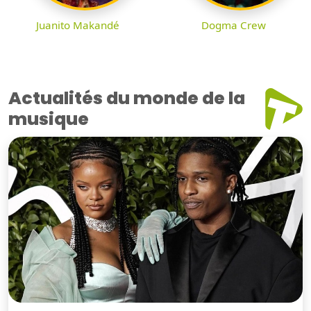
Juanito Makandé
Dogma Crew
Actualités du monde de la
musique