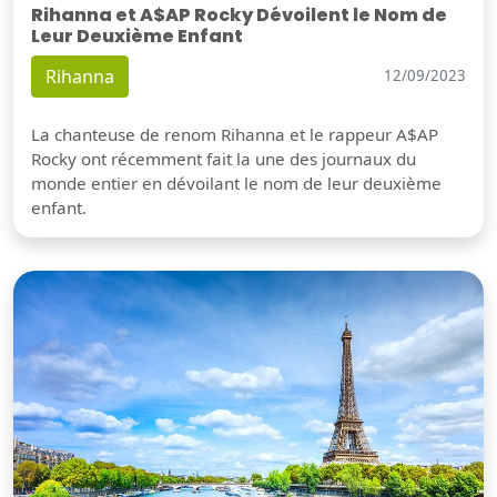
Rihanna et A$AP Rocky Dévoilent le Nom de
Leur Deuxième Enfant
Rihanna
12/09/2023
La chanteuse de renom Rihanna et le rappeur A$AP
Rocky ont récemment fait la une des journaux du
monde entier en dévoilant le nom de leur deuxième
enfant.