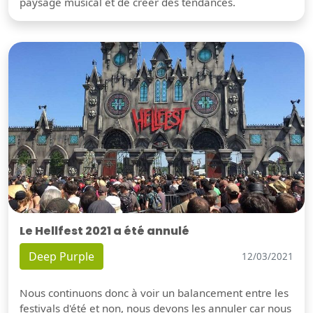
paysage musical et de créer des tendances.
Le Hellfest 2021 a été annulé
Deep Purple
12/03/2021
Nous continuons donc à voir un balancement entre les
festivals d'été et non, nous devons les annuler car nous