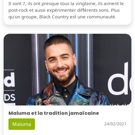
Il sont 7, ils ont presque tous la vingtaine, ils aiment le
post-rock et aussi expérimenter différents sons. Plus
qu'un groupe, Black Country est une communauté.
Maluma et la tradition jamaïcaine
Maluma
24/02/2021