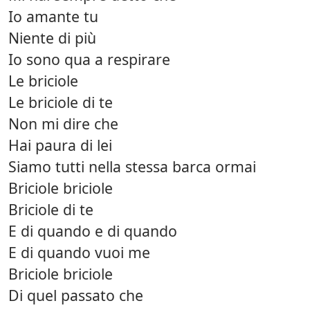
Io amante tu
Niente di più
Io sono qua a respirare
Le briciole
Le briciole di te
Non mi dire che
Hai paura di lei
Siamo tutti nella stessa barca ormai
Briciole briciole
Briciole di te
E di quando e di quando
E di quando vuoi me
Briciole briciole
Di quel passato che