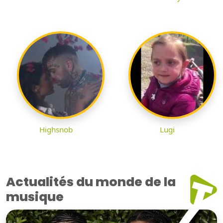
Highsnob
Lugi
Actualités du monde de la
musique