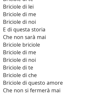
Briciole di lei
Briciole di me
Briciole di noi
E di questa storia
Che non sarà mai
Briciole briciole
Briciole di me
Briciole di noi
Briciole di te
Briciole di che
Briciole di questo amore
Che non si fermerà mai