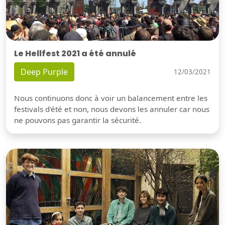
Le Hellfest 2021 a été annulé
Deep Purple
12/03/2021
Nous continuons donc à voir un balancement entre les
festivals d'été et non, nous devons les annuler car nous
ne pouvons pas garantir la sécurité.