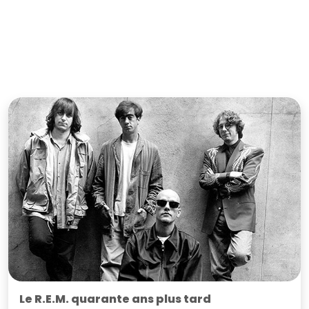
Le R.E.M. quarante ans plus tard