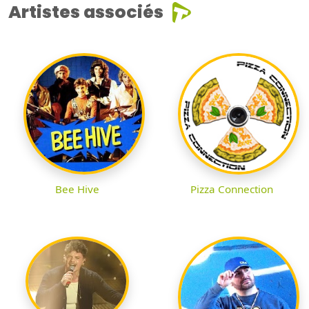
Artistes associés
Bee Hive
Pizza Connection