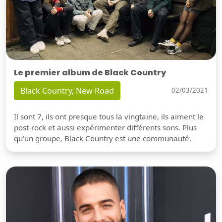
Le premier album de Black Country
Black Country, New Road
02/03/2021
Il sont 7, ils ont presque tous la vingtaine, ils aiment le
post-rock et aussi expérimenter différents sons. Plus
qu'un groupe, Black Country est une communauté.