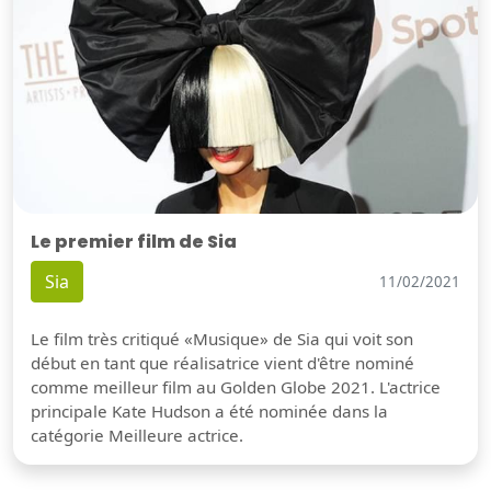
Le premier film de Sia
Sia
11/02/2021
Le film très critiqué «Musique» de Sia qui voit son
début en tant que réalisatrice vient d'être nominé
comme meilleur film au Golden Globe 2021. L'actrice
principale Kate Hudson a été nominée dans la
catégorie Meilleure actrice.