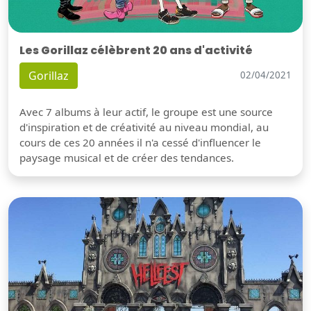
Les Gorillaz célèbrent 20 ans d'activité
Gorillaz
02/04/2021
Avec 7 albums à leur actif, le groupe est une source
d'inspiration et de créativité au niveau mondial, au
cours de ces 20 années il n'a cessé d'influencer le
paysage musical et de créer des tendances.