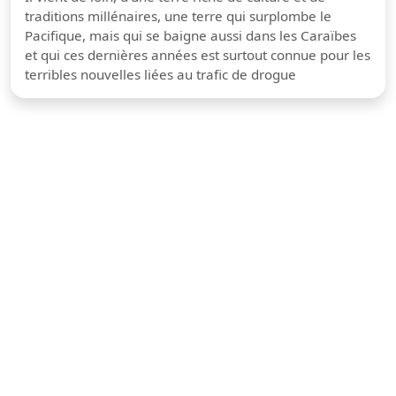
traditions millénaires, une terre qui surplombe le
Pacifique, mais qui se baigne aussi dans les Caraïbes
et qui ces dernières années est surtout connue pour les
terribles nouvelles liées au trafic de drogue