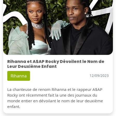
Rihanna et A$AP Rocky Dévoilent le Nom de
Leur Deuxième Enfant
Rihanna
12/09/2023
La chanteuse de renom Rihanna et le rappeur A$AP
Rocky ont récemment fait la une des journaux du
monde entier en dévoilant le nom de leur deuxième
enfant.