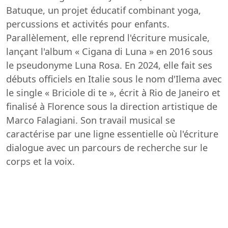
Batuque, un projet éducatif combinant yoga,
percussions et activités pour enfants.
Parallèlement, elle reprend l'écriture musicale,
lançant l'album « Cigana di Luna » en 2016 sous
le pseudonyme Luna Rosa. En 2024, elle fait ses
débuts officiels en Italie sous le nom d'Ilema avec
le single « Briciole di te », écrit à Rio de Janeiro et
finalisé à Florence sous la direction artistique de
Marco Falagiani. Son travail musical se
caractérise par une ligne essentielle où l'écriture
dialogue avec un parcours de recherche sur le
corps et la voix.