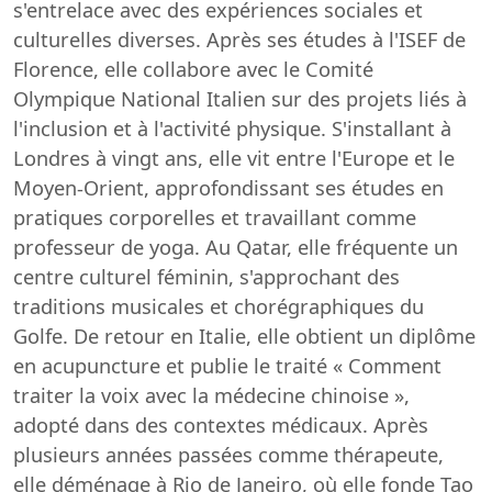
s'entrelace avec des expériences sociales et
culturelles diverses. Après ses études à l'ISEF de
Florence, elle collabore avec le Comité
Olympique National Italien sur des projets liés à
l'inclusion et à l'activité physique. S'installant à
Londres à vingt ans, elle vit entre l'Europe et le
Moyen-Orient, approfondissant ses études en
pratiques corporelles et travaillant comme
professeur de yoga. Au Qatar, elle fréquente un
centre culturel féminin, s'approchant des
traditions musicales et chorégraphiques du
Golfe. De retour en Italie, elle obtient un diplôme
en acupuncture et publie le traité « Comment
traiter la voix avec la médecine chinoise »,
adopté dans des contextes médicaux. Après
plusieurs années passées comme thérapeute,
elle déménage à Rio de Janeiro, où elle fonde Tao