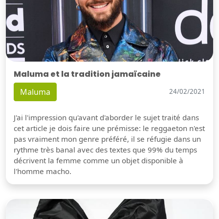
Maluma et la tradition jamaïcaine
Maluma
24/02/2021
J'ai l'impression qu'avant d'aborder le sujet traité dans
cet article je dois faire une prémisse: le reggaeton n'est
pas vraiment mon genre préféré, il se réfugie dans un
rythme très banal avec des textes que 99% du temps
décrivent la femme comme un objet disponible à
l'homme macho.