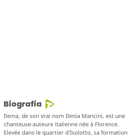
Biografia
Ilema, de son vrai nom Ilenia Mancini, est une
chanteuse-auteure italienne née à Florence.
Elevée dans le quartier d'Isolotto, sa formation