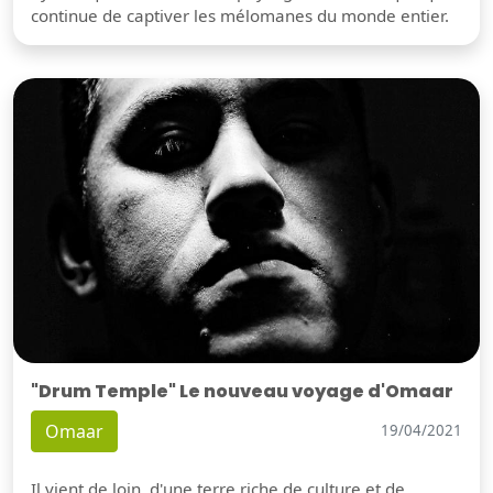
continue de captiver les mélomanes du monde entier.
"Drum Temple" Le nouveau voyage d'Omaar
Omaar
19/04/2021
Il vient de loin, d'une terre riche de culture et de