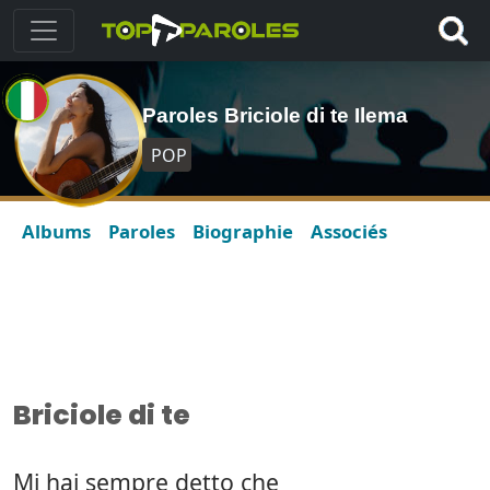
Paroles Briciole di te Ilema
POP
Albums
Paroles
Biographie
Associés
Briciole di te
Mi hai sempre detto che