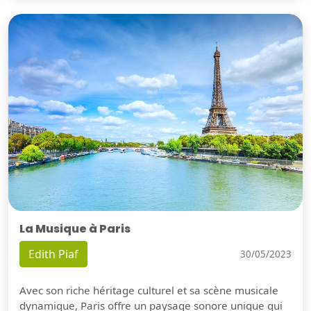
La Musique à Paris
Edith Piaf
30/05/2023
Avec son riche héritage culturel et sa scène musicale
dynamique, Paris offre un paysage sonore unique qui