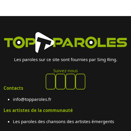
Les paroles sur ce site sont fournies par Sing Ring.
Suivez-nous
Contacts
info@topparoles.fr
Les artistes de la communauté
Les paroles des chansons des artistes émergents