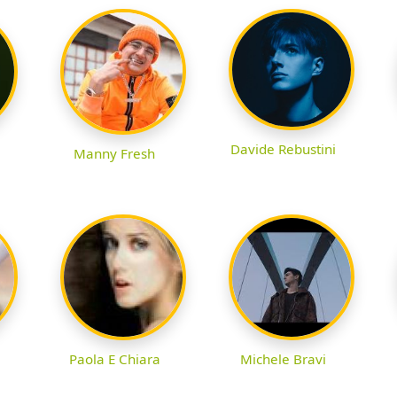
Davide Rebustini
Manny Fresh
Paola E Chiara
Michele Bravi