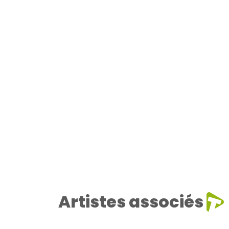
Artistes associés