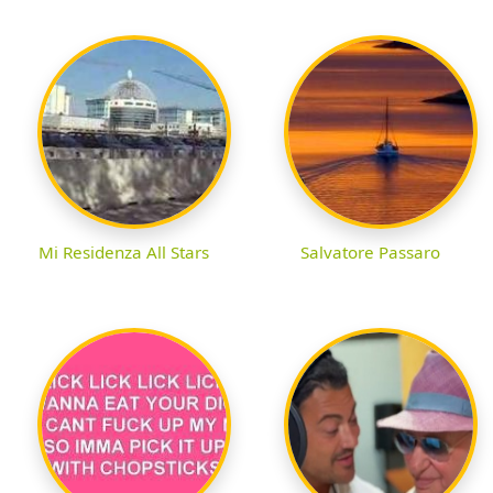
Mi Residenza All Stars
Salvatore Passaro