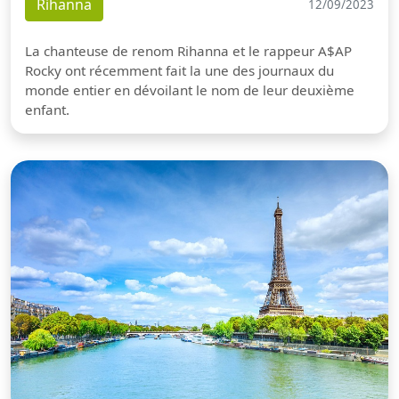
Rihanna
12/09/2023
La chanteuse de renom Rihanna et le rappeur A$AP
Rocky ont récemment fait la une des journaux du
monde entier en dévoilant le nom de leur deuxième
enfant.