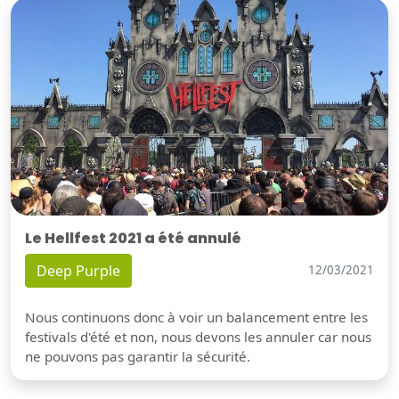
Le Hellfest 2021 a été annulé
Deep Purple
12/03/2021
Nous continuons donc à voir un balancement entre les
festivals d'été et non, nous devons les annuler car nous
ne pouvons pas garantir la sécurité.