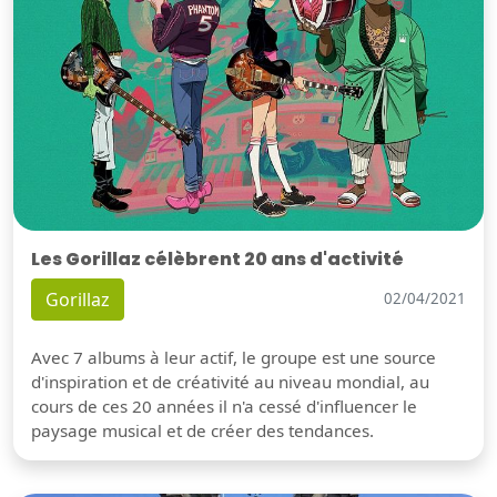
Les Gorillaz célèbrent 20 ans d'activité
Gorillaz
02/04/2021
Avec 7 albums à leur actif, le groupe est une source
d'inspiration et de créativité au niveau mondial, au
cours de ces 20 années il n'a cessé d'influencer le
paysage musical et de créer des tendances.