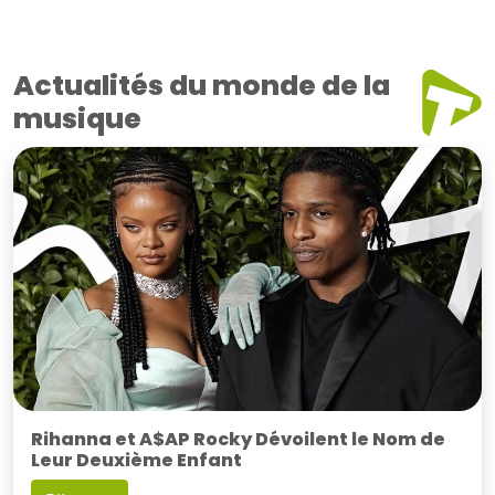
Actualités du monde de la
musique
Rihanna et A$AP Rocky Dévoilent le Nom de
Leur Deuxième Enfant