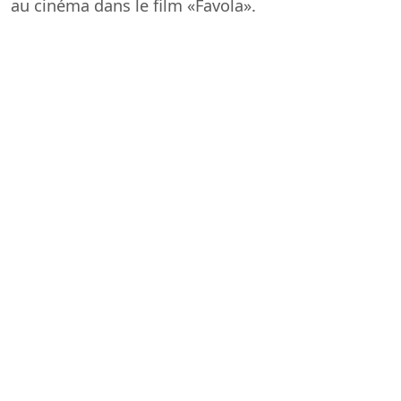
au cinéma dans le film «Favola».