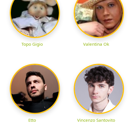
Topo Gigio
Valentina Ok
Etto
Vincenzo Santovito