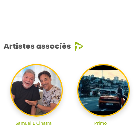
Artistes associés
Samuel E Cinatra
Primo