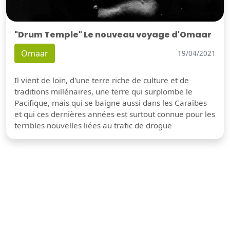
"Drum Temple" Le nouveau voyage d'Omaar
Omaar
19/04/2021
Il vient de loin, d'une terre riche de culture et de
traditions millénaires, une terre qui surplombe le
Pacifique, mais qui se baigne aussi dans les Caraïbes
et qui ces dernières années est surtout connue pour les
terribles nouvelles liées au trafic de drogue