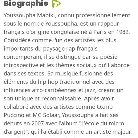
Biographie
Youssoupha Mabiki, connu professionnellement
sous le nom de Youssoupha, est un rappeur
français d'origine congolaise né à Paris en 1982.
Considéré comme l'un des artistes les plus
importants du paysage rap français
contemporain, il se distingue par sa poésie
introspective et les thèmes sociaux qu'il aborde
dans ses textes. Sa musique fusionne des
éléments du hip hop traditionnel avec des
influences afro-caribéennes et jazz, créant un
son unique et reconnaissable. Après avoir
collaboré avec des artistes comme Oxmo
Puccino et MC Solaar, Youssoupha a fait ses
débuts en 2007 avec l'album "L'école du micro
d'argent", qui l'a établi comme un artiste majeur.