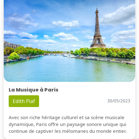
La Musique à Paris
Edith Piaf
30/05/2023
Avec son riche héritage culturel et sa scène musicale
dynamique, Paris offre un paysage sonore unique qui
continue de captiver les mélomanes du monde entier.