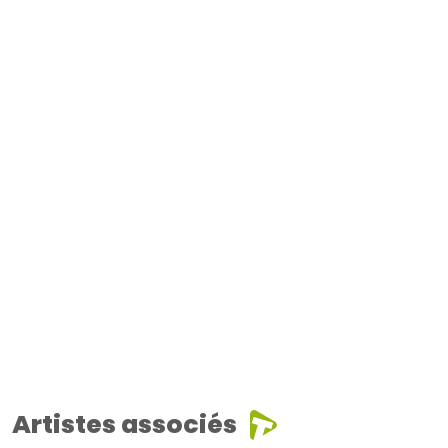
Artistes associés