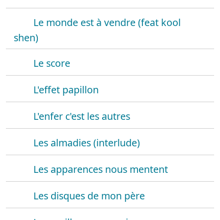
Le monde est à vendre (feat kool
shen)
Le score
L'effet papillon
L'enfer c'est les autres
Les almadies (interlude)
Les apparences nous mentent
Les disques de mon père