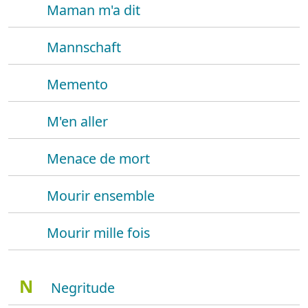
Maman m'a dit
Mannschaft
Memento
M'en aller
Menace de mort
Mourir ensemble
Mourir mille fois
N
Negritude