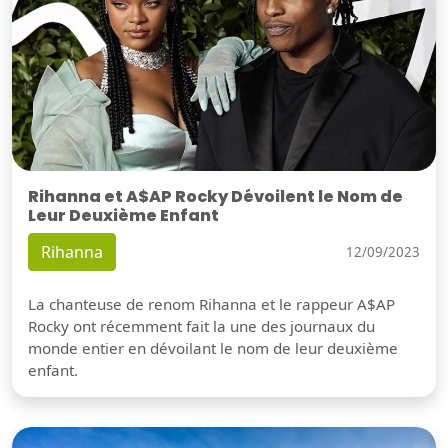
Rihanna et A$AP Rocky Dévoilent le Nom de
Leur Deuxième Enfant
Rihanna
12/09/2023
La chanteuse de renom Rihanna et le rappeur A$AP
Rocky ont récemment fait la une des journaux du
monde entier en dévoilant le nom de leur deuxième
enfant.