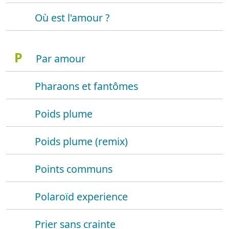
Où est l'amour ?
P
Par amour
Pharaons et fantômes
Poids plume
Poids plume (remix)
Points communs
Polaroïd experience
Prier sans crainte