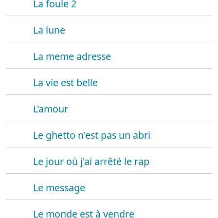
La foule 2
La lune
La meme adresse
La vie est belle
L'amour
Le ghetto n'est pas un abri
Le jour où j'ai arrêté le rap
Le message
Le monde est à vendre