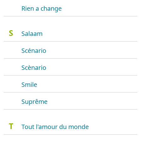
Rien a change
S
Salaam
Scénario
Scènario
Smile
Suprême
T
Tout l'amour du monde