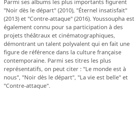
Parmi ses albums les plus importants figurent
"Noir dès le départ" (2010), "Éternel insatisfait"
(2013) et "Contre-attaque" (2016). Youssoupha est
également connu pour sa participation à des
projets théâtraux et cinématographiques,
démontrant un talent polyvalent qui en fait une
figure de référence dans la culture française
contemporaine. Parmi ses titres les plus
représentatifs, on peut citer : "Le monde est à
nous", "Noir dès le départ", "La vie est belle" et
"Contre-attaque".