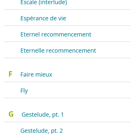
Escale (interlude)
Espérance de vie
Eternel recommencement
Eternelle recommencement
F
Faire mieux
Fly
G
Gestelude, pt. 1
Gestelude, pt. 2