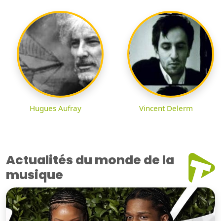
Hugues Aufray
Vincent Delerm
Actualités du monde de la
musique