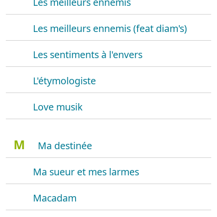
Les meilleurs ennemis
Les meilleurs ennemis (feat diam's)
Les sentiments à l'envers
L'étymologiste
Love musik
M
Ma destinée
Ma sueur et mes larmes
Macadam