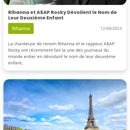
Rihanna et A$AP Rocky Dévoilent le Nom de
Leur Deuxième Enfant
Rihanna
12/09/2023
La chanteuse de renom Rihanna et le rappeur A$AP
Rocky ont récemment fait la une des journaux du
monde entier en dévoilant le nom de leur deuxième
enfant.