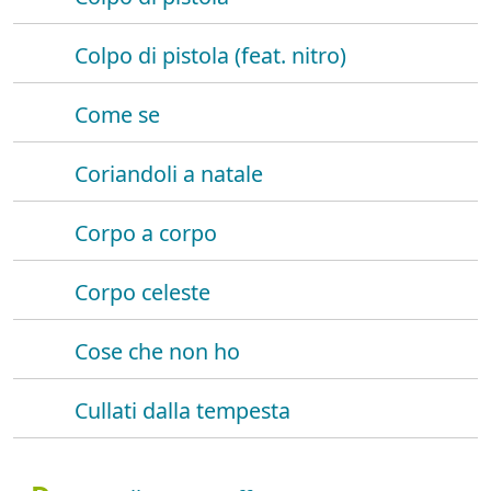
Colpo di pistola (feat. nitro)
Come se
Coriandoli a natale
Corpo a corpo
Corpo celeste
Cose che non ho
Cullati dalla tempesta