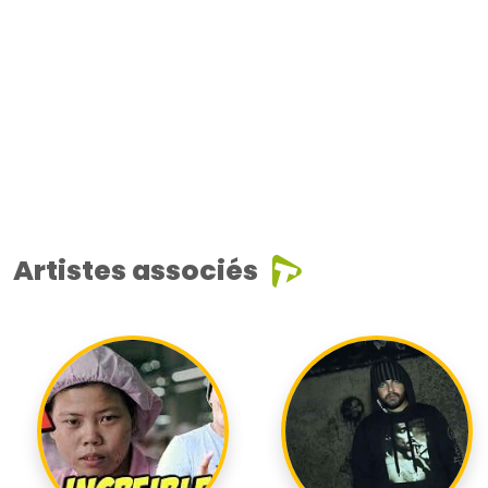
Artistes associés