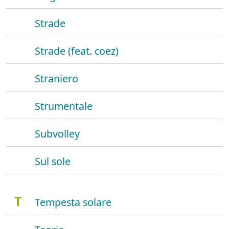
Strade
Strade (feat. coez)
Straniero
Strumentale
Subvolley
Sul sole
T
Tempesta solare