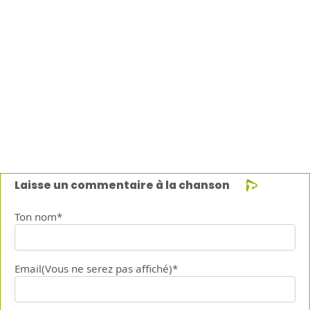
Laisse un commentaire à la chanson
Ton nom*
Email(Vous ne serez pas affiché)*