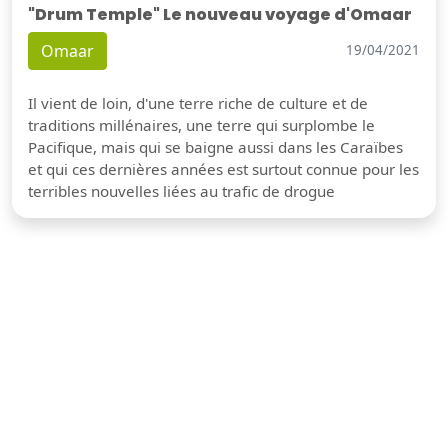
"Drum Temple" Le nouveau voyage d'Omaar
Omaar
19/04/2021
Il vient de loin, d'une terre riche de culture et de
traditions millénaires, une terre qui surplombe le
Pacifique, mais qui se baigne aussi dans les Caraïbes
et qui ces dernières années est surtout connue pour les
terribles nouvelles liées au trafic de drogue