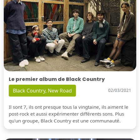
Le premier album de Black Country
Black Country, New Road
02/03/2021
Il sont 7, ils ont presque tous la vingtaine, ils aiment le
post-rock et aussi expérimenter différents sons. Plus
qu'un groupe, Black Country est une communauté.