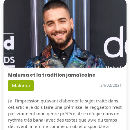
Maluma et la tradition jamaïcaine
Maluma
24/02/2021
J'ai l'impression qu'avant d'aborder le sujet traité dans
cet article je dois faire une prémisse: le reggaeton n'est
pas vraiment mon genre préféré, il se réfugie dans un
rythme très banal avec des textes que 99% du temps
décrivent la femme comme un objet disponible à