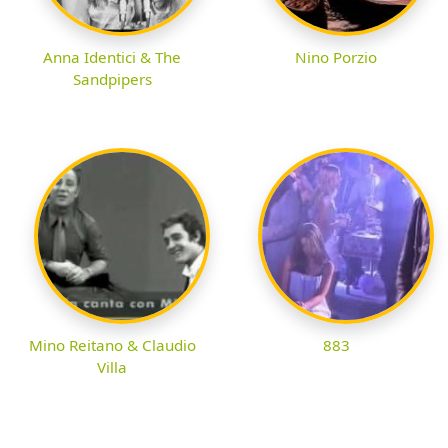
Anna Identici & The
Nino Porzio
Sandpipers
Mino Reitano & Claudio
883
Villa