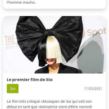
l'homme macho.
Le premier film de Sia
Sia
11/02/2021
Le film très critiqué «Musique» de Sia qui voit son
début en tant que réalisatrice vient d'être nominé