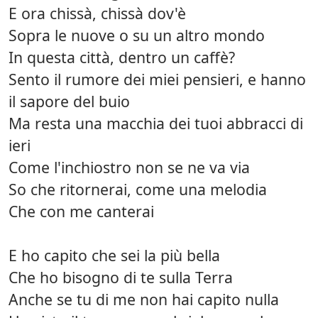
E ora chissà, chissà dov'è
Sopra le nuove o su un altro mondo
In questa città, dentro un caffè?
Sento il rumore dei miei pensieri, e hanno
il sapore del buio
Ma resta una macchia dei tuoi abbracci di
ieri
Come l'inchiostro non se ne va via
So che ritornerai, come una melodia
Che con me canterai
E ho capito che sei la più bella
Che ho bisogno di te sulla Terra
Anche se tu di me non hai capito nulla