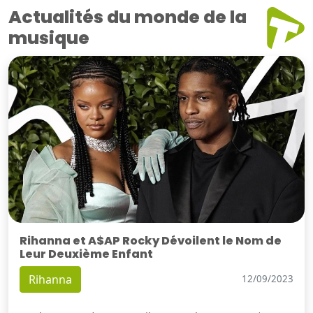
Actualités du monde de la
musique
Rihanna et A$AP Rocky Dévoilent le Nom de
Leur Deuxième Enfant
Rihanna
12/09/2023