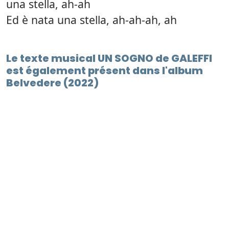
una stella, ah-ah
Ed è nata una stella, ah-ah-ah, ah
Le texte musical UN SOGNO de GALEFFI
est également présent dans l'album
Belvedere (2022)