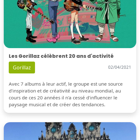
Les Gorillaz célèbrent 20 ans d'activité
Gorillaz
02/04/2021
Avec 7 albums à leur actif, le groupe est une source
d'inspiration et de créativité au niveau mondial, au
cours de ces 20 années il n'a cessé d'influencer le
paysage musical et de créer des tendances.