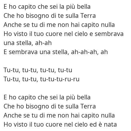
E ho capito che sei la più bella
Che ho bisogno di te sulla Terra
Anche se tu di me non hai capito nulla
Ho visto il tuo cuore nel cielo e sembrava
una stella, ah-ah
E sembrava una stella, ah-ah-ah, ah
Tu-tu, tu-tu, tu-tu, tu-tu
Tu-tu, tu-tu, tu-tu-tu-ru-ru
E ho capito che sei la più bella
Che ho bisogno di te sulla Terra
Anche se tu di me non hai capito nulla
Ho visto il tuo cuore nel cielo ed è nata