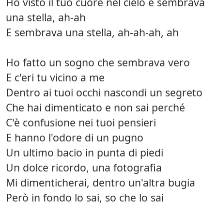
Ho visto il tuo cuore nel cielo e sembrava
una stella, ah-ah
E sembrava una stella, ah-ah-ah, ah
Ho fatto un sogno che sembrava vero
E c'eri tu vicino a me
Dentro ai tuoi occhi nascondi un segreto
Che hai dimenticato e non sai perché
C'è confusione nei tuoi pensieri
E hanno l'odore di un pugno
Un ultimo bacio in punta di piedi
Un dolce ricordo, una fotografia
Mi dimenticherai, dentro un'altra bugia
Però in fondo lo sai, so che lo sai