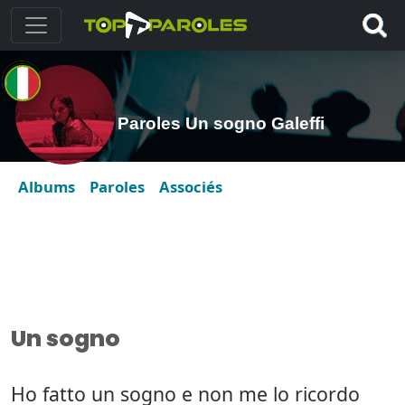
Paroles Un sogno Galeffi
Albums
Paroles
Associés
Un sogno
Ho fatto un sogno e non me lo ricordo