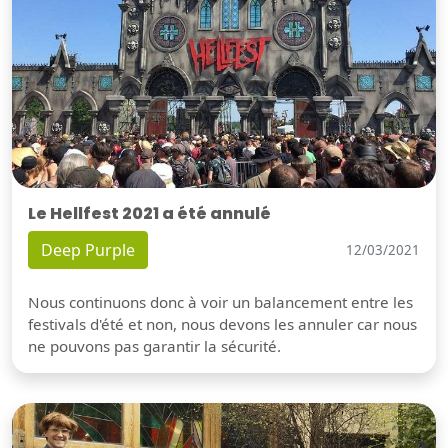
Le Hellfest 2021 a été annulé
Deep Purple
12/03/2021
Nous continuons donc à voir un balancement entre les
festivals d'été et non, nous devons les annuler car nous
ne pouvons pas garantir la sécurité.