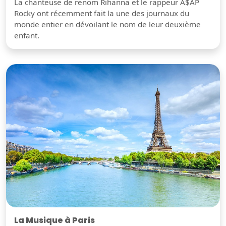
La chanteuse de renom Rihanna et le rappeur A$AP
Rocky ont récemment fait la une des journaux du
monde entier en dévoilant le nom de leur deuxième
enfant.
La Musique à Paris