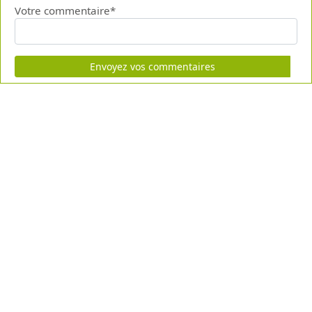
Votre commentaire*
Envoyez vos commentaires