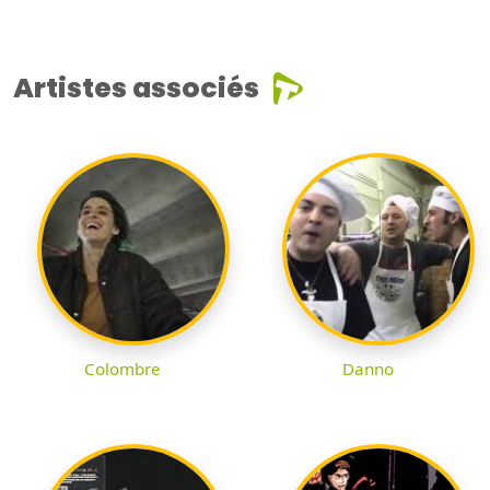
Artistes associés
Colombre
Danno