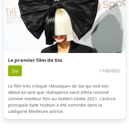
Le premier film de Sia
Sia
11/02/2021
Le film très critiqué «Musique» de Sia qui voit son
début en tant que réalisatrice vient d'être nominé
comme meilleur film au Golden Globe 2021. L'actrice
principale Kate Hudson a été nominée dans la
catégorie Meilleure actrice.