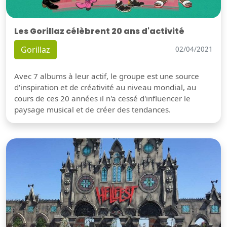
Les Gorillaz célèbrent 20 ans d'activité
Gorillaz
02/04/2021
Avec 7 albums à leur actif, le groupe est une source
d'inspiration et de créativité au niveau mondial, au
cours de ces 20 années il n'a cessé d'influencer le
paysage musical et de créer des tendances.