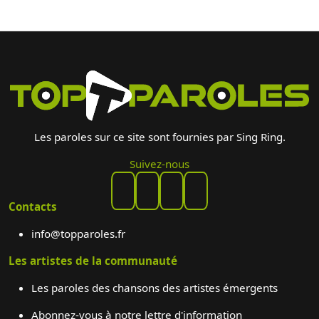
Les paroles sur ce site sont fournies par Sing Ring.
Suivez-nous
Contacts
info@topparoles.fr
Les artistes de la communauté
Les paroles des chansons des artistes émergents
Abonnez-vous à notre lettre d'information