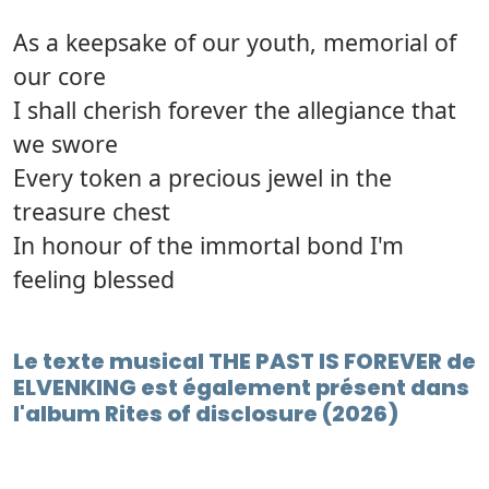
As a keepsake of our youth, memorial of
our core
I shall cherish forever the allegiance that
we swore
Every token a precious jewel in the
treasure chest
In honour of the immortal bond I'm
feeling blessed
Le texte musical THE PAST IS FOREVER de
ELVENKING est également présent dans
l'album Rites of disclosure (2026)