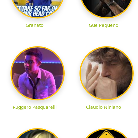
Granato
Gue Pequeno
Ruggero Pasquarelli
Claudio Niniano