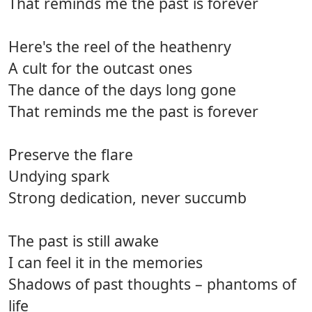
That reminds me the past is forever
Here's the reel of the heathenry
A cult for the outcast ones
The dance of the days long gone
That reminds me the past is forever
Preserve the flare
Undying spark
Strong dedication, never succumb
The past is still awake
I can feel it in the memories
Shadows of past thoughts – phantoms of
life