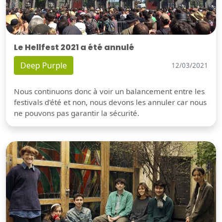
Le Hellfest 2021 a été annulé
Deep Purple
12/03/2021
Nous continuons donc à voir un balancement entre les
festivals d'été et non, nous devons les annuler car nous
ne pouvons pas garantir la sécurité.