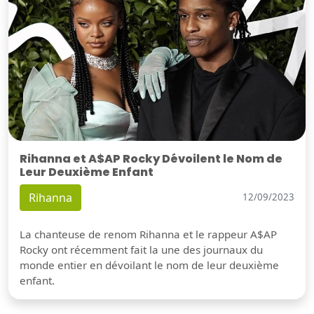
Rihanna et A$AP Rocky Dévoilent le Nom de
Leur Deuxième Enfant
Rihanna
12/09/2023
La chanteuse de renom Rihanna et le rappeur A$AP
Rocky ont récemment fait la une des journaux du
monde entier en dévoilant le nom de leur deuxième
enfant.