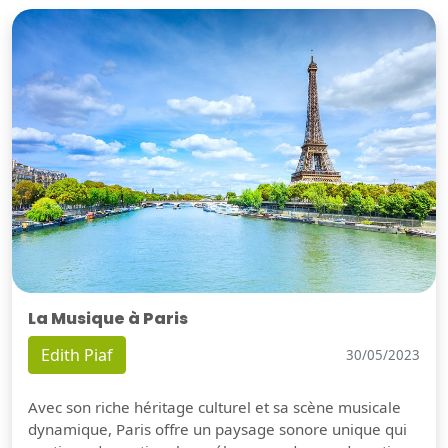
La Musique à Paris
Edith Piaf
30/05/2023
Avec son riche héritage culturel et sa scène musicale
dynamique, Paris offre un paysage sonore unique qui