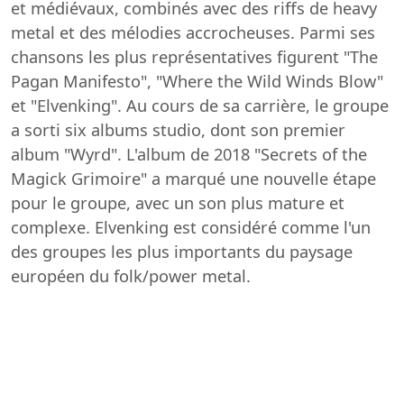
et médiévaux, combinés avec des riffs de heavy
metal et des mélodies accrocheuses. Parmi ses
chansons les plus représentatives figurent "The
Pagan Manifesto", "Where the Wild Winds Blow"
et "Elvenking". Au cours de sa carrière, le groupe
a sorti six albums studio, dont son premier
album "Wyrd". L'album de 2018 "Secrets of the
Magick Grimoire" a marqué une nouvelle étape
pour le groupe, avec un son plus mature et
complexe. Elvenking est considéré comme l'un
des groupes les plus importants du paysage
européen du folk/power metal.