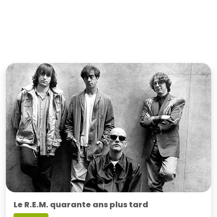
Le R.E.M. quarante ans plus tard