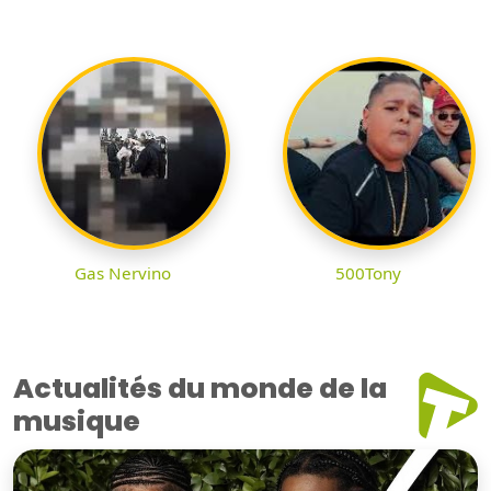
Gas Nervino
500Tony
Actualités du monde de la
musique