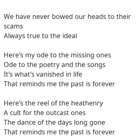
We have never bowed our heads to their
scams
Always true to the ideal
Here's my ode to the missing ones
Ode to the poetry and the songs
It's what's vanished in life
That reminds me the past is forever
Here's the reel of the heathenry
A cult for the outcast ones
The dance of the days long gone
That reminds me the past is forever