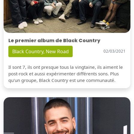
Le premier album de Black Country
Black Country, New Road
02/03/2021
Il sont 7, ils ont presque tous la vingtaine, ils aiment le
post-rock et aussi expérimenter différents sons. Plus
qu'un groupe, Black Country est une communauté.