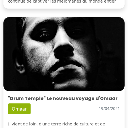
continue de captiver les mélomanes du monde entier.
"Drum Temple" Le nouveau voyage d'Omaar
Omaar
19/04/2021
Il vient de loin, d'une terre riche de culture et de