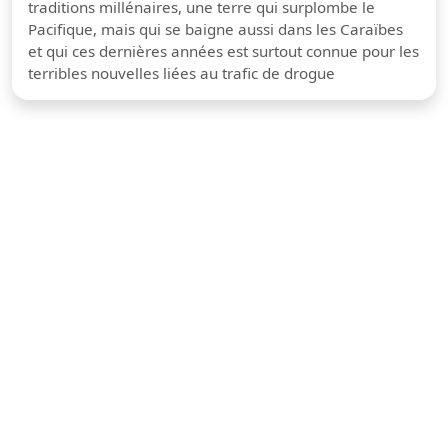
traditions millénaires, une terre qui surplombe le
Pacifique, mais qui se baigne aussi dans les Caraïbes
et qui ces dernières années est surtout connue pour les
terribles nouvelles liées au trafic de drogue