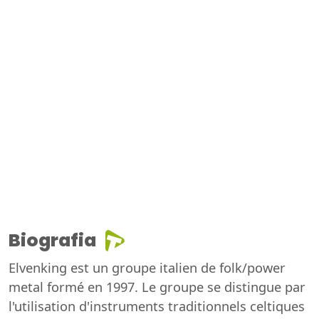
Biografia
Elvenking est un groupe italien de folk/power
metal formé en 1997. Le groupe se distingue par
l'utilisation d'instruments traditionnels celtiques