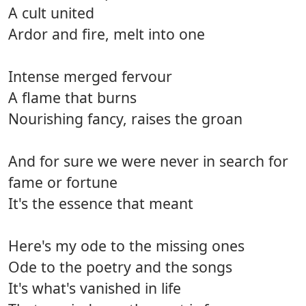
A cult united
Ardor and fire, melt into one
Intense merged fervour
A flame that burns
Nourishing fancy, raises the groan
And for sure we were never in search for
fame or fortune
It's the essence that meant
Here's my ode to the missing ones
Ode to the poetry and the songs
It's what's vanished in life