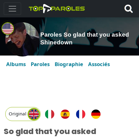
Paroles So glad that you asked
Shinedown
Albums
Paroles
Biographie
Associés
Original
So glad that you asked