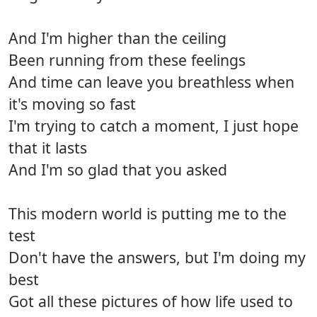
And I'm higher than the ceiling
Been running from these feelings
And time can leave you breathless when
it's moving so fast
I'm trying to catch a moment, I just hope
that it lasts
And I'm so glad that you asked
This modern world is putting me to the
test
Don't have the answers, but I'm doing my
best
Got all these pictures of how life used to