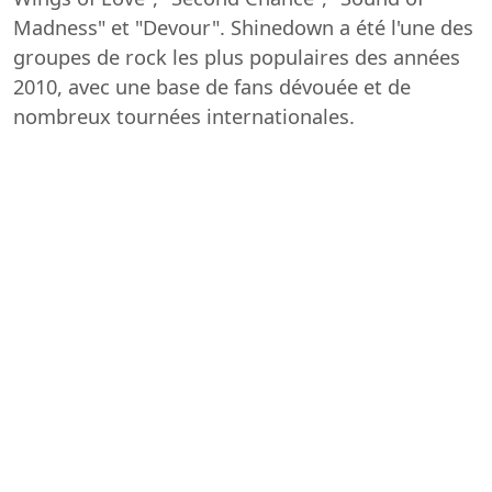
Madness" et "Devour". Shinedown a été l'une des
groupes de rock les plus populaires des années
2010, avec une base de fans dévouée et de
nombreux tournées internationales.