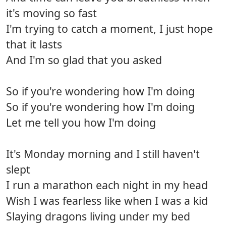
it's moving so fast
I'm trying to catch a moment, I just hope
that it lasts
And I'm so glad that you asked
So if you're wondering how I'm doing
So if you're wondering how I'm doing
Let me tell you how I'm doing
It's Monday morning and I still haven't
slept
I run a marathon each night in my head
Wish I was fearless like when I was a kid
Slaying dragons living under my bed