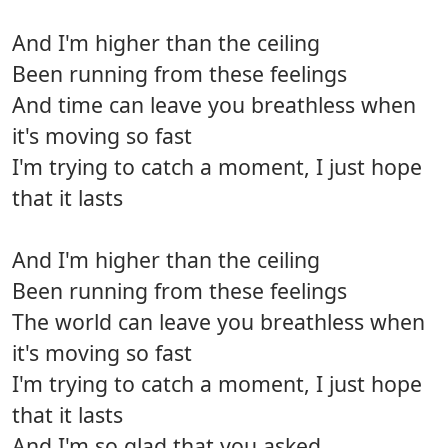
And I'm higher than the ceiling
Been running from these feelings
And time can leave you breathless when
it's moving so fast
I'm trying to catch a moment, I just hope
that it lasts
And I'm higher than the ceiling
Been running from these feelings
The world can leave you breathless when
it's moving so fast
I'm trying to catch a moment, I just hope
that it lasts
And I'm so glad that you asked