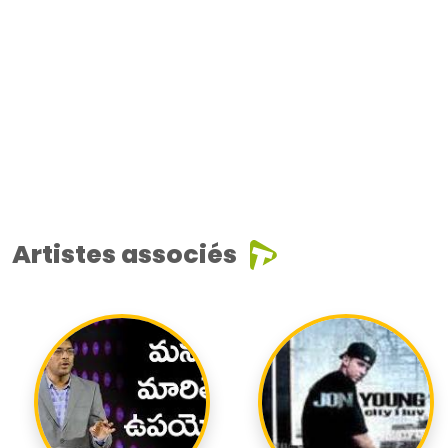
Artistes associés