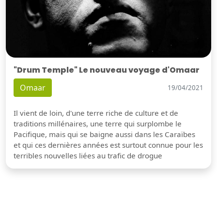
"Drum Temple" Le nouveau voyage d'Omaar
Omaar
19/04/2021
Il vient de loin, d'une terre riche de culture et de
traditions millénaires, une terre qui surplombe le
Pacifique, mais qui se baigne aussi dans les Caraïbes
et qui ces dernières années est surtout connue pour les
terribles nouvelles liées au trafic de drogue