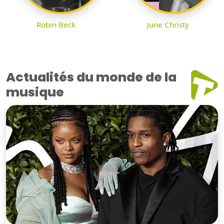
Robin Beck
June Christy
Actualités du monde de la
musique