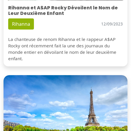
Rihanna et A$AP Rocky Dévoilent le Nom de
Leur Deuxième Enfant
Rihanna
12/09/2023
La chanteuse de renom Rihanna et le rappeur A$AP
Rocky ont récemment fait la une des journaux du
monde entier en dévoilant le nom de leur deuxième
enfant.