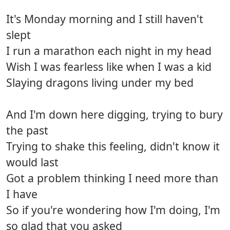
It's Monday morning and I still haven't
slept
I run a marathon each night in my head
Wish I was fearless like when I was a kid
Slaying dragons living under my bed
And I'm down here digging, trying to bury
the past
Trying to shake this feeling, didn't know it
would last
Got a problem thinking I need more than
I have
So if you're wondering how I'm doing, I'm
so glad that you asked