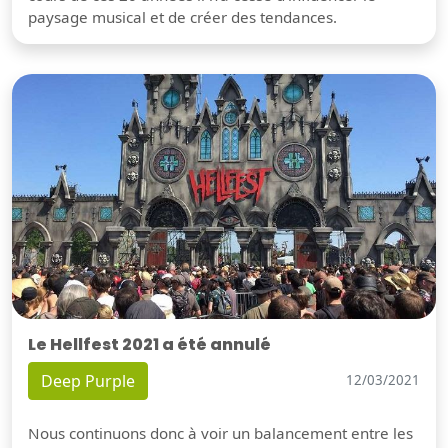
paysage musical et de créer des tendances.
Le Hellfest 2021 a été annulé
Deep Purple
12/03/2021
Nous continuons donc à voir un balancement entre les