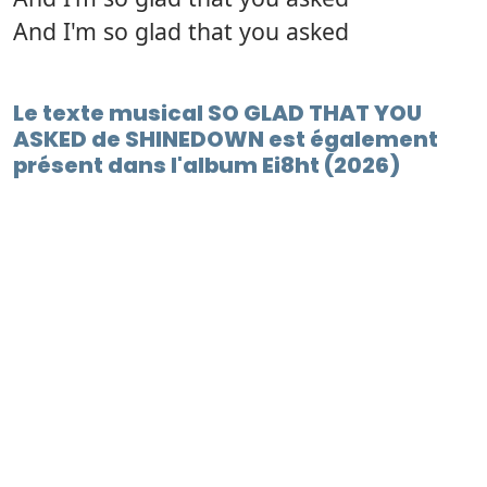
And I'm so glad that you asked
Le texte musical SO GLAD THAT YOU
ASKED de SHINEDOWN est également
présent dans l'album Ei8ht (2026)