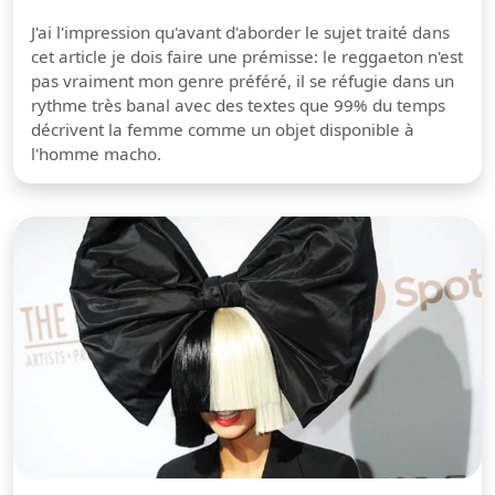
J'ai l'impression qu'avant d'aborder le sujet traité dans
cet article je dois faire une prémisse: le reggaeton n'est
pas vraiment mon genre préféré, il se réfugie dans un
rythme très banal avec des textes que 99% du temps
décrivent la femme comme un objet disponible à
l'homme macho.