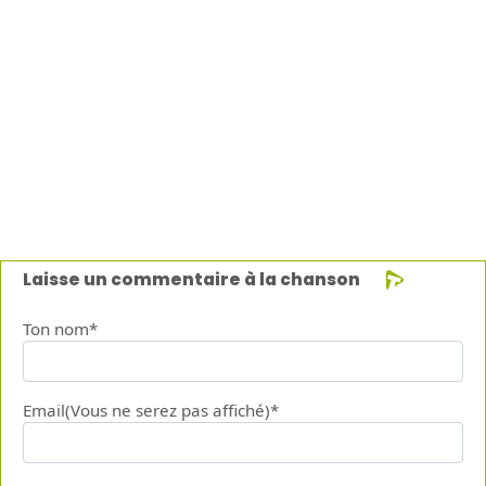
Laisse un commentaire à la chanson
Ton nom*
Email(Vous ne serez pas affiché)*