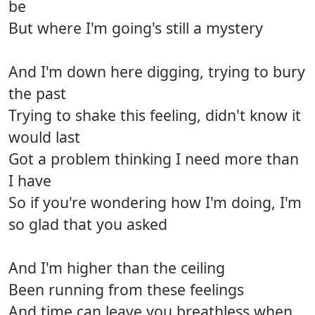
be
But where I'm going's still a mystery
And I'm down here digging, trying to bury
the past
Trying to shake this feeling, didn't know it
would last
Got a problem thinking I need more than
I have
So if you're wondering how I'm doing, I'm
so glad that you asked
And I'm higher than the ceiling
Been running from these feelings
And time can leave you breathless when