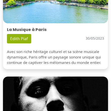
La Musique à Paris
Edith Piaf
30/05/2023
Avec son riche héritage culturel et sa scène musicale
dynamique, Paris offre un paysage sonore unique qui
continue de captiver les mélomanes du monde entier.