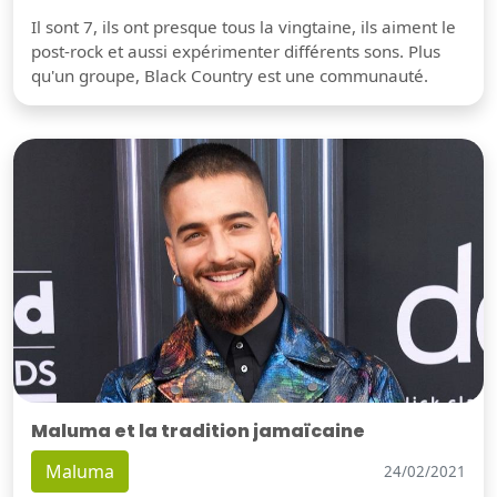
Il sont 7, ils ont presque tous la vingtaine, ils aiment le
post-rock et aussi expérimenter différents sons. Plus
qu'un groupe, Black Country est une communauté.
Maluma et la tradition jamaïcaine
Maluma
24/02/2021