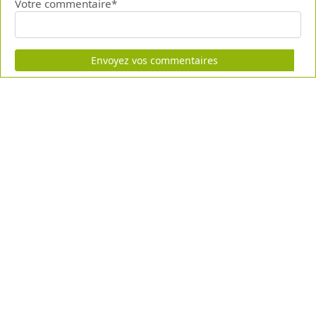
Votre commentaire*
Envoyez vos commentaires