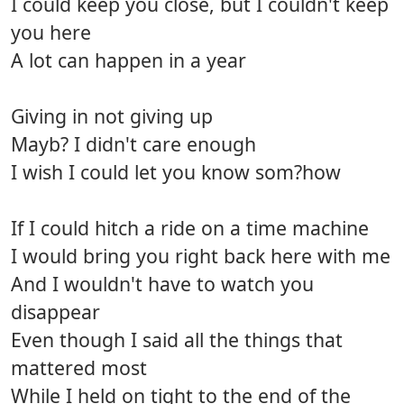
I could keep you close, but I couldn't keep
you here
A lot can happen in a year
Giving in not giving up
Mayb? I didn't care enough
I wish I could let you know som?how
If I could hitch a ride on a time machine
I would bring you right back here with me
And I wouldn't have to watch you
disappear
Even though I said all the things that
mattered most
While I held on tight to the end of the