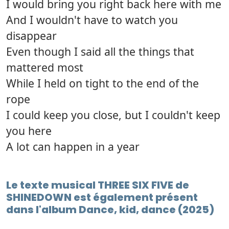
I would bring you right back here with me
And I wouldn't have to watch you
disappear
Even though I said all the things that
mattered most
While I held on tight to the end of the
rope
I could keep you close, but I couldn't keep
you here
A lot can happen in a year
Le texte musical THREE SIX FIVE de
SHINEDOWN est également présent
dans l'album Dance, kid, dance (2025)