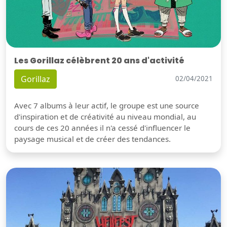
Les Gorillaz célèbrent 20 ans d'activité
Gorillaz
02/04/2021
Avec 7 albums à leur actif, le groupe est une source
d'inspiration et de créativité au niveau mondial, au
cours de ces 20 années il n'a cessé d'influencer le
paysage musical et de créer des tendances.