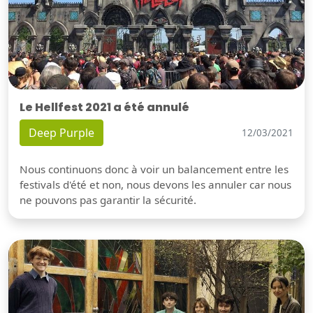
Le Hellfest 2021 a été annulé
Deep Purple
12/03/2021
Nous continuons donc à voir un balancement entre les
festivals d'été et non, nous devons les annuler car nous
ne pouvons pas garantir la sécurité.