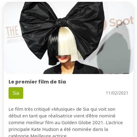
Le premier film de Sia
Sia
11/02/2021
Le film très critiqué «Musique» de Sia qui voit son
début en tant que réalisatrice vient d'être nominé
comme meilleur film au Golden Globe 2021. L'actrice
principale Kate Hudson a été nominée dans la
catégorie Meilleure actrice.