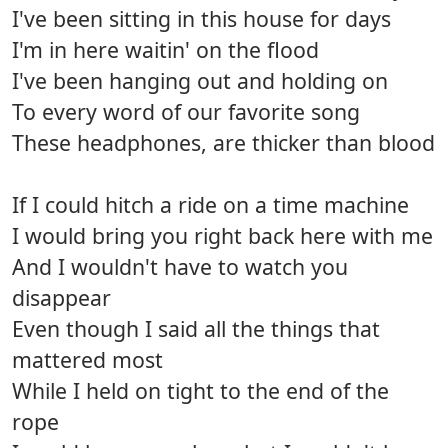
I've been sitting in this house for days
I'm in here waitin' on the flood
I've been hanging out and holding on
To every word of our favorite song
These headphones, are thicker than blood
If I could hitch a ride on a time machine
I would bring you right back here with me
And I wouldn't have to watch you
disappear
Even though I said all the things that
mattered most
While I held on tight to the end of the
rope