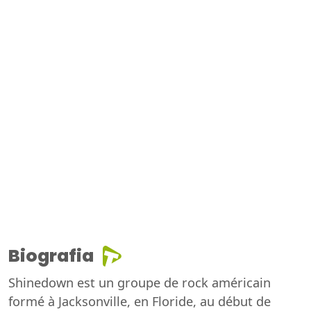
Biografia
Shinedown est un groupe de rock américain
formé à Jacksonville, en Floride, au début de