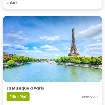
enfant.
La Musique à Paris
Edith Piaf
30/05/2023