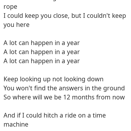
rope
I could keep you close, but I couldn't keep
you here
A lot can happen in a year
A lot can happen in a year
A lot can happen in a year
Keep looking up not looking down
You won't find the answers in the ground
So where will we be 12 months from now
And if I could hitch a ride on a time
machine