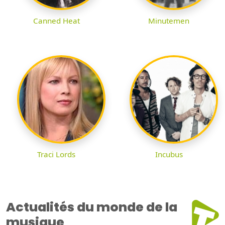
Canned Heat
Minutemen
Traci Lords
Incubus
Actualités du monde de la
musique