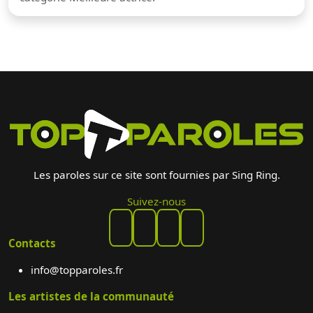
Les paroles sur ce site sont fournies par Sing Ring.
Suivez-nous
Contacts
info@topparoles.fr
Les artistes de la communauté