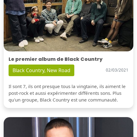
Le premier album de Black Country
Black Country, New Road
02/03/2021
Il sont 7, ils ont presque tous la vingtaine, ils aiment le
post-rock et aussi expérimenter différents sons. Plus
qu'un groupe, Black Country est une communauté.