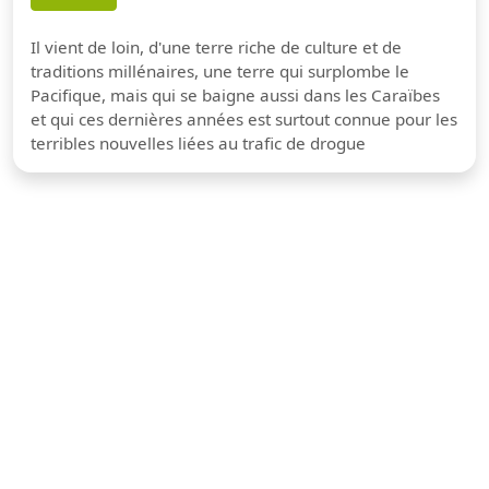
Il vient de loin, d'une terre riche de culture et de
traditions millénaires, une terre qui surplombe le
Pacifique, mais qui se baigne aussi dans les Caraïbes
et qui ces dernières années est surtout connue pour les
terribles nouvelles liées au trafic de drogue