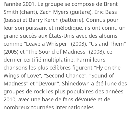
l'année 2001. Le groupe se compose de Brent
Smith (chant), Zach Myers (guitare), Eric Bass
(basse) et Barry Kerch (batterie). Connus pour
leur son puissant et mélodique, ils ont connu un
grand succès aux États-Unis avec des albums
comme "Leave a Whisper" (2003), "Us and Them"
(2005) et "The Sound of Madness" (2008), ce
dernier certifié multiplatine. Parmi leurs
chansons les plus célèbres figurent "Fly on the
Wings of Love", "Second Chance", "Sound of
Madness" et "Devour". Shinedown a été l'une des
groupes de rock les plus populaires des années
2010, avec une base de fans dévouée et de
nombreux tournées internationales.