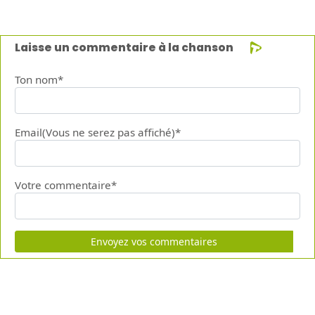
Laisse un commentaire à la chanson
Ton nom*
Email(Vous ne serez pas affiché)*
Votre commentaire*
Envoyez vos commentaires