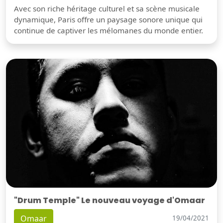
Avec son riche héritage culturel et sa scène musicale
dynamique, Paris offre un paysage sonore unique qui
continue de captiver les mélomanes du monde entier.
"Drum Temple" Le nouveau voyage d'Omaar
Omaar
19/04/2021