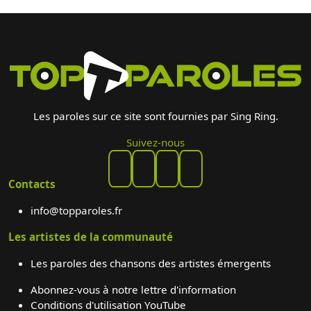
Les paroles sur ce site sont fournies par Sing Ring.
Suivez-nous
Contacts
info@topparoles.fr
Les artistes de la communauté
Les paroles des chansons des artistes émergents
Abonnez-vous à notre lettre d'information
Conditions d'utilisation YouTube