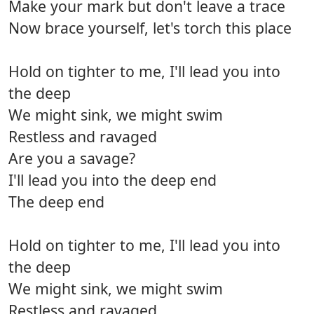
Make your mark but don't leave a trace
Now brace yourself, let's torch this place
Hold on tighter to me, I'll lead you into
the deep
We might sink, we might swim
Restless and ravaged
Are you a savage?
I'll lead you into the deep end
The deep end
Hold on tighter to me, I'll lead you into
the deep
We might sink, we might swim
Restless and ravaged