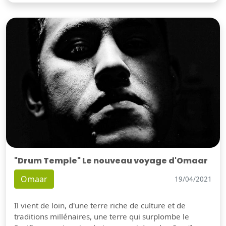
"Drum Temple" Le nouveau voyage d'Omaar
Omaar
19/04/2021
Il vient de loin, d'une terre riche de culture et de
traditions millénaires, une terre qui surplombe le