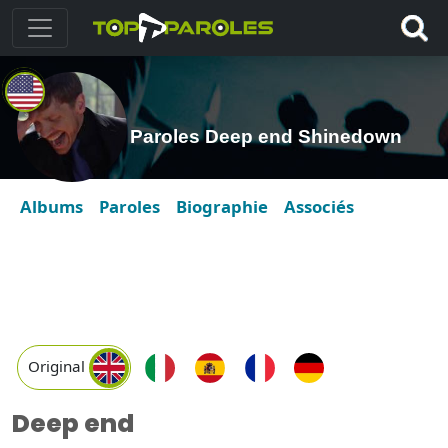
Paroles Deep end Shinedown
Albums
Paroles
Biographie
Associés
Original
Deep end