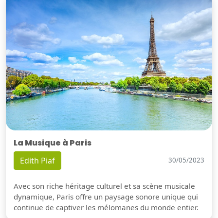
La Musique à Paris
Edith Piaf
30/05/2023
Avec son riche héritage culturel et sa scène musicale
dynamique, Paris offre un paysage sonore unique qui
continue de captiver les mélomanes du monde entier.