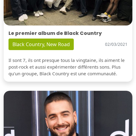
Le premier album de Black Country
Black Country, New Road
02/03/2021
Il sont 7, ils ont presque tous la vingtaine, ils aiment le
post-rock et aussi expérimenter différents sons. Plus
qu'un groupe, Black Country est une communauté.