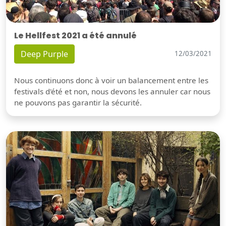
Le Hellfest 2021 a été annulé
Deep Purple
12/03/2021
Nous continuons donc à voir un balancement entre les
festivals d'été et non, nous devons les annuler car nous
ne pouvons pas garantir la sécurité.