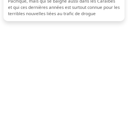
Pacifique, mais qui se baigne aussi dans les Caraïbes
et qui ces dernières années est surtout connue pour les
terribles nouvelles liées au trafic de drogue