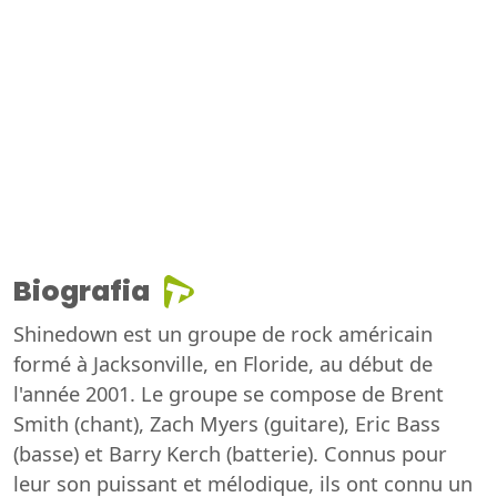
Biografia
Shinedown est un groupe de rock américain
formé à Jacksonville, en Floride, au début de
l'année 2001. Le groupe se compose de Brent
Smith (chant), Zach Myers (guitare), Eric Bass
(basse) et Barry Kerch (batterie). Connus pour
leur son puissant et mélodique, ils ont connu un