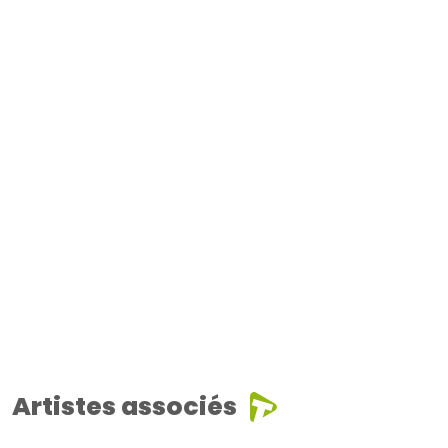
Artistes associés