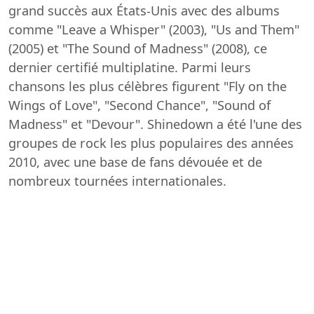
grand succès aux États-Unis avec des albums
comme "Leave a Whisper" (2003), "Us and Them"
(2005) et "The Sound of Madness" (2008), ce
dernier certifié multiplatine. Parmi leurs
chansons les plus célèbres figurent "Fly on the
Wings of Love", "Second Chance", "Sound of
Madness" et "Devour". Shinedown a été l'une des
groupes de rock les plus populaires des années
2010, avec une base de fans dévouée et de
nombreux tournées internationales.