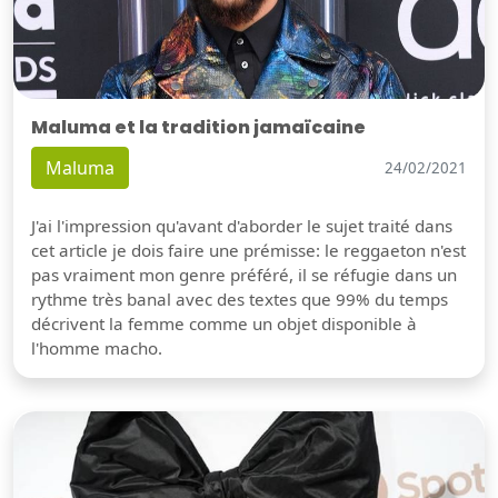
Maluma et la tradition jamaïcaine
Maluma
24/02/2021
J'ai l'impression qu'avant d'aborder le sujet traité dans
cet article je dois faire une prémisse: le reggaeton n'est
pas vraiment mon genre préféré, il se réfugie dans un
rythme très banal avec des textes que 99% du temps
décrivent la femme comme un objet disponible à
l'homme macho.