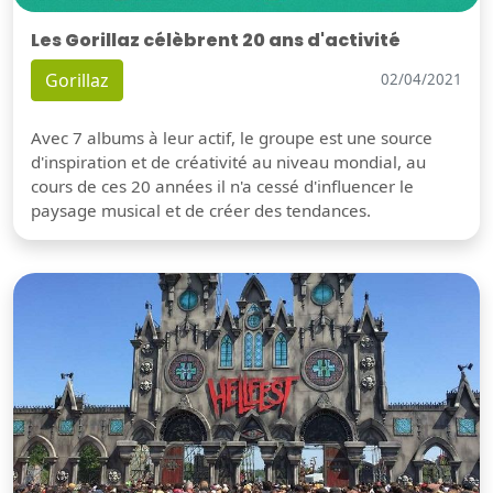
Les Gorillaz célèbrent 20 ans d'activité
Gorillaz
02/04/2021
Avec 7 albums à leur actif, le groupe est une source
d'inspiration et de créativité au niveau mondial, au
cours de ces 20 années il n'a cessé d'influencer le
paysage musical et de créer des tendances.