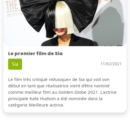
Le premier film de Sia
Sia
11/02/2021
Le film très critiqué «Musique» de Sia qui voit son
début en tant que réalisatrice vient d'être nominé
comme meilleur film au Golden Globe 2021. L'actrice
principale Kate Hudson a été nominée dans la
catégorie Meilleure actrice.