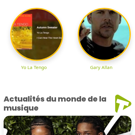
Yo La Tengo
Gary Allan
Actualités du monde de la
musique