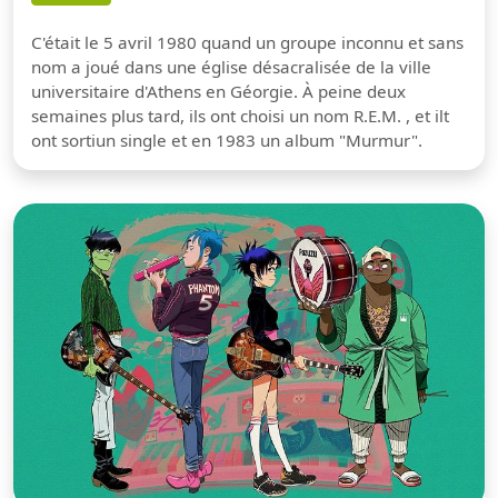
C'était le 5 avril 1980 quand un groupe inconnu et sans
nom a joué dans une église désacralisée de la ville
universitaire d'Athens en Géorgie. À peine deux
semaines plus tard, ils ont choisi un nom R.E.M. , et ilt
ont sortiun single et en 1983 un album "Murmur".