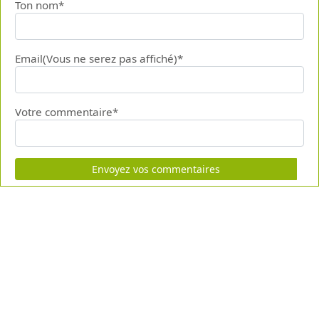
Ton nom*
Email(Vous ne serez pas affiché)*
Votre commentaire*
Envoyez vos commentaires