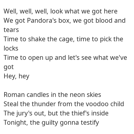
Well, well, well, look what we got here
We got Pandora's box, we got blood and
tears
Time to shake the cage, time to pick the
locks
Time to open up and let's see what we've
got
Hey, hey
Roman candles in the neon skies
Steal the thunder from the voodoo child
The jury's out, but the thief's inside
Tonight, the guilty gonna testify