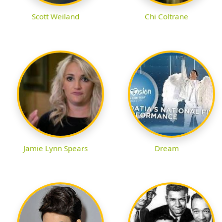
Scott Weiland
Chi Coltrane
Jamie Lynn Spears
Dream