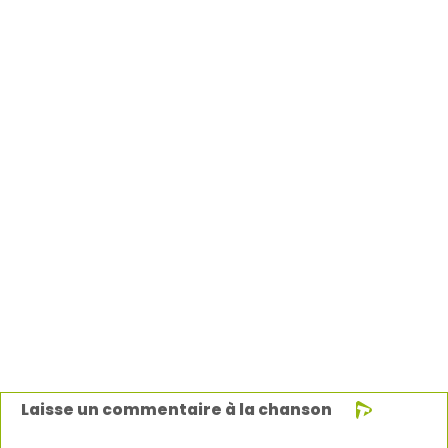
Laisse un commentaire à la chanson