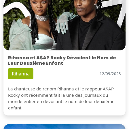
Rihanna et A$AP Rocky Dévoilent le Nom de
Leur Deuxième Enfant
Rihanna
12/09/2023
La chanteuse de renom Rihanna et le rappeur A$AP
Rocky ont récemment fait la une des journaux du
monde entier en dévoilant le nom de leur deuxième
enfant.