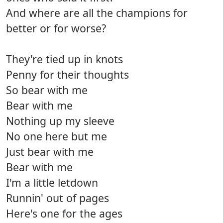
And where are all the champions for
better or for worse?
They're tied up in knots
Penny for their thoughts
So bear with me
Bear with me
Nothing up my sleeve
No one here but me
Just bear with me
Bear with me
I'm a little letdown
Runnin' out of pages
Here's one for the ages