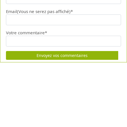
Email(Vous ne serez pas affiché)*
Votre commentaire*
Envoyez vos commentaires