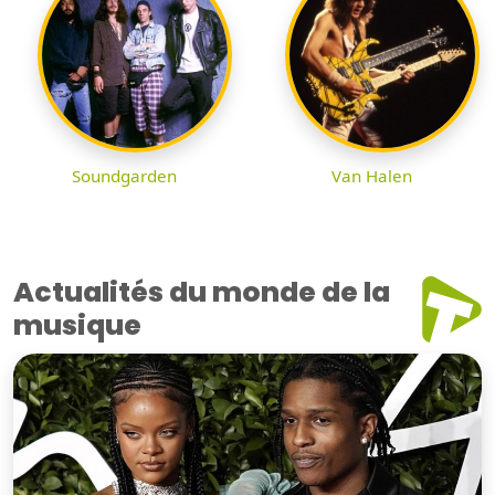
Soundgarden
Van Halen
Actualités du monde de la
musique