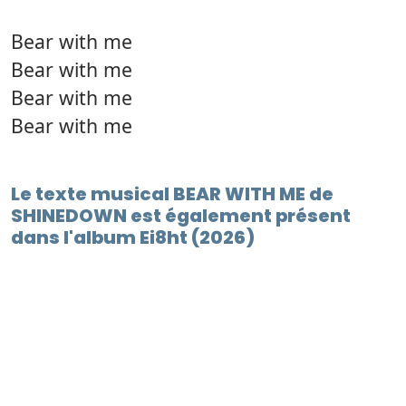
Bear with me
Bear with me
Bear with me
Bear with me
Le texte musical BEAR WITH ME de
SHINEDOWN est également présent
dans l'album Ei8ht (2026)