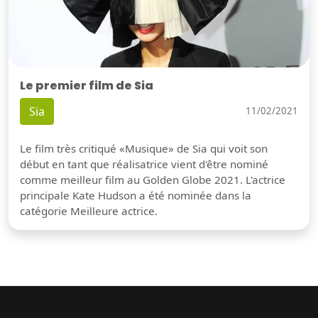
Le premier film de Sia
Sia
11/02/2021
Le film très critiqué «Musique» de Sia qui voit son
début en tant que réalisatrice vient d'être nominé
comme meilleur film au Golden Globe 2021. L'actrice
principale Kate Hudson a été nominée dans la
catégorie Meilleure actrice.