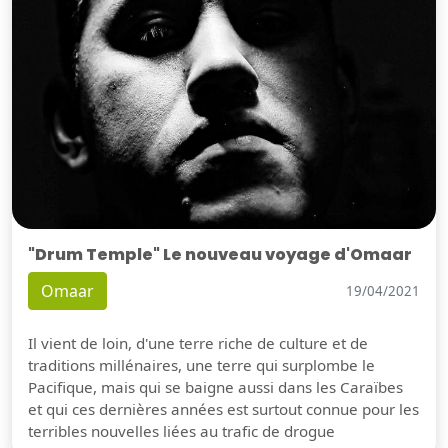
"Drum Temple" Le nouveau voyage d'Omaar
Omaar
19/04/2021
Il vient de loin, d'une terre riche de culture et de
traditions millénaires, une terre qui surplombe le
Pacifique, mais qui se baigne aussi dans les Caraïbes
et qui ces dernières années est surtout connue pour les
terribles nouvelles liées au trafic de drogue