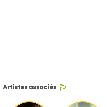
Artistes associés