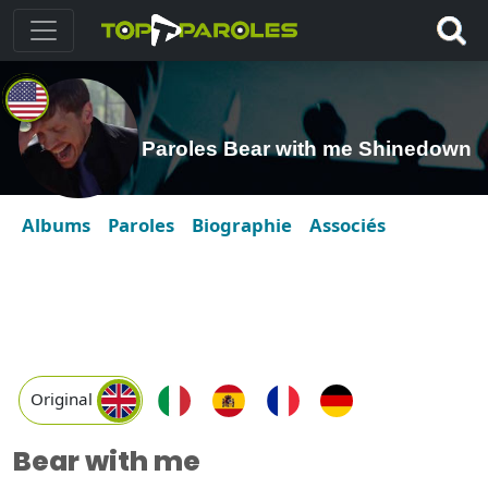
Paroles Bear with me Shinedown
Albums
Paroles
Biographie
Associés
Original
Bear with me