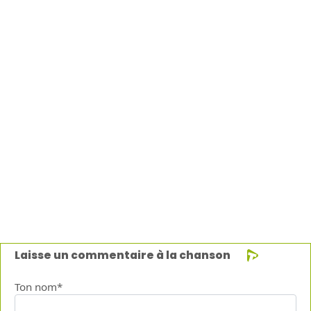
Laisse un commentaire à la chanson
Ton nom*