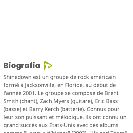
Biografia
Shinedown est un groupe de rock américain
formé à Jacksonville, en Floride, au début de
l'année 2001. Le groupe se compose de Brent
Smith (chant), Zach Myers (guitare), Eric Bass
(basse) et Barry Kerch (batterie). Connus pour
leur son puissant et mélodique, ils ont connu un
grand succès aux États-Unis avec des albums