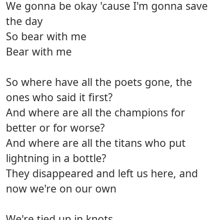
We gonna be okay 'cause I'm gonna save
the day
So bear with me
Bear with me
So where have all the poets gone, the
ones who said it first?
And where are all the champions for
better or for worse?
And where are all the titans who put
lightning in a bottle?
They disappeared and left us here, and
now we're on our own
We're tied up in knots