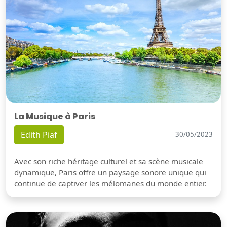
La Musique à Paris
Edith Piaf
30/05/2023
Avec son riche héritage culturel et sa scène musicale
dynamique, Paris offre un paysage sonore unique qui
continue de captiver les mélomanes du monde entier.