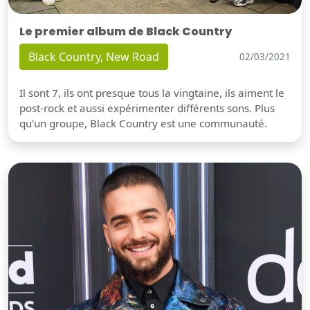
Le premier album de Black Country
Black Country, New Road
02/03/2021
Il sont 7, ils ont presque tous la vingtaine, ils aiment le
post-rock et aussi expérimenter différents sons. Plus
qu'un groupe, Black Country est une communauté.