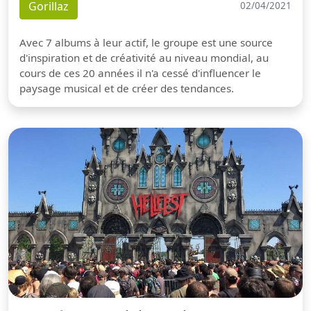
Gorillaz
02/04/2021
Avec 7 albums à leur actif, le groupe est une source
d'inspiration et de créativité au niveau mondial, au
cours de ces 20 années il n'a cessé d'influencer le
paysage musical et de créer des tendances.