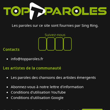
Les paroles sur ce site sont fournies par Sing Ring.
Suivez-nous
Contacts
info@topparoles.fr
Les artistes de la communauté
Les paroles des chansons des artistes émergents
Abonnez-vous à notre lettre d'information
Conditions d'utilisation YouTube
Conditions d'utilisation Google