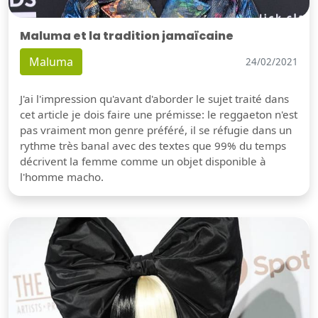
Maluma et la tradition jamaïcaine
Maluma
24/02/2021
J'ai l'impression qu'avant d'aborder le sujet traité dans
cet article je dois faire une prémisse: le reggaeton n'est
pas vraiment mon genre préféré, il se réfugie dans un
rythme très banal avec des textes que 99% du temps
décrivent la femme comme un objet disponible à
l'homme macho.