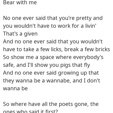
Bear with me
No one ever said that you're pretty and
you wouldn't have to work for a livin'
That's a given
And no one ever said that you wouldn't
have to take a few licks, break a few bricks
So show me a space where everybody's
safe, and I'll show you pigs that fly
And no one ever said growing up that
they wanna be a wannabe, and I don't
wanna be
So where have all the poets gone, the
ones who said it first?