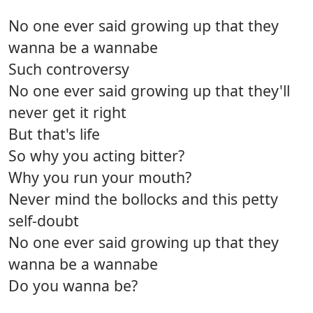
No one ever said growing up that they
wanna be a wannabe
Such controversy
No one ever said growing up that they'll
never get it right
But that's life
So why you acting bitter?
Why you run your mouth?
Never mind the bollocks and this petty
self-doubt
No one ever said growing up that they
wanna be a wannabe
Do you wanna be?