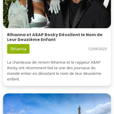
Rihanna et A$AP Rocky Dévoilent le Nom de
Leur Deuxième Enfant
Rihanna
12/09/2023
La chanteuse de renom Rihanna et le rappeur A$AP
Rocky ont récemment fait la une des journaux du
monde entier en dévoilant le nom de leur deuxième
enfant.