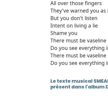
All over those fingers
They've warned you as 
But you don't listen
Intent on living a lie
Shame you
There must be vaseline
Do you see everything i
There must be vaseline
Do you see everything i
Le texte musical SMEA
présent dans l'album D