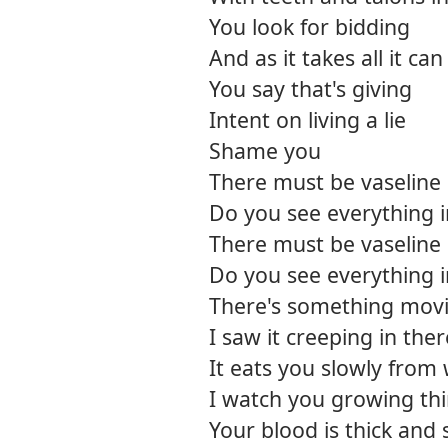
You look for bidding
And as it takes all it can
You say that's giving
Intent on living a lie
Shame you
There must be vaseline
Do you see everything i
There must be vaseline
Do you see everything i
There's something movi
I saw it creeping in ther
It eats you slowly from 
I watch you growing th
Your blood is thick and 