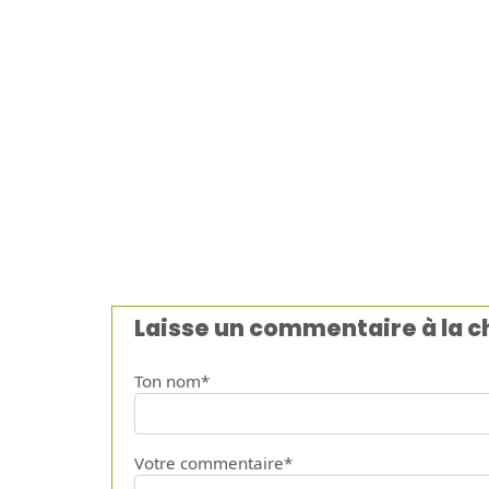
Laisse un commentaire à la 
Ton nom*
Votre commentaire*