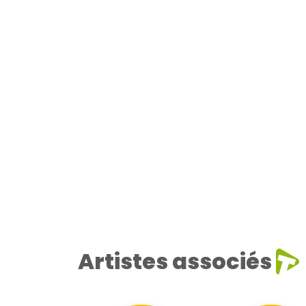
Artistes associés