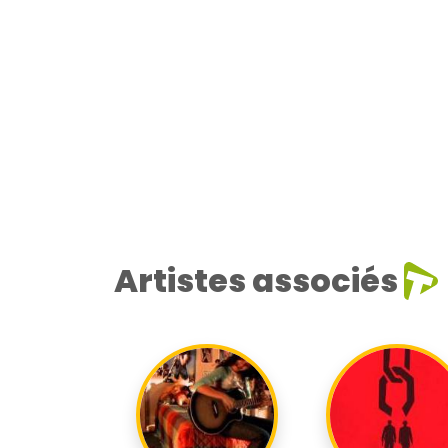
Artistes associés