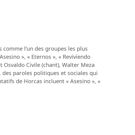
s comme l'un des groupes les plus
esino », « Eternos », « Reviviendo
 Osvaldo Civile (chant), Walter Meza
, des paroles politiques et sociales qui
tatifs de Horcas incluent « Asesino », «