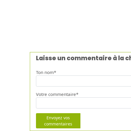
Laisse un commentaire à la 
Ton nom*
Votre commentaire*
Envoyez vos
commentaires