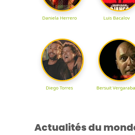
Daniela Herrero
Luis Bacalov
Diego Torres
Bersuit Vergaraba
Actualités du mond