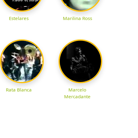
Estelares
Marilina Ross
Rata Blanca
Marcelo
Mercadante