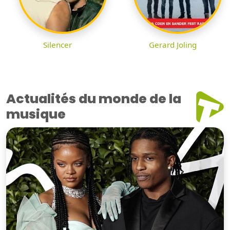
Silencer
Gerard Joling
Actualités du monde de la
musique