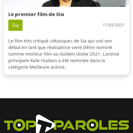
Le premier film de Sia
Sia
11/02/2021
Le film très critiqué «Musique» de Sia qui voit son
début en tant que réalisatrice vient d'être nominé
comme meilleur film au Golden Globe 2021. L'actrice
principale Kate Hudson a été nominée dans la
catégorie Meilleure actrice.