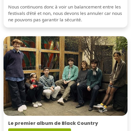
Nous continuons donc à voir un balancement entre les
festivals d'été et non, nous devons les annuler car nous
ne pouvons pas garantir la sécurité.
Le premier album de Black Country