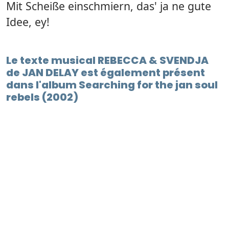
Mit Scheiße einschmiern, das' ja ne gute
Idee, ey!
Le texte musical REBECCA & SVENDJA
de JAN DELAY est également présent
dans l'album Searching for the jan soul
rebels (2002)