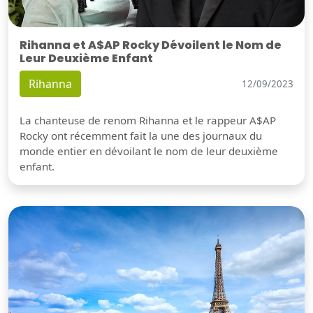
Rihanna et A$AP Rocky Dévoilent le Nom de
Leur Deuxième Enfant
Rihanna
12/09/2023
La chanteuse de renom Rihanna et le rappeur A$AP
Rocky ont récemment fait la une des journaux du
monde entier en dévoilant le nom de leur deuxième
enfant.