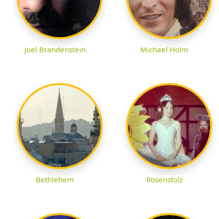
Joel Brandenstein
Michael Holm
Bethlehem
Rosenstolz