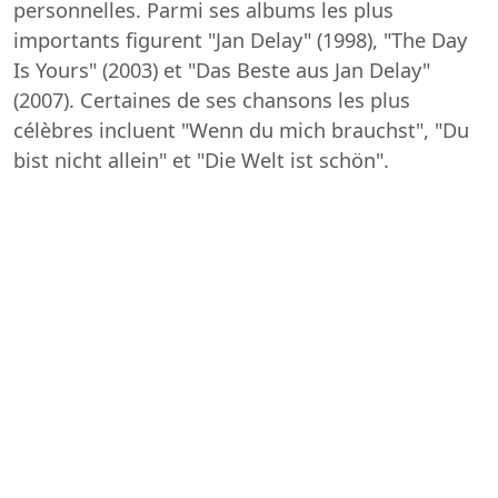
personnelles. Parmi ses albums les plus
importants figurent "Jan Delay" (1998), "The Day
Is Yours" (2003) et "Das Beste aus Jan Delay"
(2007). Certaines de ses chansons les plus
célèbres incluent "Wenn du mich brauchst", "Du
bist nicht allein" et "Die Welt ist schön".