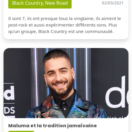
Black Country, New Road
02/03/2021
Il sont 7, ils ont presque tous la vingtaine, ils aiment le
post-rock et aussi expérimenter différents sons. Plus
qu'un groupe, Black Country est une communauté.
Maluma et la tradition jamaïcaine