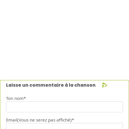
Laisse un commentaire à la chanson
Ton nom*
Email(Vous ne serez pas affiché)*