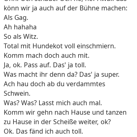
könn wir ja auch auf der Bühne machen:
Als Gag.
Ah hahaha
So als Witz.
Total mit Hundekot voll einschmiern.
Komm mach doch auch mit.
Ja, ok. Pass auf. Das' ja toll.
Was macht ihr denn da? Das' ja super.
Ach hau doch ab du verdammtes
Schwein.
Was? Was? Lasst mich auch mal.
Komm wir gehn nach Hause und tanzen
zu Hause in der Scheiße weiter, ok?
Ok. Das fänd ich auch toll.