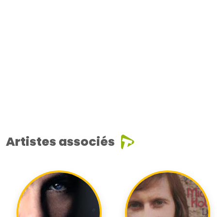
Artistes associés