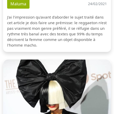
Maluma
24/02/2021
J'ai l'impression qu'avant d'aborder le sujet traité dans
cet article je dois faire une prémisse: le reggaeton n'est
pas vraiment mon genre préféré, il se réfugie dans un
rythme très banal avec des textes que 99% du temps
décrivent la femme comme un objet disponible à
l'homme macho.