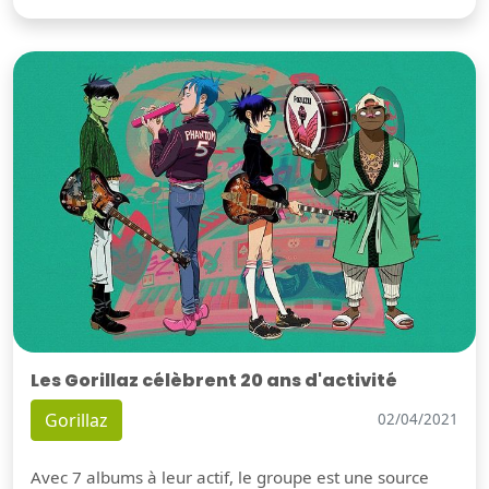
Les Gorillaz célèbrent 20 ans d'activité
Gorillaz
02/04/2021
Avec 7 albums à leur actif, le groupe est une source