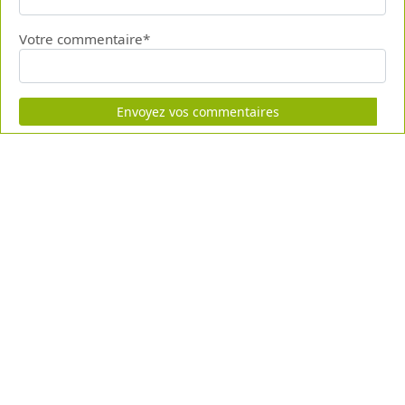
Votre commentaire*
Envoyez vos commentaires