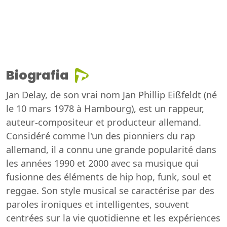
Biografia
Jan Delay, de son vrai nom Jan Phillip Eißfeldt (né
le 10 mars 1978 à Hambourg), est un rappeur,
auteur-compositeur et producteur allemand.
Considéré comme l'un des pionniers du rap
allemand, il a connu une grande popularité dans
les années 1990 et 2000 avec sa musique qui
fusionne des éléments de hip hop, funk, soul et
reggae. Son style musical se caractérise par des
paroles ironiques et intelligentes, souvent
centrées sur la vie quotidienne et les expériences