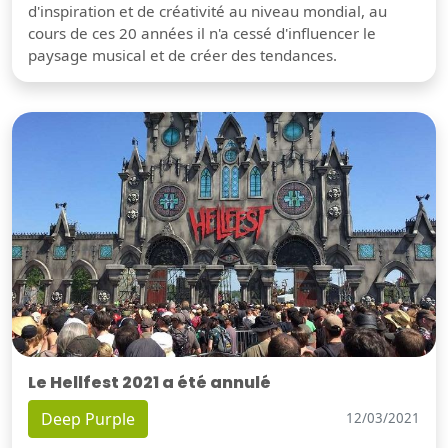
d'inspiration et de créativité au niveau mondial, au
cours de ces 20 années il n'a cessé d'influencer le
paysage musical et de créer des tendances.
Le Hellfest 2021 a été annulé
Deep Purple
12/03/2021