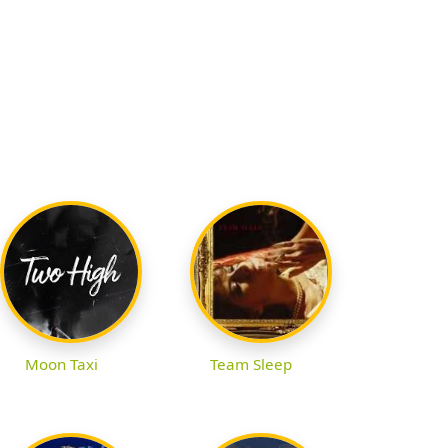
Moon Taxi
Team Sleep