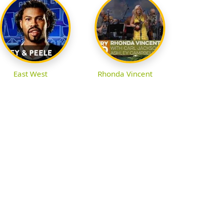
East West
Rhonda Vincent