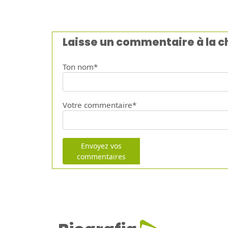
Laisse un commentaire à la 
Ton nom*
Votre commentaire*
Envoyez vos
commentaires