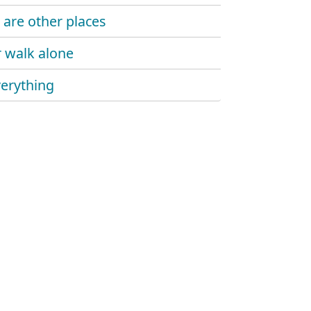
 are other places
 walk alone
erything