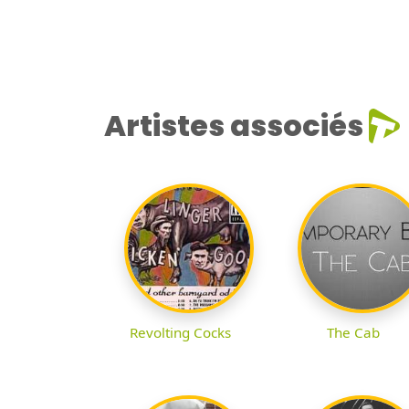
Artistes associés
Revolting Cocks
The Cab