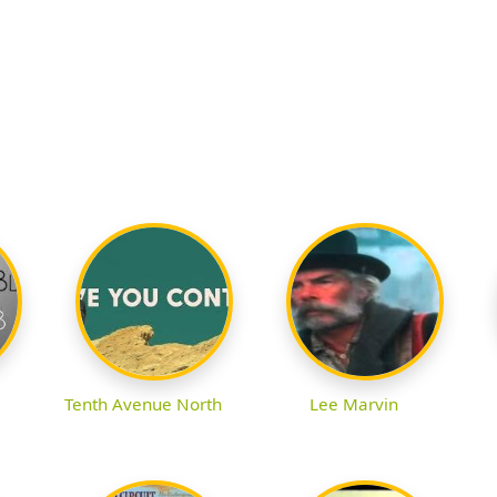
Tenth Avenue North
Lee Marvin