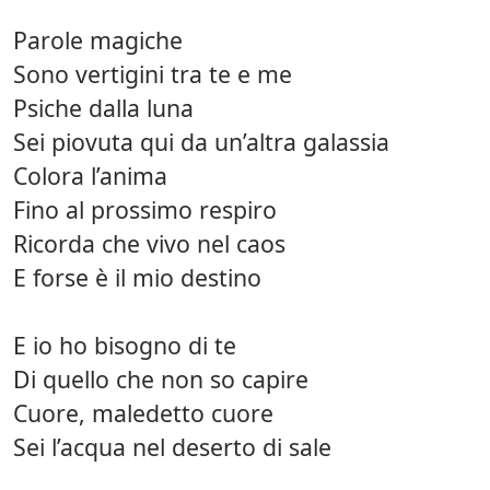
Parole magiche
Sono vertigini tra te e me
Psiche dalla luna
Sei piovuta qui da un’altra galassia
Colora l’anima
Fino al prossimo respiro
Ricorda che vivo nel caos
E forse è il mio destino
E io ho bisogno di te
Di quello che non so capire
Cuore, maledetto cuore
Sei l’acqua nel deserto di sale