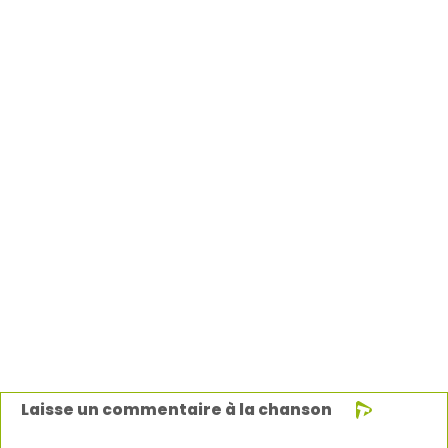
Laisse un commentaire à la chanson