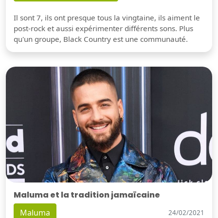
Il sont 7, ils ont presque tous la vingtaine, ils aiment le
post-rock et aussi expérimenter différents sons. Plus
qu'un groupe, Black Country est une communauté.
Maluma et la tradition jamaïcaine
Maluma
24/02/2021