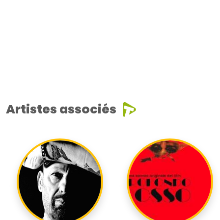
Artistes associés