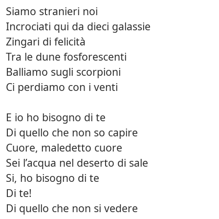
Siamo stranieri noi
Incrociati qui da dieci galassie
Zingari di felicità
Tra le dune fosforescenti
Balliamo sugli scorpioni
Ci perdiamo con i venti
E io ho bisogno di te
Di quello che non so capire
Cuore, maledetto cuore
Sei l’acqua nel deserto di sale
Si, ho bisogno di te
Di te!
Di quello che non si vedere