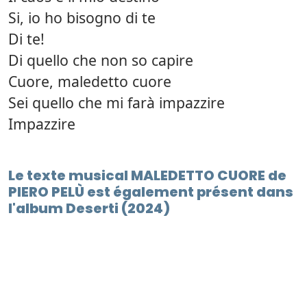
Si, io ho bisogno di te
Di te!
Di quello che non so capire
Cuore, maledetto cuore
Sei quello che mi farà impazzire
Impazzire
Le texte musical MALEDETTO CUORE de
PIERO PELÙ est également présent dans
l'album Deserti (2024)