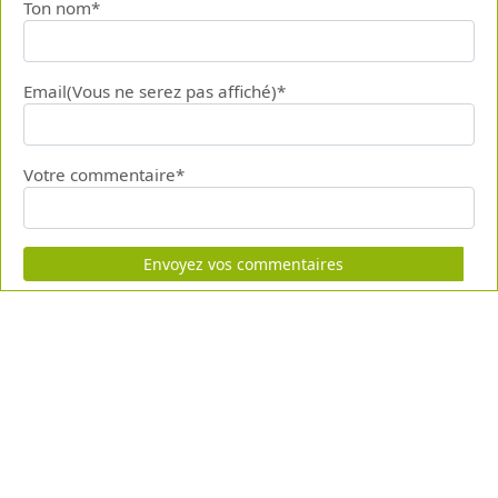
Ton nom*
Email(Vous ne serez pas affiché)*
Votre commentaire*
Envoyez vos commentaires