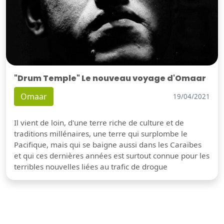
"Drum Temple" Le nouveau voyage d'Omaar
Omaar
19/04/2021
Il vient de loin, d'une terre riche de culture et de
traditions millénaires, une terre qui surplombe le
Pacifique, mais qui se baigne aussi dans les Caraïbes
et qui ces dernières années est surtout connue pour les
terribles nouvelles liées au trafic de drogue