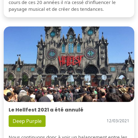
cours de ces 20 années il n'a cessé d'influencer le
paysage musical et de créer des tendances.
Le Hellfest 2021 a été annulé
Deep Purple
12/03/2021
Nous continuons donc à voir un balancement entre les