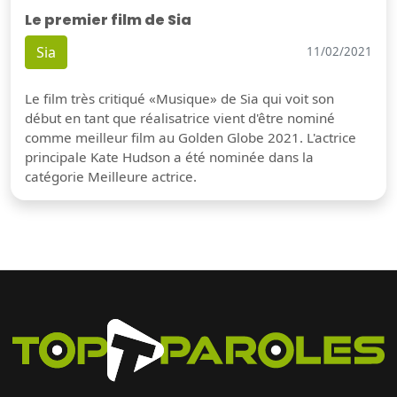
Le premier film de Sia
Sia
11/02/2021
Le film très critiqué «Musique» de Sia qui voit son
début en tant que réalisatrice vient d'être nominé
comme meilleur film au Golden Globe 2021. L'actrice
principale Kate Hudson a été nominée dans la
catégorie Meilleure actrice.