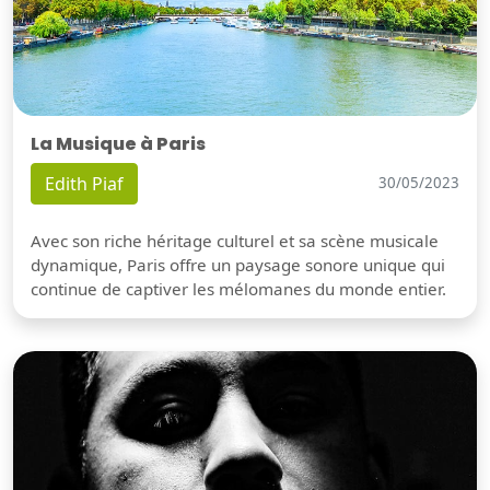
La Musique à Paris
Edith Piaf
30/05/2023
Avec son riche héritage culturel et sa scène musicale
dynamique, Paris offre un paysage sonore unique qui
continue de captiver les mélomanes du monde entier.