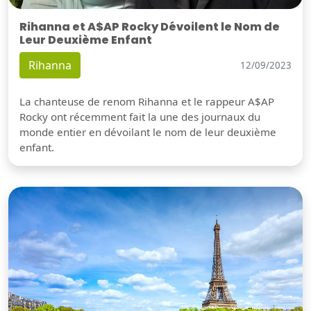
Rihanna et A$AP Rocky Dévoilent le Nom de
Leur Deuxième Enfant
Rihanna
12/09/2023
La chanteuse de renom Rihanna et le rappeur A$AP
Rocky ont récemment fait la une des journaux du
monde entier en dévoilant le nom de leur deuxième
enfant.