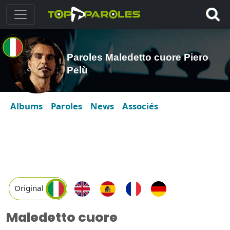
Paroles Maledetto cuore Piero
Pelù
Albums
Paroles
News
Associés
Original
Maledetto cuore