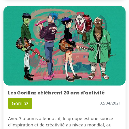
Les Gorillaz célèbrent 20 ans d'activité
Gorillaz
02/04/2021
Avec 7 albums à leur actif, le groupe est une source
d'inspiration et de créativité au niveau mondial, au