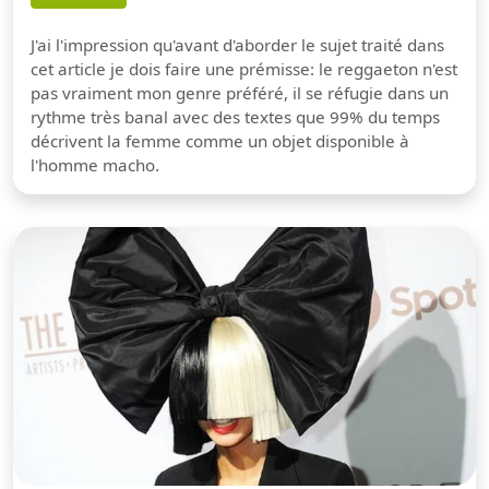
J'ai l'impression qu'avant d'aborder le sujet traité dans
cet article je dois faire une prémisse: le reggaeton n'est
pas vraiment mon genre préféré, il se réfugie dans un
rythme très banal avec des textes que 99% du temps
décrivent la femme comme un objet disponible à
l'homme macho.