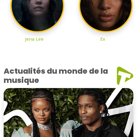
Jena Lee
Ex
Actualités du monde de la
musique