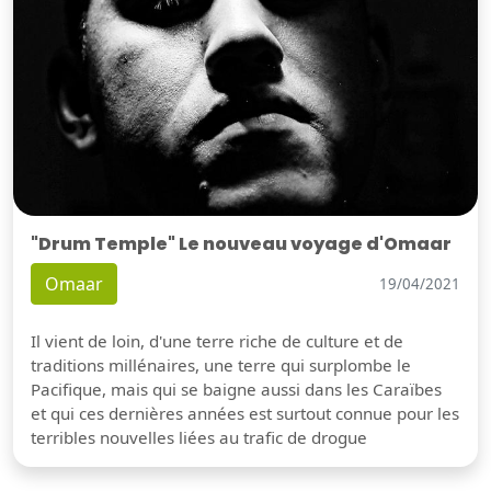
"Drum Temple" Le nouveau voyage d'Omaar
Omaar
19/04/2021
Il vient de loin, d'une terre riche de culture et de
traditions millénaires, une terre qui surplombe le
Pacifique, mais qui se baigne aussi dans les Caraïbes
et qui ces dernières années est surtout connue pour les
terribles nouvelles liées au trafic de drogue