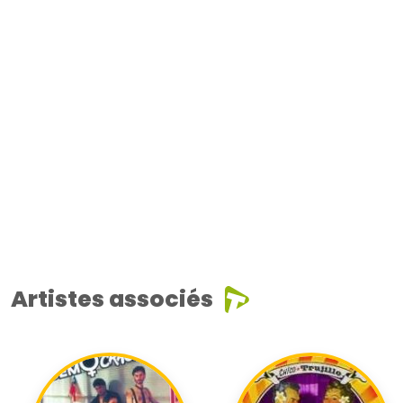
Artistes associés