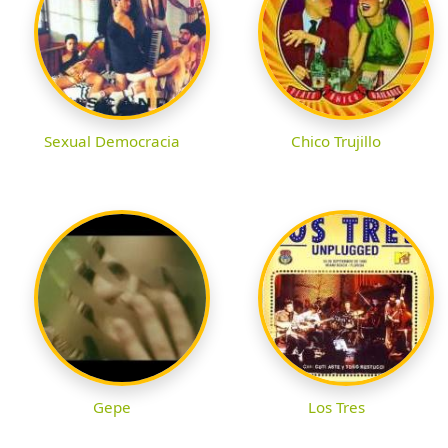
Sexual Democracia
Chico Trujillo
Gepe
Los Tres