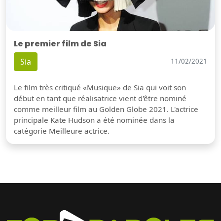
Le premier film de Sia
Sia
11/02/2021
Le film très critiqué «Musique» de Sia qui voit son
début en tant que réalisatrice vient d'être nominé
comme meilleur film au Golden Globe 2021. L'actrice
principale Kate Hudson a été nominée dans la
catégorie Meilleure actrice.