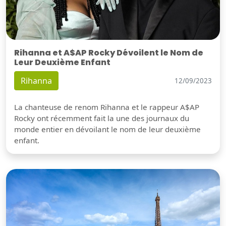
Rihanna et A$AP Rocky Dévoilent le Nom de
Leur Deuxième Enfant
Rihanna
12/09/2023
La chanteuse de renom Rihanna et le rappeur A$AP
Rocky ont récemment fait la une des journaux du
monde entier en dévoilant le nom de leur deuxième
enfant.