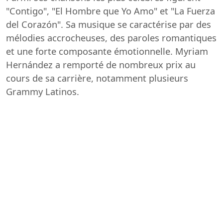
"Contigo", "El Hombre que Yo Amo" et "La Fuerza
del Corazón". Sa musique se caractérise par des
mélodies accrocheuses, des paroles romantiques
et une forte composante émotionnelle. Myriam
Hernández a remporté de nombreux prix au
cours de sa carrière, notamment plusieurs
Grammy Latinos.