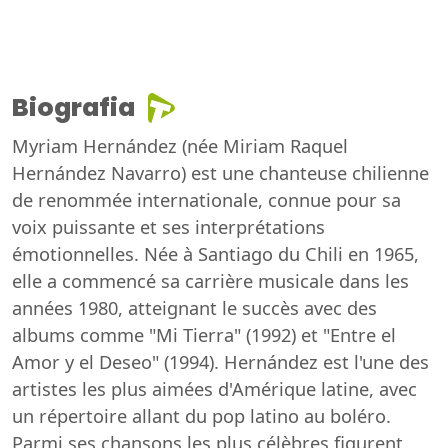
Biografia
Myriam Hernández (née Miriam Raquel
Hernández Navarro) est une chanteuse chilienne
de renommée internationale, connue pour sa
voix puissante et ses interprétations
émotionnelles. Née à Santiago du Chili en 1965,
elle a commencé sa carrière musicale dans les
années 1980, atteignant le succès avec des
albums comme "Mi Tierra" (1992) et "Entre el
Amor y el Deseo" (1994). Hernández est l'une des
artistes les plus aimées d'Amérique latine, avec
un répertoire allant du pop latino au boléro.
Parmi ses chansons les plus célèbres figurent