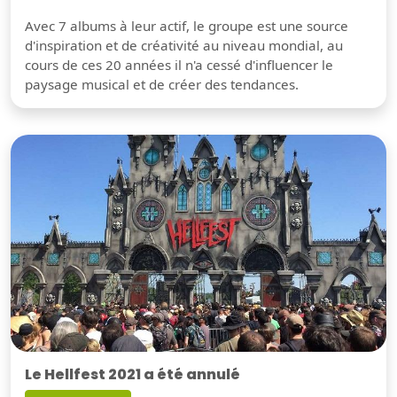
Avec 7 albums à leur actif, le groupe est une source
d'inspiration et de créativité au niveau mondial, au
cours de ces 20 années il n'a cessé d'influencer le
paysage musical et de créer des tendances.
Le Hellfest 2021 a été annulé