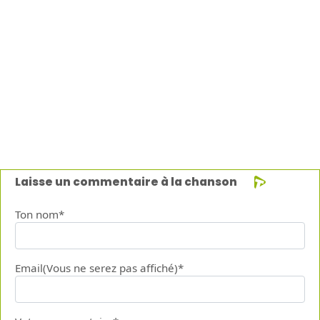
Laisse un commentaire à la chanson
Ton nom*
Email(Vous ne serez pas affiché)*