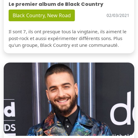
Le premier album de Black Country
Black Country, New Road
02/03/2021
Il sont 7, ils ont presque tous la vingtaine, ils aiment le
post-rock et aussi expérimenter différents sons. Plus
qu'un groupe, Black Country est une communauté.