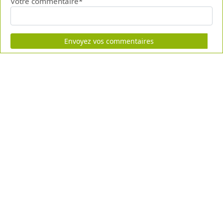
Votre commentaire*
Envoyez vos commentaires