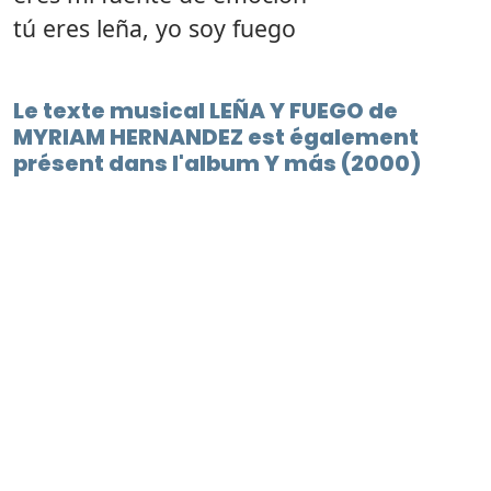
tú eres leña, yo soy fuego
Le texte musical LEÑA Y FUEGO de
MYRIAM HERNANDEZ est également
présent dans l'album Y más (2000)