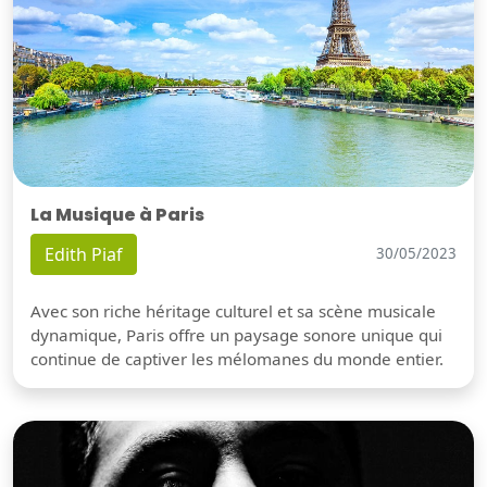
La Musique à Paris
Edith Piaf
30/05/2023
Avec son riche héritage culturel et sa scène musicale
dynamique, Paris offre un paysage sonore unique qui
continue de captiver les mélomanes du monde entier.