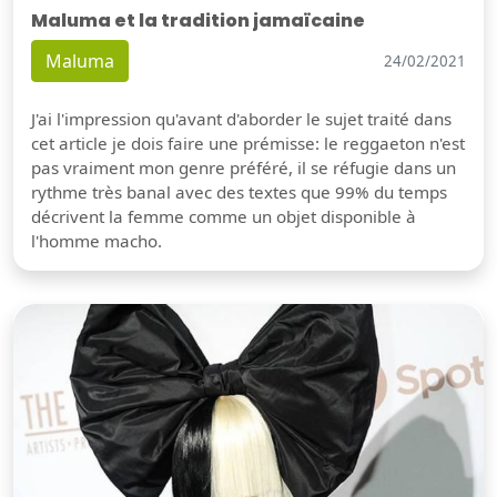
Maluma et la tradition jamaïcaine
Maluma
24/02/2021
J'ai l'impression qu'avant d'aborder le sujet traité dans
cet article je dois faire une prémisse: le reggaeton n'est
pas vraiment mon genre préféré, il se réfugie dans un
rythme très banal avec des textes que 99% du temps
décrivent la femme comme un objet disponible à
l'homme macho.