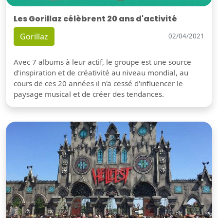
Les Gorillaz célèbrent 20 ans d'activité
Gorillaz
02/04/2021
Avec 7 albums à leur actif, le groupe est une source
d'inspiration et de créativité au niveau mondial, au
cours de ces 20 années il n'a cessé d'influencer le
paysage musical et de créer des tendances.