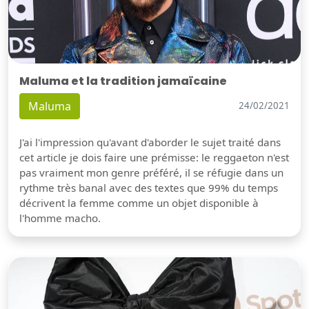
Maluma et la tradition jamaïcaine
Maluma
24/02/2021
J'ai l'impression qu'avant d'aborder le sujet traité dans
cet article je dois faire une prémisse: le reggaeton n'est
pas vraiment mon genre préféré, il se réfugie dans un
rythme très banal avec des textes que 99% du temps
décrivent la femme comme un objet disponible à
l'homme macho.