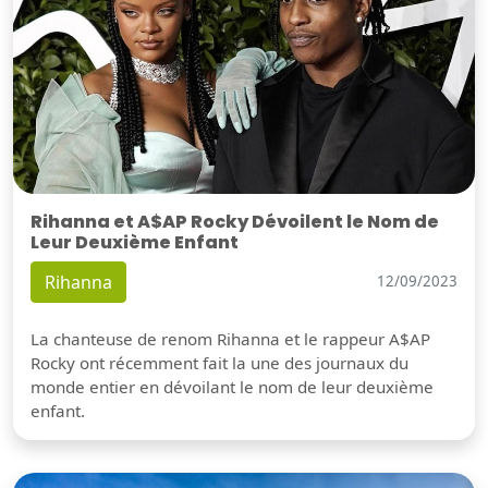
Rihanna et A$AP Rocky Dévoilent le Nom de
Leur Deuxième Enfant
Rihanna
12/09/2023
La chanteuse de renom Rihanna et le rappeur A$AP
Rocky ont récemment fait la une des journaux du
monde entier en dévoilant le nom de leur deuxième
enfant.