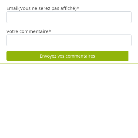
Email(Vous ne serez pas affiché)*
Votre commentaire*
Envoyez vos commentaires