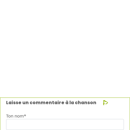
Laisse un commentaire à la chanson
Ton nom*