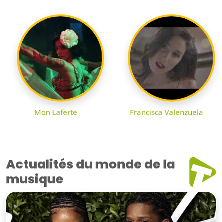
Mon Laferte
Francisca Valenzuela
Actualités du monde de la
musique