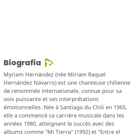
Biografia
Myriam Hernández (née Miriam Raquel
Hernández Navarro) est une chanteuse chilienne
de renommée internationale, connue pour sa
voix puissante et ses interprétations
émotionnelles. Née à Santiago du Chili en 1965,
elle a commencé sa carrière musicale dans les
années 1980, atteignant le succès avec des
albums comme "Mi Tierra" (1992) et "Entre el