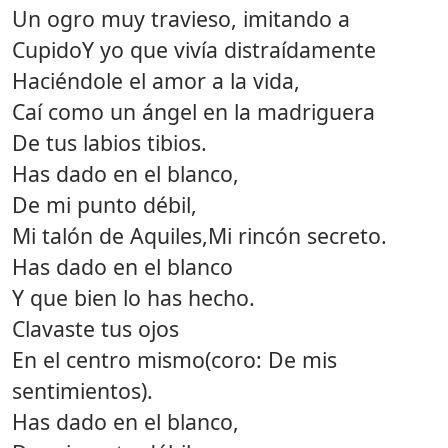
Un ogro muy travieso, imitando a
CupidoY yo que vivía distraídamente
Haciéndole el amor a la vida,
Caí como un ángel en la madriguera
De tus labios tibios.
Has dado en el blanco,
De mi punto débil,
Mi talón de Aquiles,Mi rincón secreto.
Has dado en el blanco
Y que bien lo has hecho.
Clavaste tus ojos
En el centro mismo(coro: De mis
sentimientos).
Has dado en el blanco,