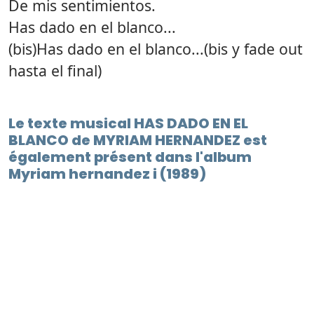
De mis sentimientos.
Has dado en el blanco...
(bis)Has dado en el blanco...(bis y fade out
hasta el final)
Le texte musical HAS DADO EN EL
BLANCO de MYRIAM HERNANDEZ est
également présent dans l'album
Myriam hernandez i (1989)