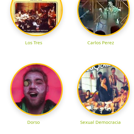
Los Tres
Carlos Perez
Dorso
Sexual Democracia