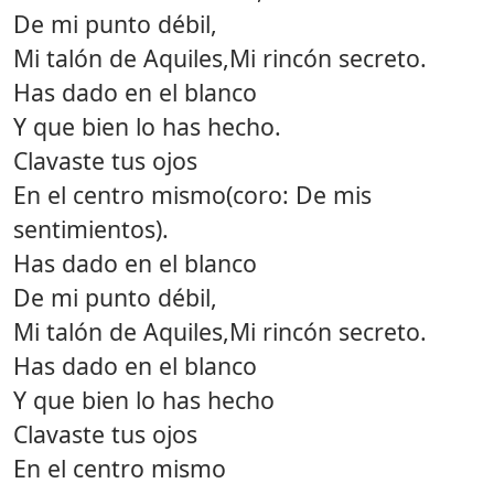
De mi punto débil,
Mi talón de Aquiles,Mi rincón secreto.
Has dado en el blanco
Y que bien lo has hecho.
Clavaste tus ojos
En el centro mismo(coro: De mis
sentimientos).
Has dado en el blanco
De mi punto débil,
Mi talón de Aquiles,Mi rincón secreto.
Has dado en el blanco
Y que bien lo has hecho
Clavaste tus ojos
En el centro mismo