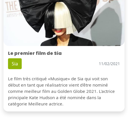
Le premier film de Sia
Sia
11/02/2021
Le film très critiqué «Musique» de Sia qui voit son
début en tant que réalisatrice vient d'être nominé
comme meilleur film au Golden Globe 2021. L'actrice
principale Kate Hudson a été nominée dans la
catégorie Meilleure actrice.