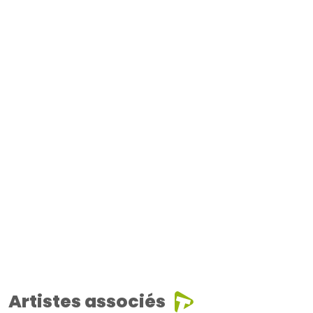
Artistes associés