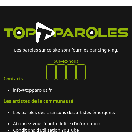
Les paroles sur ce site sont fournies par Sing Ring.
Suivez-nous
Contacts
info@topparoles.fr
Les artistes de la communauté
Les paroles des chansons des artistes émergents
Abonnez-vous à notre lettre d'information
Conditions d'utilisation YouTube