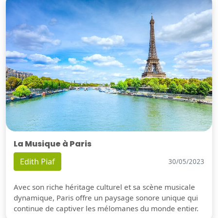
La Musique à Paris
Edith Piaf
30/05/2023
Avec son riche héritage culturel et sa scène musicale
dynamique, Paris offre un paysage sonore unique qui
continue de captiver les mélomanes du monde entier.