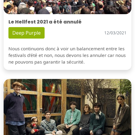
Le Hellfest 2021 a été annulé
Deep Purple
12/03/2021
Nous continuons donc à voir un balancement entre les
festivals d'été et non, nous devons les annuler car nous
ne pouvons pas garantir la sécurité.