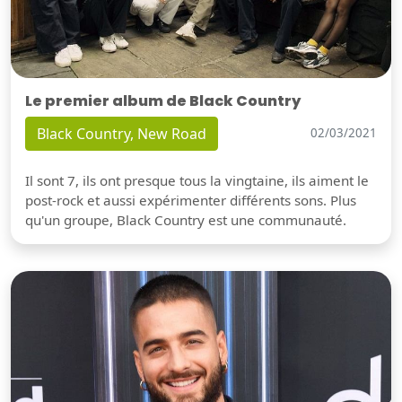
Le premier album de Black Country
Black Country, New Road
02/03/2021
Il sont 7, ils ont presque tous la vingtaine, ils aiment le
post-rock et aussi expérimenter différents sons. Plus
qu'un groupe, Black Country est une communauté.