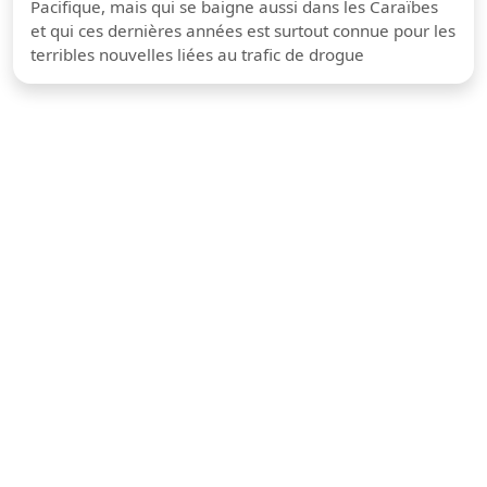
Pacifique, mais qui se baigne aussi dans les Caraïbes
et qui ces dernières années est surtout connue pour les
terribles nouvelles liées au trafic de drogue