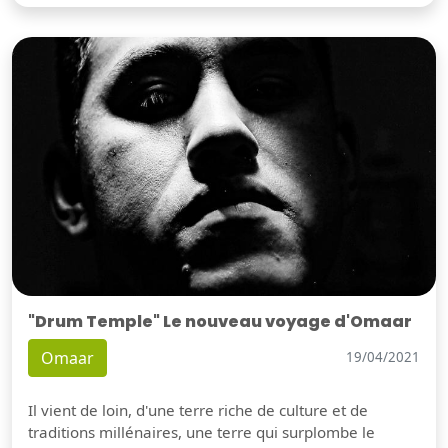
"Drum Temple" Le nouveau voyage d'Omaar
Omaar
19/04/2021
Il vient de loin, d'une terre riche de culture et de
traditions millénaires, une terre qui surplombe le