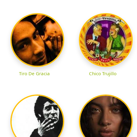
Tiro De Gracia
Chico Trujillo