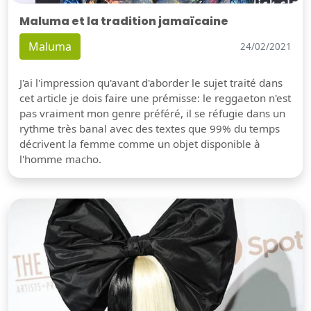
Maluma et la tradition jamaïcaine
Maluma
24/02/2021
J'ai l'impression qu'avant d'aborder le sujet traité dans
cet article je dois faire une prémisse: le reggaeton n'est
pas vraiment mon genre préféré, il se réfugie dans un
rythme très banal avec des textes que 99% du temps
décrivent la femme comme un objet disponible à
l'homme macho.