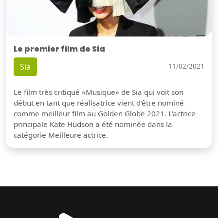
Le premier film de Sia
Sia
11/02/2021
Le film très critiqué «Musique» de Sia qui voit son
début en tant que réalisatrice vient d'être nominé
comme meilleur film au Golden Globe 2021. L'actrice
principale Kate Hudson a été nominée dans la
catégorie Meilleure actrice.