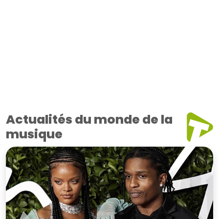
Actualités du monde de la
musique