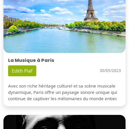
La Musique à Paris
Edith Piaf
30/05/2023
Avec son riche héritage culturel et sa scène musicale
dynamique, Paris offre un paysage sonore unique qui
continue de captiver les mélomanes du monde entier.