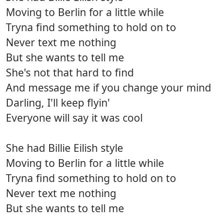
Moving to Berlin for a little while
Tryna find something to hold on to
Never text me nothing
But she wants to tell me
She's not that hard to find
And message me if you change your mind
Darling, I'll keep flyin'
Everyone will say it was cool
She had Billie Eilish style
Moving to Berlin for a little while
Tryna find something to hold on to
Never text me nothing
But she wants to tell me