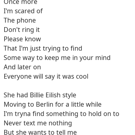
Once more
I'm scared of
The phone
Don't ring it
Please know
That I'm just trying to find
Some way to keep me in your mind
And later on
Everyone will say it was cool
She had Billie Eilish style
Moving to Berlin for a little while
I'm tryna find something to hold on to
Never text me nothing
But she wants to tell me