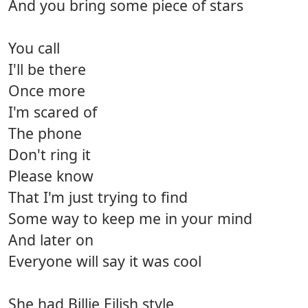
And you bring some piece of stars
You call
I'll be there
Once more
I'm scared of
The phone
Don't ring it
Please know
That I'm just trying to find
Some way to keep me in your mind
And later on
Everyone will say it was cool
She had Billie Eilish style