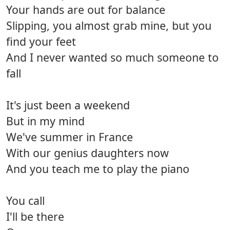
Your hands are out for balance
Slipping, you almost grab mine, but you
find your feet
And I never wanted so much someone to
fall
It's just been a weekend
But in my mind
We've summer in France
With our genius daughters now
And you teach me to play the piano
You call
I'll be there