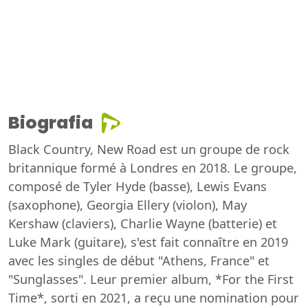
Biografia
Black Country, New Road est un groupe de rock
britannique formé à Londres en 2018. Le groupe,
composé de Tyler Hyde (basse), Lewis Evans
(saxophone), Georgia Ellery (violon), May
Kershaw (claviers), Charlie Wayne (batterie) et
Luke Mark (guitare), s'est fait connaître en 2019
avec les singles de début "Athens, France" et
"Sunglasses". Leur premier album, *For the First
Time*, sorti en 2021, a reçu une nomination pour