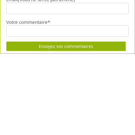
Votre commentaire*
Envoyez vos commentaires