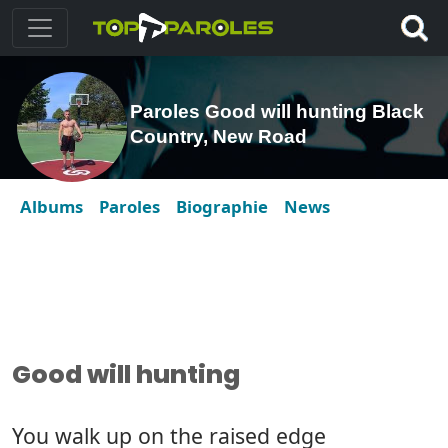
Paroles Good will hunting Black
Country, New Road
Albums
Paroles
Biographie
News
Good will hunting
You walk up on the raised edge