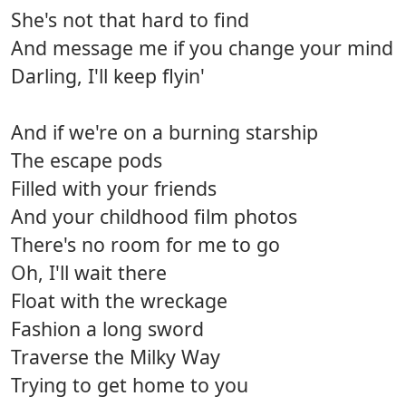
She's not that hard to find
And message me if you change your mind
Darling, I'll keep flyin'
And if we're on a burning starship
The escape pods
Filled with your friends
And your childhood film photos
There's no room for me to go
Oh, I'll wait there
Float with the wreckage
Fashion a long sword
Traverse the Milky Way
Trying to get home to you