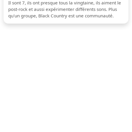
Il sont 7, ils ont presque tous la vingtaine, ils aiment le
post-rock et aussi expérimenter différents sons. Plus
qu'un groupe, Black Country est une communauté.