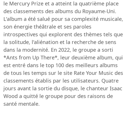
le Mercury Prize et a atteint la quatrième place
des classements des albums du Royaume-Uni.
L'album a été salué pour sa complexité musicale,
son énergie théâtrale et ses paroles
introspectives qui explorent des thèmes tels que
la solitude, l'aliénation et la recherche de sens
dans la modernité. En 2022, le groupe a sorti
*Ants from Up There*, leur deuxième album, qui
est entré dans le top 100 des meilleurs albums
de tous les temps sur le site Rate Your Music des
classements établis par les utilisateurs. Quatre
jours avant la sortie du disque, le chanteur Isaac
Wood a quitté le groupe pour des raisons de
santé mentale.