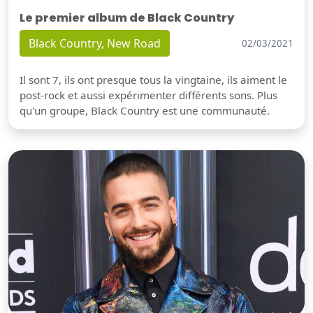
Le premier album de Black Country
Black Country, New Road
02/03/2021
Il sont 7, ils ont presque tous la vingtaine, ils aiment le
post-rock et aussi expérimenter différents sons. Plus
qu'un groupe, Black Country est une communauté.