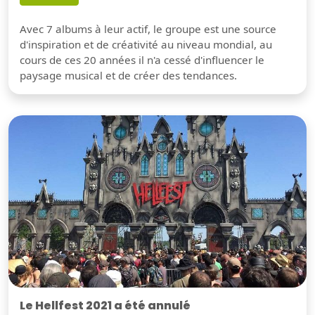
Avec 7 albums à leur actif, le groupe est une source
d'inspiration et de créativité au niveau mondial, au
cours de ces 20 années il n'a cessé d'influencer le
paysage musical et de créer des tendances.
Le Hellfest 2021 a été annulé