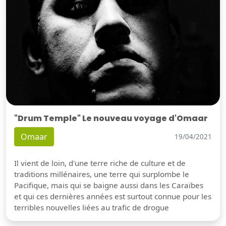
"Drum Temple" Le nouveau voyage d'Omaar
Omaar
19/04/2021
Il vient de loin, d'une terre riche de culture et de
traditions millénaires, une terre qui surplombe le
Pacifique, mais qui se baigne aussi dans les Caraïbes
et qui ces dernières années est surtout connue pour les
terribles nouvelles liées au trafic de drogue