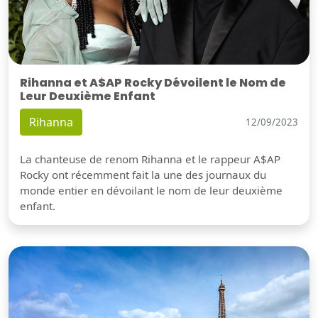
Rihanna et A$AP Rocky Dévoilent le Nom de
Leur Deuxième Enfant
Rihanna
12/09/2023
La chanteuse de renom Rihanna et le rappeur A$AP
Rocky ont récemment fait la une des journaux du
monde entier en dévoilant le nom de leur deuxième
enfant.