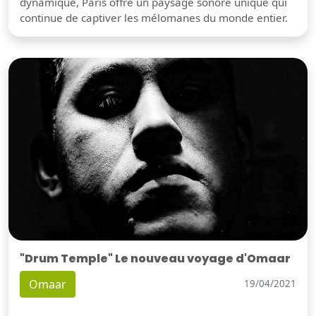
dynamique, Paris offre un paysage sonore unique qui
continue de captiver les mélomanes du monde entier.
"Drum Temple" Le nouveau voyage d'Omaar
Omaar
19/04/2021