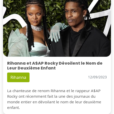
Rihanna et A$AP Rocky Dévoilent le Nom de
Leur Deuxième Enfant
Rihanna
12/09/2023
La chanteuse de renom Rihanna et le rappeur A$AP
Rocky ont récemment fait la une des journaux du
monde entier en dévoilant le nom de leur deuxième
enfant.