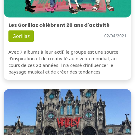
Les Gorillaz célèbrent 20 ans d'activité
Gorillaz
02/04/2021
Avec 7 albums à leur actif, le groupe est une source
d'inspiration et de créativité au niveau mondial, au
cours de ces 20 années il n'a cessé d'influencer le
paysage musical et de créer des tendances.