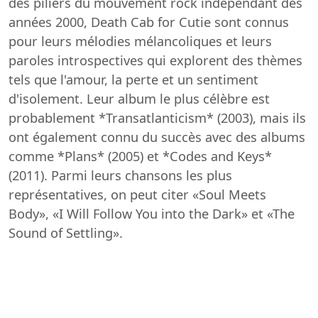
des piliers du mouvement rock indépendant des
années 2000, Death Cab for Cutie sont connus
pour leurs mélodies mélancoliques et leurs
paroles introspectives qui explorent des thèmes
tels que l'amour, la perte et un sentiment
d'isolement. Leur album le plus célèbre est
probablement *Transatlanticism* (2003), mais ils
ont également connu du succès avec des albums
comme *Plans* (2005) et *Codes and Keys*
(2011). Parmi leurs chansons les plus
représentatives, on peut citer «Soul Meets
Body», «I Will Follow You into the Dark» et «The
Sound of Settling».