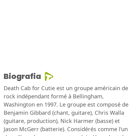
Biografia
Death Cab for Cutie est un groupe américain de
rock indépendant formé à Bellingham,
Washington en 1997. Le groupe est composé de
Benjamin Gibbard (chant, guitare), Chris Walla
(guitare, production), Nick Harmer (basse) et
Jason McGerr (batterie). Considérés comme l'un