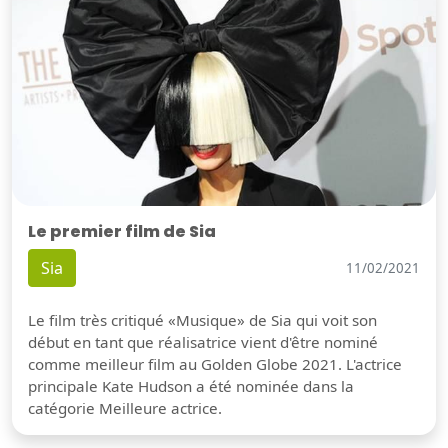
Le premier film de Sia
Sia
11/02/2021
Le film très critiqué «Musique» de Sia qui voit son
début en tant que réalisatrice vient d'être nominé
comme meilleur film au Golden Globe 2021. L'actrice
principale Kate Hudson a été nominée dans la
catégorie Meilleure actrice.