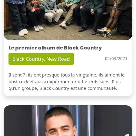
Le premier album de Black Country
Black Country, New Road
02/03/2021
Il sont 7, ils ont presque tous la vingtaine, ils aiment le
post-rock et aussi expérimenter différents sons. Plus
qu'un groupe, Black Country est une communauté.