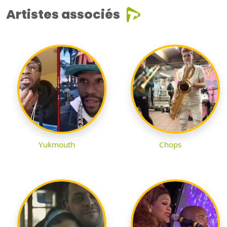
Artistes associés
Yukmouth
Chops