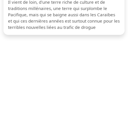
Il vient de loin, d'une terre riche de culture et de
traditions millénaires, une terre qui surplombe le
Pacifique, mais qui se baigne aussi dans les Caraïbes
et qui ces dernières années est surtout connue pour les
terribles nouvelles liées au trafic de drogue