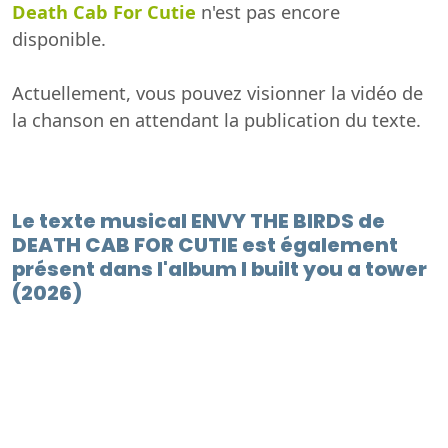
Death Cab For Cutie
n'est pas encore
disponible.
Actuellement, vous pouvez visionner la vidéo de
la chanson en attendant la publication du texte.
Le texte musical ENVY THE BIRDS de
DEATH CAB FOR CUTIE est également
présent dans l'album I built you a tower
(2026)