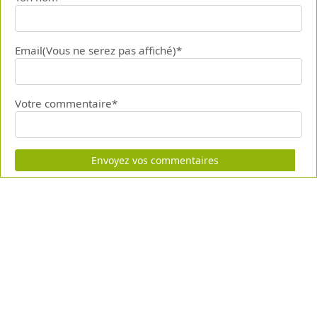
Email(Vous ne serez pas affiché)*
Votre commentaire*
Envoyez vos commentaires