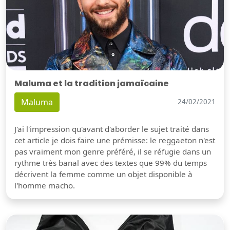
Maluma et la tradition jamaïcaine
Maluma
24/02/2021
J'ai l'impression qu'avant d'aborder le sujet traité dans
cet article je dois faire une prémisse: le reggaeton n'est
pas vraiment mon genre préféré, il se réfugie dans un
rythme très banal avec des textes que 99% du temps
décrivent la femme comme un objet disponible à
l'homme macho.