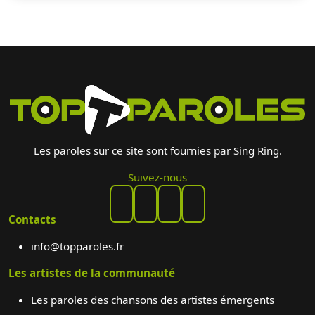
Les paroles sur ce site sont fournies par Sing Ring.
Suivez-nous
Contacts
info@topparoles.fr
Les artistes de la communauté
Les paroles des chansons des artistes émergents