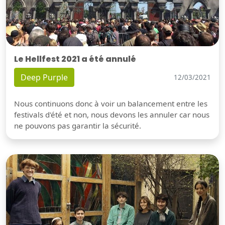
Le Hellfest 2021 a été annulé
Deep Purple
12/03/2021
Nous continuons donc à voir un balancement entre les
festivals d'été et non, nous devons les annuler car nous
ne pouvons pas garantir la sécurité.