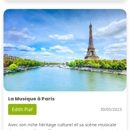
La Musique à Paris
Edith Piaf
30/05/2023
Avec son riche héritage culturel et sa scène musicale